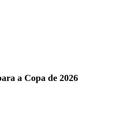
 para a Copa de 2026