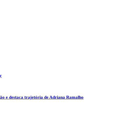
y
ão e destaca trajetória de Adriana Ramalho