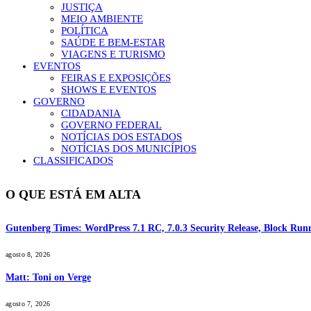
JUSTIÇA
MEIO AMBIENTE
POLÍTICA
SAÚDE E BEM-ESTAR
VIAGENS E TURISMO
EVENTOS
FEIRAS E EXPOSIÇÕES
SHOWS E EVENTOS
GOVERNO
CIDADANIA
GOVERNO FEDERAL
NOTÍCIAS DOS ESTADOS
NOTÍCIAS DOS MUNICÍPIOS
CLASSIFICADOS
O QUE ESTÁ EM ALTA
Gutenberg Times: WordPress 7.1 RC, 7.0.3 Security Release, Block R
agosto 8, 2026
Matt: Toni on Verge
agosto 7, 2026