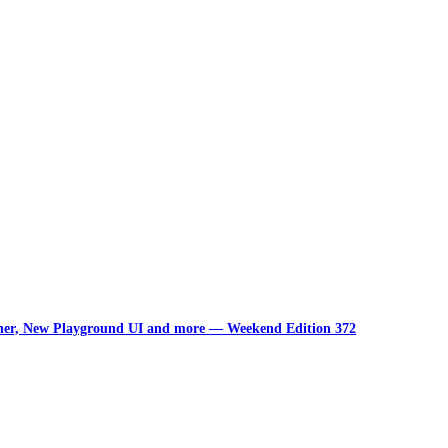
unner, New Playground UI and more — Weekend Edition 372