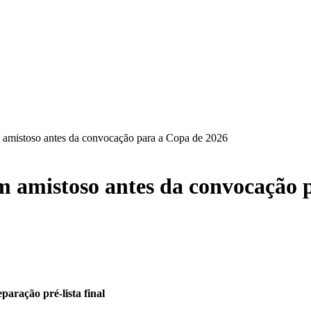
m amistoso antes da convocação para a Copa de 2026
em amistoso antes da convocação
paração pré-lista final