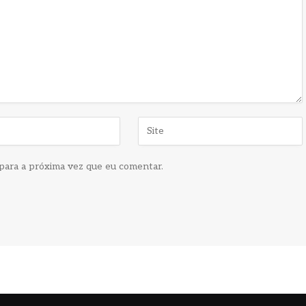
para a próxima vez que eu comentar.