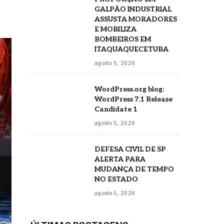
GALPÃO INDUSTRIAL
ASSUSTA MORADORES
E MOBILIZA
BOMBEIROS EM
ITAQUAQUECETUBA
agosto 5, 2026
WordPress.org blog:
WordPress 7.1 Release
Candidate 1
agosto 5, 2026
DEFESA CIVIL DE SP
ALERTA PARA
MUDANÇA DE TEMPO
NO ESTADO
agosto 5, 2026