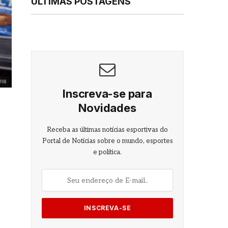
ÚLTIMAS POSTAGENS
Inscreva-se para
Novidades
Receba as últimas notícias esportivas do
Portal de Notícias sobre o mundo, esportes
e política.