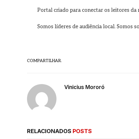
Portal criado para conectar os leitores d
Somos líderes de audiência local. Somos so
COMPARTILHAR.
Vinicius Mororó
RELACIONADOS
POSTS