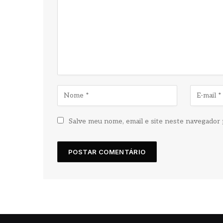
Salve meu nome, email e site neste navegador 