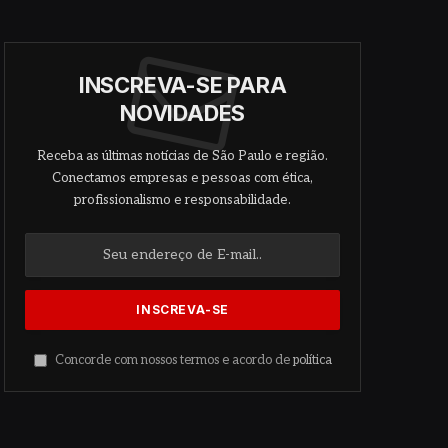
INSCREVA-SE PARA
NOVIDADES
Receba as últimas notícias de São Paulo e região.
Conectamos empresas e pessoas com ética,
profissionalismo e responsabilidade.
Concorde com nossos termos e acordo de
política