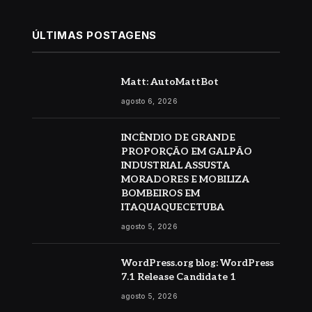
ÚLTIMAS POSTAGENS
Matt: AutoMattBot
agosto 6, 2026
INCÊNDIO DE GRANDE
PROPORÇÃO EM GALPÃO
INDUSTRIAL ASSUSTA
MORADORES E MOBILIZA
BOMBEIROS EM
ITAQUAQUECETUBA
agosto 5, 2026
WordPress.org blog: WordPress
7.1 Release Candidate 1
agosto 5, 2026