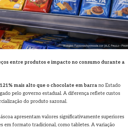
ços entre produtos e impacto no consumo durante a
121% mais alto que o chocolate em barra
no Estado
ado pelo governo estadual. A diferença reflete custos
cialização do produto sazonal.
Páscoa apresentam valores significativamente superiores
 em formato tradicional, como tabletes. A variação