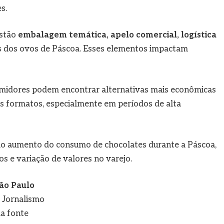
s.
estão
embalagem temática, apelo comercial, logística
cas dos ovos de Páscoa. Esses elementos impactam
midores podem encontrar alternativas mais econômicas
os formatos, especialmente em períodos de alta
o aumento do consumo de chocolates durante a Páscoa,
s e variação de valores no varejo.
ão Paulo
e Jornalismo
a fonte