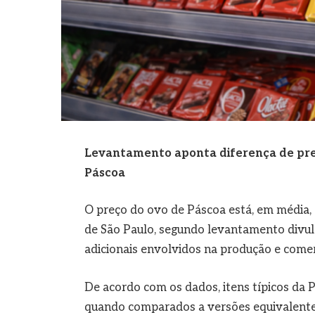
Levantamento aponta diferença de pre
Páscoa
O preço do ovo de Páscoa está, em média,
de São Paulo, segundo levantamento divulg
adicionais envolvidos na produção e comer
De acordo com os dados, itens típicos da 
quando comparados a versões equivalentes