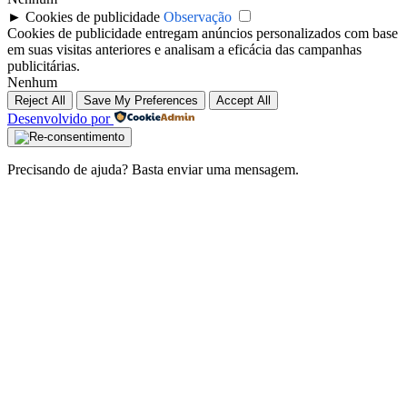
►
Cookies de publicidade
Observação
Cookies de publicidade entregam anúncios personalizados com base
em suas visitas anteriores e analisam a eficácia das campanhas
publicitárias.
Nenhum
Reject All
Save My Preferences
Accept All
Desenvolvido por
Precisando de ajuda? Basta enviar uma mensagem.