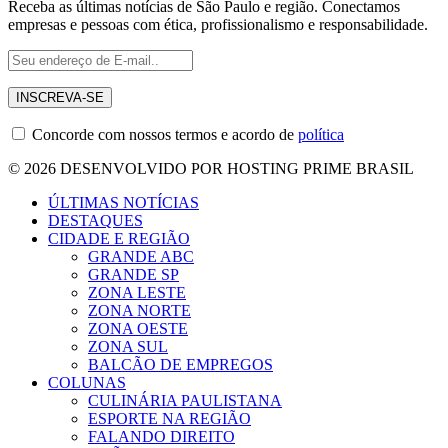
Receba as últimas notícias de São Paulo e região. Conectamos
empresas e pessoas com ética, profissionalismo e responsabilidade.
Concorde com nossos termos e acordo de
política
© 2026 DESENVOLVIDO POR HOSTING PRIME BRASIL
ÚLTIMAS NOTÍCIAS
DESTAQUES
CIDADE E REGIÃO
GRANDE ABC
GRANDE SP
ZONA LESTE
ZONA NORTE
ZONA OESTE
ZONA SUL
BALCÃO DE EMPREGOS
COLUNAS
CULINÁRIA PAULISTANA
ESPORTE NA REGIÃO
FALANDO DIREITO