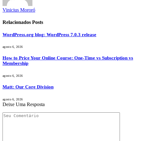
Vinicius Mororó
Relacionados
Posts
WordPress.org blog: WordPress 7.0.3 release
agosto 6, 2026
How to Price Your Online Course: One-Time vs Subscription vs
Membership
agosto 6, 2026
Matt: Our Core Division
agosto 6, 2026
Deixe Uma Resposta