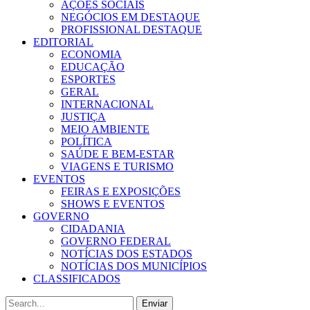
AÇÕES SOCIAIS
NEGÓCIOS EM DESTAQUE
PROFISSIONAL DESTAQUE
EDITORIAL
ECONOMIA
EDUCAÇÃO
ESPORTES
GERAL
INTERNACIONAL
JUSTIÇA
MEIO AMBIENTE
POLÍTICA
SAÚDE E BEM-ESTAR
VIAGENS E TURISMO
EVENTOS
FEIRAS E EXPOSIÇÕES
SHOWS E EVENTOS
GOVERNO
CIDADANIA
GOVERNO FEDERAL
NOTÍCIAS DOS ESTADOS
NOTÍCIAS DOS MUNICÍPIOS
CLASSIFICADOS
Enviar