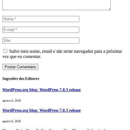
Salve meu nome, email e site neste navegador para a próxima
vez que eu comentar.
Sugestões dos Editores
WordPress.org blog: WordPress 7.0.3 release
agosto 6, 2026
WordPress.org blog: WordPress 7.0.3 release
agosto 6, 2026