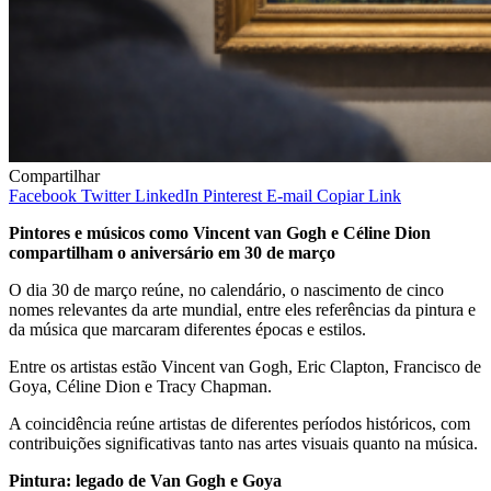
Compartilhar
Facebook
Twitter
LinkedIn
Pinterest
E-mail
Copiar Link
Pintores e músicos como Vincent van Gogh e Céline Dion
compartilham o aniversário em 30 de março
O dia 30 de março reúne, no calendário, o nascimento de cinco
nomes relevantes da arte mundial, entre eles referências da pintura e
da música que marcaram diferentes épocas e estilos.
Entre os artistas estão Vincent van Gogh, Eric Clapton, Francisco de
Goya, Céline Dion e Tracy Chapman.
A coincidência reúne artistas de diferentes períodos históricos, com
contribuições significativas tanto nas artes visuais quanto na música.
Pintura: legado de Van Gogh e Goya