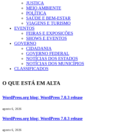
JUSTIÇA
MEIO AMBIENTE
POLÍTICA
SAÚDE E BEM-ESTAR
VIAGENS E TURISMO
EVENTOS
FEIRAS E EXPOSIÇÕES
SHOWS E EVENTOS
GOVERNO
CIDADANIA
GOVERNO FEDERAL
NOTÍCIAS DOS ESTADOS
NOTÍCIAS DOS MUNICÍPIOS
CLASSIFICADOS
O QUE ESTÁ EM ALTA
WordPress.org blog: WordPress 7.0.3 release
agosto 6, 2026
WordPress.org blog: WordPress 7.0.3 release
agosto 6, 2026