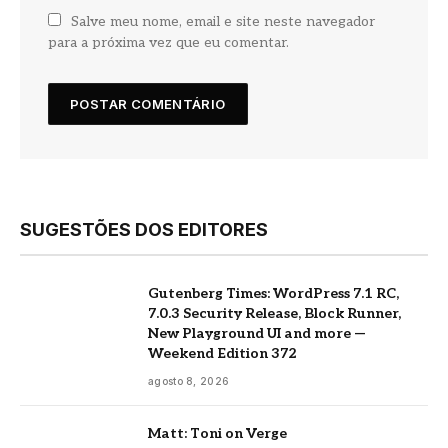
Salve meu nome, email e site neste navegador
para a próxima vez que eu comentar.
SUGESTÕES DOS EDITORES
Gutenberg Times: WordPress 7.1 RC,
7.0.3 Security Release, Block Runner,
New Playground UI and more —
Weekend Edition 372
agosto 8, 2026
Matt: Toni on Verge