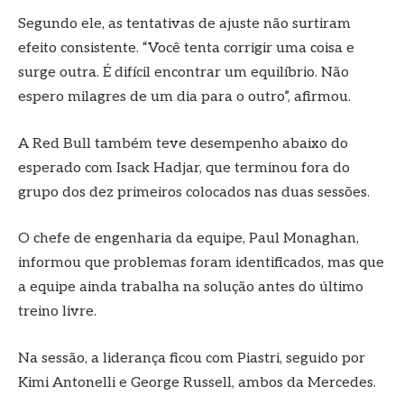
Segundo ele, as tentativas de ajuste não surtiram
efeito consistente. “Você tenta corrigir uma coisa e
surge outra. É difícil encontrar um equilíbrio. Não
espero milagres de um dia para o outro”, afirmou.
A Red Bull também teve desempenho abaixo do
esperado com Isack Hadjar, que terminou fora do
grupo dos dez primeiros colocados nas duas sessões.
O chefe de engenharia da equipe, Paul Monaghan,
informou que problemas foram identificados, mas que
a equipe ainda trabalha na solução antes do último
treino livre.
Na sessão, a liderança ficou com Piastri, seguido por
Kimi Antonelli e George Russell, ambos da Mercedes.