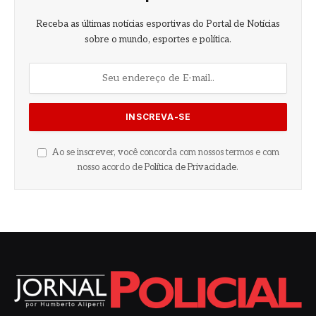
Receba as últimas notícias esportivas do Portal de Notícias
sobre o mundo, esportes e política.
Ao se inscrever, você concorda com nossos termos e com
nosso acordo de
Política de Privacidade
.