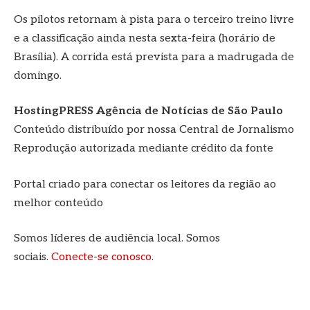
Os pilotos retornam à pista para o terceiro treino livre
e a classificação ainda nesta sexta-feira (horário de
Brasília). A corrida está prevista para a madrugada de
domingo.
HostingPRESS Agência de Notícias de São Paulo
Conteúdo distribuído por nossa Central de Jornalismo
Reprodução autorizada mediante crédito da fonte
Portal criado para conectar os leitores da região ao
melhor conteúdo
Somos líderes de audiência local. Somos
sociais.
Conecte-se conosco
.