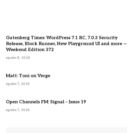
Gutenberg Times: WordPress 7.1 RC, 7.0.3 Security
Release, Block Runner, New Playground UI and more —
Weekend Edition 372
agosto 8, 2026
Matt: Toni on Verge
agosto 7, 2026
Open Channels FM: Signal – Issue 19
agosto 7, 2026