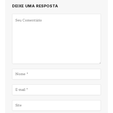
DEIXE UMA RESPOSTA