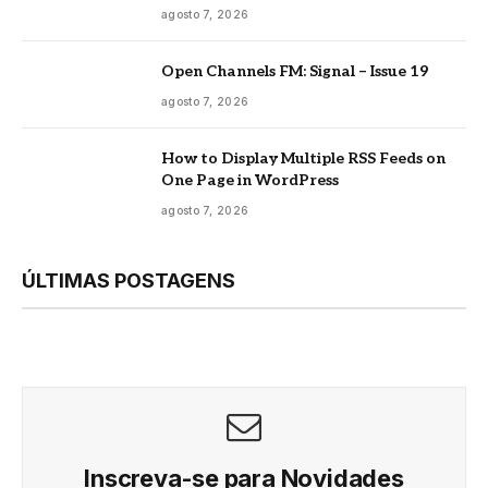
agosto 7, 2026
Open Channels FM: Signal – Issue 19
agosto 7, 2026
How to Display Multiple RSS Feeds on
One Page in WordPress
agosto 7, 2026
ÚLTIMAS POSTAGENS
Inscreva-se para Novidades