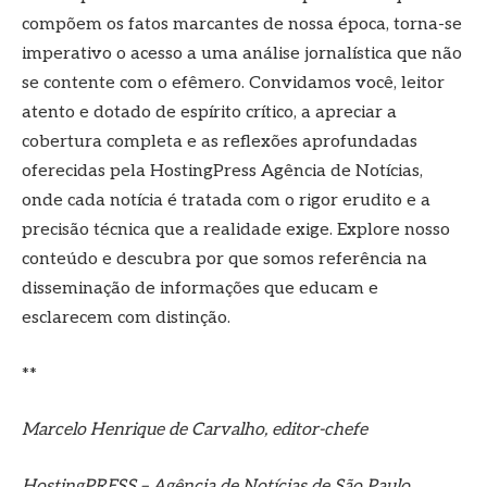
compõem os fatos marcantes de nossa época, torna-se
imperativo o acesso a uma análise jornalística que não
se contente com o efêmero. Convidamos você, leitor
atento e dotado de espírito crítico, a apreciar a
cobertura completa e as reflexões aprofundadas
oferecidas pela HostingPress Agência de Notícias,
onde cada notícia é tratada com o rigor erudito e a
precisão técnica que a realidade exige. Explore nosso
conteúdo e descubra por que somos referência na
disseminação de informações que educam e
esclarecem com distinção.
**
Marcelo Henrique de Carvalho, editor-chefe
HostingPRESS – Agência de Notícias de São Paulo.