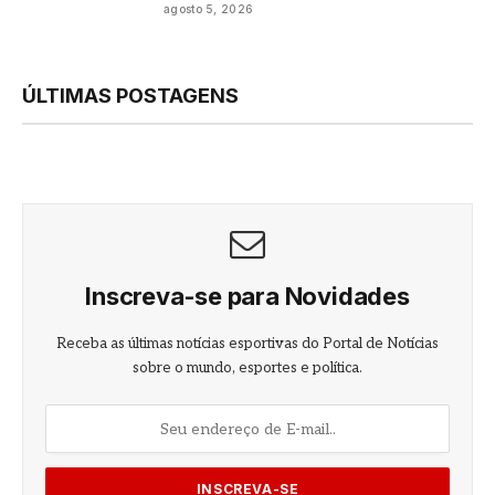
agosto 5, 2026
ÚLTIMAS POSTAGENS
Inscreva-se para Novidades
Receba as últimas notícias esportivas do Portal de Notícias
sobre o mundo, esportes e política.