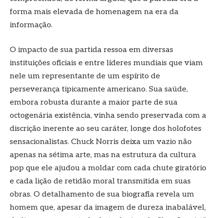
forma mais elevada de homenagem na era da
informação.
O impacto de sua partida ressoa em diversas
instituições oficiais e entre líderes mundiais que viam
nele um representante de um espírito de
perseverança tipicamente americano. Sua saúde,
embora robusta durante a maior parte de sua
octogenária existência, vinha sendo preservada com a
discrição inerente ao seu caráter, longe dos holofotes
sensacionalistas. Chuck Norris deixa um vazio não
apenas na sétima arte, mas na estrutura da cultura
pop que ele ajudou a moldar com cada chute giratório
e cada lição de retidão moral transmitida em suas
obras. O detalhamento de sua biografia revela um
homem que, apesar da imagem de dureza inabalável,