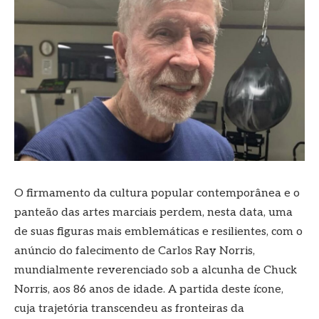
O firmamento da cultura popular contemporânea e o
panteão das artes marciais perdem, nesta data, uma
de suas figuras mais emblemáticas e resilientes, com o
anúncio do falecimento de Carlos Ray Norris,
mundialmente reverenciado sob a alcunha de Chuck
Norris, aos 86 anos de idade. A partida deste ícone,
cuja trajetória transcendeu as fronteiras da