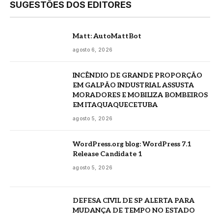
SUGESTÕES DOS EDITORES
Matt: AutoMattBot
agosto 6, 2026
INCÊNDIO DE GRANDE PROPORÇÃO
EM GALPÃO INDUSTRIAL ASSUSTA
MORADORES E MOBILIZA BOMBEIROS
EM ITAQUAQUECETUBA
agosto 5, 2026
WordPress.org blog: WordPress 7.1
Release Candidate 1
agosto 5, 2026
DEFESA CIVIL DE SP ALERTA PARA
MUDANÇA DE TEMPO NO ESTADO