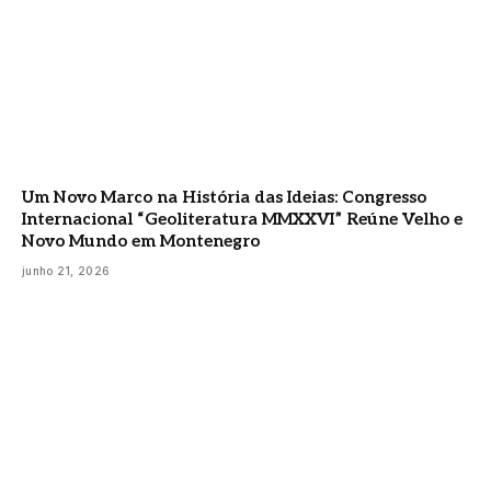
Um Novo Marco na História das Ideias: Congresso
Internacional “Geoliteratura MMXXVI” Reúne Velho e
Novo Mundo em Montenegro
junho 21, 2026