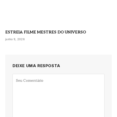
ESTREIA FILME MESTRES DO UNIVERSO
junho 9, 2026
DEIXE UMA RESPOSTA