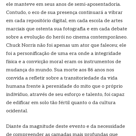
ele manteve em seus anos de semi-aposentadoria.
Contudo, o eco de sua presença continuará a vibrar
em cada repositório digital, em cada escola de artes
marciais que ostenta sua fotografia e em cada debate
sobre a evolução do herói no cinema contemporâneo.
Chuck Norris não foi apenas um ator que faleceu; ele
foi a personificação de uma era onde a integridade
física e a convicção moral eram os instrumentos de
mudança do mundo. Sua morte aos 86 anos nos
convida a refletir sobre a transitoriedade da vida
humana frente à perenidade do mito que o próprio
indivíduo, através de seu esforço e talento, foi capaz
de edificar em solo tão fértil quanto o da cultura
ocidental.
Diante da magnitude deste evento e da necessidade
de compreender as camadas mais profundas que