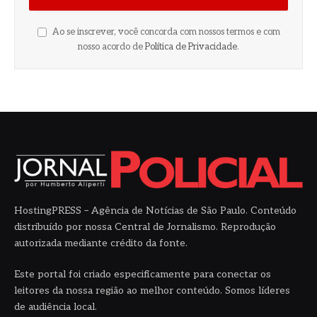
Ao se inscrever, você concorda com nossos termos e com
nosso acordo de
Política de Privacidade
.
HostingPRESS – Agência de Notícias de São Paulo. Conteúdo
distribuído por nossa Central de Jornalismo. Reprodução
autorizada mediante crédito da fonte.
Este portal foi criado especificamente para conectar os
leitores da nossa região ao melhor conteúdo. Somos líderes
de audiência local.