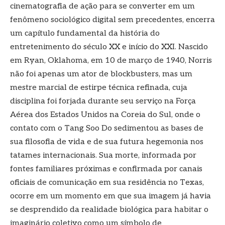
cinematografia de ação para se converter em um
fenômeno sociológico digital sem precedentes, encerra
um capítulo fundamental da história do
entretenimento do século XX e início do XXI. Nascido
em Ryan, Oklahoma, em 10 de março de 1940, Norris
não foi apenas um ator de blockbusters, mas um
mestre marcial de estirpe técnica refinada, cuja
disciplina foi forjada durante seu serviço na Força
Aérea dos Estados Unidos na Coreia do Sul, onde o
contato com o Tang Soo Do sedimentou as bases de
sua filosofia de vida e de sua futura hegemonia nos
tatames internacionais. Sua morte, informada por
fontes familiares próximas e confirmada por canais
oficiais de comunicação em sua residência no Texas,
ocorre em um momento em que sua imagem já havia
se desprendido da realidade biológica para habitar o
imaginário coletivo como um símbolo de