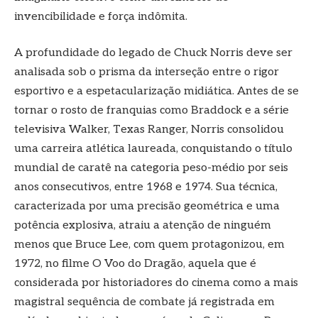
invencibilidade e força indômita.
A profundidade do legado de Chuck Norris deve ser
analisada sob o prisma da interseção entre o rigor
esportivo e a espetacularização midiática. Antes de se
tornar o rosto de franquias como Braddock e a série
televisiva Walker, Texas Ranger, Norris consolidou
uma carreira atlética laureada, conquistando o título
mundial de caratê na categoria peso-médio por seis
anos consecutivos, entre 1968 e 1974. Sua técnica,
caracterizada por uma precisão geométrica e uma
potência explosiva, atraiu a atenção de ninguém
menos que Bruce Lee, com quem protagonizou, em
1972, no filme O Voo do Dragão, aquela que é
considerada por historiadores do cinema como a mais
magistral sequência de combate já registrada em