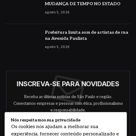
MUDANÇA DE TEMPO NO ESTADO
agosto 5, 2026
Prefeitura limita som de artistas de rua
na Avenida Paulista
agosto 5, 2026
INSCREVA-SE PARA NOVIDADES
Receba as últimas notícias de São Paulo e região.
Conectamos empresas e pessoas com ética, profissionalismo
e responsabilidade.
Nós respeitamos sua privacidade
Os cookies nos ajudam a melhorar sua
experiência, fornecer conteúdo personalizado e