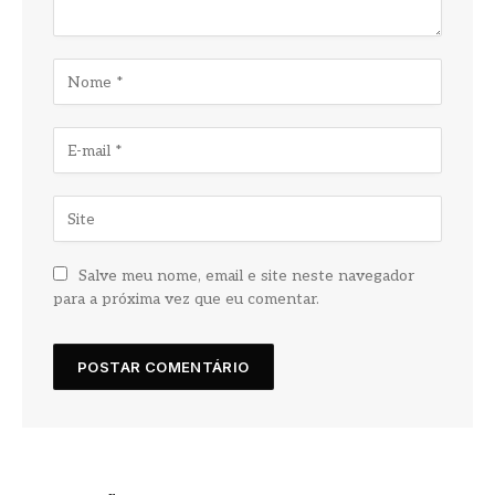
Salve meu nome, email e site neste navegador
para a próxima vez que eu comentar.