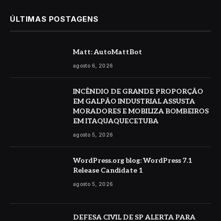
ÚLTIMAS POSTAGENS
Matt: AutoMattBot
agosto 6, 2026
INCÊNDIO DE GRANDE PROPORÇÃO
EM GALPÃO INDUSTRIAL ASSUSTA
MORADORES E MOBILIZA BOMBEIROS
EM ITAQUAQUECETUBA
agosto 5, 2026
WordPress.org blog: WordPress 7.1
Release Candidate 1
agosto 5, 2026
DEFESA CIVIL DE SP ALERTA PARA