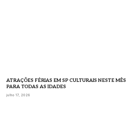
ATRAÇÕES FÉRIAS EM SP CULTURAIS NESTE MÊS
PARA TODAS AS IDADES
julho 17, 2026