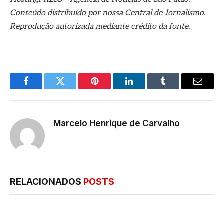
Conteúdo distribuído por nossa Central de Jornalismo.
Reprodução autorizada mediante crédito da fonte.
Facebook
Twitter
Pinterest
LinkedIn
Tumblr
E-
mail
Marcelo Henrique de Carvalho
RELACIONADOS
POSTS