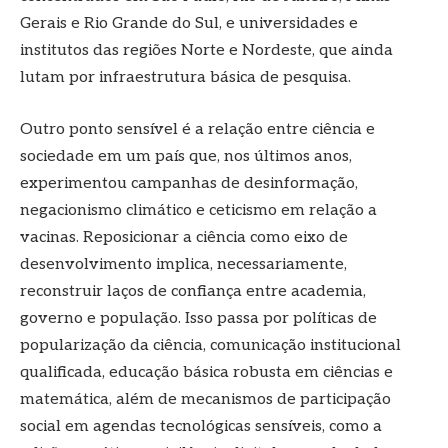
Gerais e Rio Grande do Sul, e universidades e
institutos das regiões Norte e Nordeste, que ainda
lutam por infraestrutura básica de pesquisa.
Outro ponto sensível é a relação entre ciência e
sociedade em um país que, nos últimos anos,
experimentou campanhas de desinformação,
negacionismo climático e ceticismo em relação a
vacinas. Reposicionar a ciência como eixo de
desenvolvimento implica, necessariamente,
reconstruir laços de confiança entre academia,
governo e população. Isso passa por políticas de
popularização da ciência, comunicação institucional
qualificada, educação básica robusta em ciências e
matemática, além de mecanismos de participação
social em agendas tecnológicas sensíveis, como a