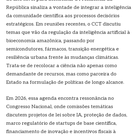
República sinaliza a vontade de integrar a inteligência
da comunidade científica aos processos decisórios
estratégicos. Em reuniões recentes, o CCT discutiu
temas que vão da regulação da inteligência artificial à
bioeconomia amazônica, passando por
semicondutores, fármacos, transição energética e
resiliência urbana frente às mudanças climáticas.
Trata‑se de recolocar a ciência não apenas como
demandante de recursos, mas como parceira do
Estado na formulação de políticas de longo alcance.
Em 2026, essa agenda encontra ressonância no
Congresso Nacional, onde comissões temáticas
discutem projetos de lei sobre IA, proteção de dados,
marco regulatório de startups de base científica,
financiamento de inovação e incentivos fiscais à