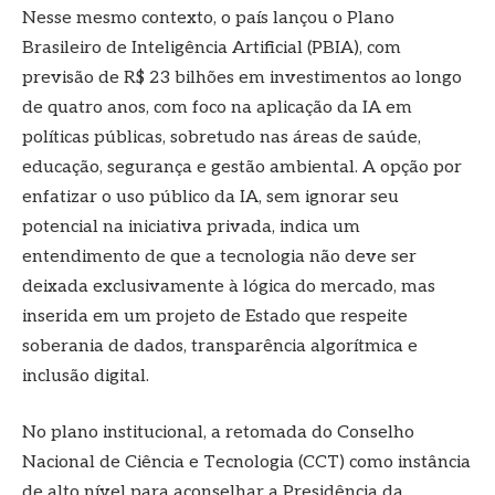
Nesse mesmo contexto, o país lançou o Plano
Brasileiro de Inteligência Artificial (PBIA), com
previsão de R$ 23 bilhões em investimentos ao longo
de quatro anos, com foco na aplicação da IA em
políticas públicas, sobretudo nas áreas de saúde,
educação, segurança e gestão ambiental. A opção por
enfatizar o uso público da IA, sem ignorar seu
potencial na iniciativa privada, indica um
entendimento de que a tecnologia não deve ser
deixada exclusivamente à lógica do mercado, mas
inserida em um projeto de Estado que respeite
soberania de dados, transparência algorítmica e
inclusão digital.
No plano institucional, a retomada do Conselho
Nacional de Ciência e Tecnologia (CCT) como instância
de alto nível para aconselhar a Presidência da