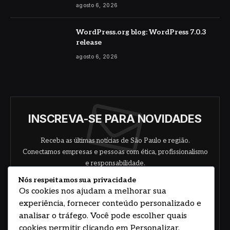
agosto 6, 2026
WordPress.org blog: WordPress 7.0.3
release
agosto 6, 2026
INSCREVA-SE PARA NOVIDADES
Receba as últimas notícias de São Paulo e região.
Conectamos empresas e pessoas com ética, profissionalismo
e responsabilidade.
Nós respeitamos sua privacidade
Os cookies nos ajudam a melhorar sua
experiência, fornecer conteúdo personalizado e
analisar o tráfego. Você pode escolher quais
cookies permitir clicando em Personalizar.