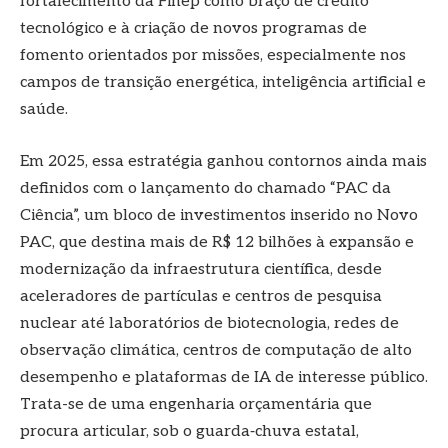
fortalecimento da Finep como braço de crédito
tecnológico e à criação de novos programas de
fomento orientados por missões, especialmente nos
campos de transição energética, inteligência artificial e
saúde.
Em 2025, essa estratégia ganhou contornos ainda mais
definidos com o lançamento do chamado “PAC da
Ciência”, um bloco de investimentos inserido no Novo
PAC, que destina mais de R$ 12 bilhões à expansão e
modernização da infraestrutura científica, desde
aceleradores de partículas e centros de pesquisa
nuclear até laboratórios de biotecnologia, redes de
observação climática, centros de computação de alto
desempenho e plataformas de IA de interesse público.
Trata-se de uma engenharia orçamentária que
procura articular, sob o guarda‑chuva estatal,