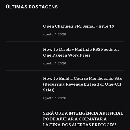
ÚLTIMAS POSTAGENS
Open Channels FM: Signal – Issue 19
agosto 7, 2026
How to Display Multiple RSS Feeds on
One Page in WordPress
agosto 7, 2026
How to Build a Course Membership Site
(Recurring Revenue Instead of One-Off
Sales)
agosto 7, 2026
SERÁ QUE A INTELIGÊNCIA ARTIFICIAL
PODE AJUDAR A COLMATAR A
LACUNA DOS ALERTAS PRECOCES?