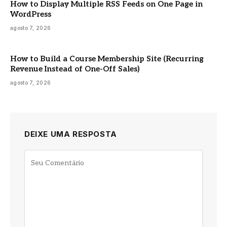
How to Display Multiple RSS Feeds on One Page in
WordPress
agosto 7, 2026
How to Build a Course Membership Site (Recurring
Revenue Instead of One-Off Sales)
agosto 7, 2026
DEIXE UMA RESPOSTA