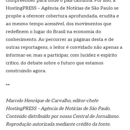
compreender para onde o país caminha. Por isso, a
HostingPRESS – Agência de Notícias de São Paulo se
propõe a oferecer cobertura aprofundada, erudita e
ao mesmo tempo acessível, dos movimentos que
redefinem o lugar do Brasil na economia do
conhecimento. Ao percorrer as páginas desta e de
outras reportagens, o leitor é convidado não apenas a
informar‑se, mas a participar, com lucidez e espírito
crítico, do debate sobre o futuro que estamos
construindo agora.
**
Marcelo Henrique de Carvalho, editor-chefe
HostingPRESS – Agência de Notícias de São Paulo.
Conteúdo distribuído por nossa Central de Jornalismo.
Reprodução autorizada mediante crédito da fonte.