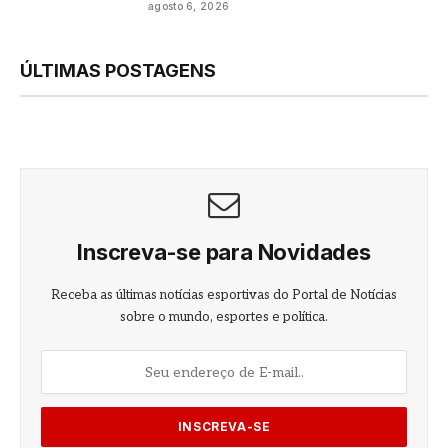
agosto 6, 2026
ÚLTIMAS POSTAGENS
Inscreva-se para Novidades
Receba as últimas notícias esportivas do Portal de Notícias
sobre o mundo, esportes e política.