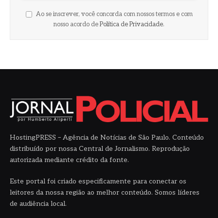
Ao se inscrever, você concorda com nossos termos e com
nosso acordo de
Política de Privacidade
.
HostingPRESS – Agência de Notícias de São Paulo. Conteúdo
distribuído por nossa Central de Jornalismo. Reprodução
autorizada mediante crédito da fonte.
Este portal foi criado especificamente para conectar os
leitores da nossa região ao melhor conteúdo. Somos líderes
de audiência local.