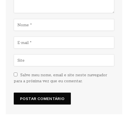
Salve meu nome, email e site neste navegador
para a próxima vez que eu comentar.