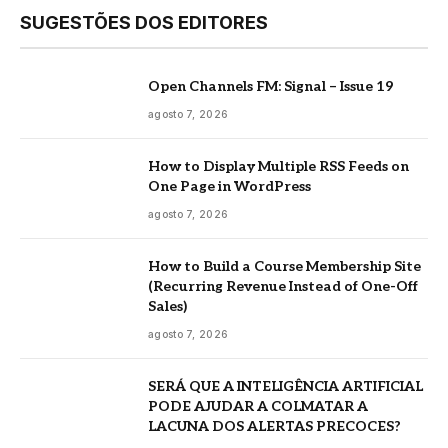
SUGESTÕES DOS EDITORES
Open Channels FM: Signal – Issue 19
agosto 7, 2026
How to Display Multiple RSS Feeds on
One Page in WordPress
agosto 7, 2026
How to Build a Course Membership Site
(Recurring Revenue Instead of One-Off
Sales)
agosto 7, 2026
SERÁ QUE A INTELIGÊNCIA ARTIFICIAL
PODE AJUDAR A COLMATAR A
LACUNA DOS ALERTAS PRECOCES?