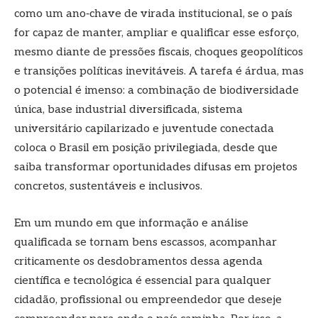
como um ano‑chave de virada institucional, se o país
for capaz de manter, ampliar e qualificar esse esforço,
mesmo diante de pressões fiscais, choques geopolíticos
e transições políticas inevitáveis. A tarefa é árdua, mas
o potencial é imenso: a combinação de biodiversidade
única, base industrial diversificada, sistema
universitário capilarizado e juventude conectada
coloca o Brasil em posição privilegiada, desde que
saiba transformar oportunidades difusas em projetos
concretos, sustentáveis e inclusivos.
Em um mundo em que informação e análise
qualificada se tornam bens escassos, acompanhar
criticamente os desdobramentos dessa agenda
científica e tecnológica é essencial para qualquer
cidadão, profissional ou empreendedor que deseje