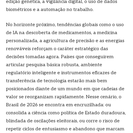
edição genética, a vigilância digital, o uso de dados
biométricos e a automação no trabalho.
No horizonte próximo, tendências globais como o uso
de IA na descoberta de medicamentos, a medicina
personalizada, a agricultura de precisão e as energias
renováveis reforçam o caráter estratégico das
decisões tomadas agora. Países que conseguirem
articular pesquisa básica robusta, ambiente
regulatório inteligente e instrumentos eficazes de
transferência de tecnologia estarão mais bem
posicionados diante de um mundo em que cadeias de
valor se reorganizam rapidamente. Nesse cenário, o
Brasil de 2026 se encontra em encruzilhada: ou
consolida a ciência como política de Estado duradoura,
blindada de oscilações eleitorais, ou corre o risco de
repetir ciclos de entusiasmo e abandono que marcam