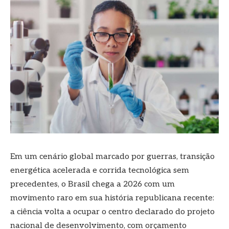
Em um cenário global marcado por guerras, transição
energética acelerada e corrida tecnológica sem
precedentes, o Brasil chega a 2026 com um
movimento raro em sua história republicana recente:
a ciência volta a ocupar o centro declarado do projeto
nacional de desenvolvimento, com orçamento