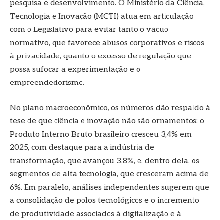
pesquisa e desenvolvimento. O Ministério da Ciência,
Tecnologia e Inovação (MCTI) atua em articulação
com o Legislativo para evitar tanto o vácuo
normativo, que favorece abusos corporativos e riscos
à privacidade, quanto o excesso de regulação que
possa sufocar a experimentação e o
empreendedorismo.
No plano macroeconômico, os números dão respaldo à
tese de que ciência e inovação não são ornamentos: o
Produto Interno Bruto brasileiro cresceu 3,4% em
2025, com destaque para a indústria de
transformação, que avançou 3,8%, e, dentro dela, os
segmentos de alta tecnologia, que cresceram acima de
6%. Em paralelo, análises independentes sugerem que
a consolidação de polos tecnológicos e o incremento
de produtividade associados à digitalização e à