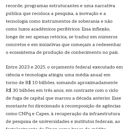
recorde, programas estruturantes e uma narrativa
pública que recoloca a pesquisa, a inovação e a
tecnologia como instrumentos de soberania e não
como luxos acadêmicos periféricos. Essa inflexão,
longe de ser apenas retórica, se traduz em números
concretos e em iniciativas que começam a redesenhar
o ecossistema de produção de conhecimento no país.
Entre 2023 e 2025, o orçamento federal executado em
ciência e tecnologia atingiu uma média anual em
torno de R$ 10 bilhões, somando aproximadamente
R$ 30 bilhões em três anos, em contraste com o ciclo
de fuga de capital que marcou a década anterior. Esse
montante foi direcionado à recomposição de agências
como CNPq e Capes, à recuperação da infraestrutura
de pesquisa de universidades e institutos federais, ao