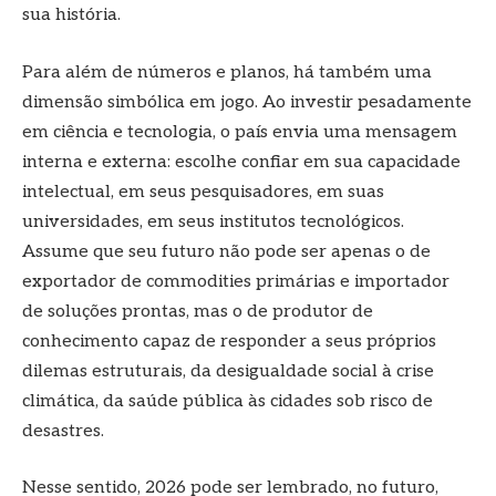
sua história.
Para além de números e planos, há também uma
dimensão simbólica em jogo. Ao investir pesadamente
em ciência e tecnologia, o país envia uma mensagem
interna e externa: escolhe confiar em sua capacidade
intelectual, em seus pesquisadores, em suas
universidades, em seus institutos tecnológicos.
Assume que seu futuro não pode ser apenas o de
exportador de commodities primárias e importador
de soluções prontas, mas o de produtor de
conhecimento capaz de responder a seus próprios
dilemas estruturais, da desigualdade social à crise
climática, da saúde pública às cidades sob risco de
desastres.
Nesse sentido, 2026 pode ser lembrado, no futuro,