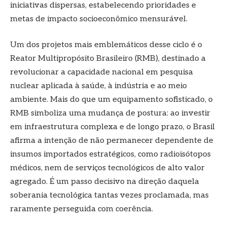
iniciativas dispersas, estabelecendo prioridades e
metas de impacto socioeconômico mensurável.
Um dos projetos mais emblemáticos desse ciclo é o
Reator Multipropósito Brasileiro (RMB), destinado a
revolucionar a capacidade nacional em pesquisa
nuclear aplicada à saúde, à indústria e ao meio
ambiente. Mais do que um equipamento sofisticado, o
RMB simboliza uma mudança de postura: ao investir
em infraestrutura complexa e de longo prazo, o Brasil
afirma a intenção de não permanecer dependente de
insumos importados estratégicos, como radioisótopos
médicos, nem de serviços tecnológicos de alto valor
agregado. É um passo decisivo na direção daquela
soberania tecnológica tantas vezes proclamada, mas
raramente perseguida com coerência.