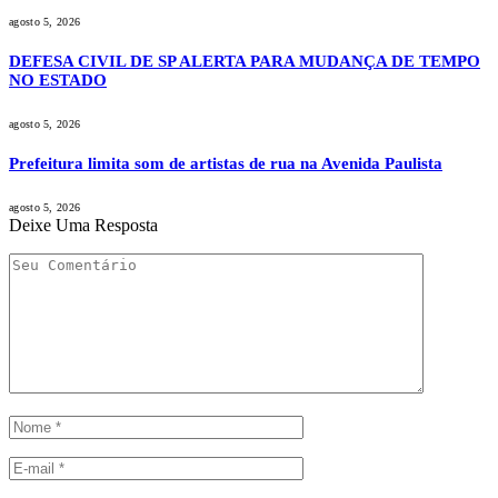
agosto 5, 2026
DEFESA CIVIL DE SP ALERTA PARA MUDANÇA DE TEMPO
NO ESTADO
agosto 5, 2026
Prefeitura limita som de artistas de rua na Avenida Paulista
agosto 5, 2026
Deixe Uma Resposta