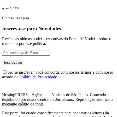
agosto 5, 2026
Últimas Postagens
Inscreva-se para Novidades
Receba as últimas notícias esportivas do Portal de Notícias sobre o
mundo, esportes e política.
Ao se inscrever, você concorda com nossos termos e com nosso
acordo de
Política de Privacidade
.
HostingPRESS – Agência de Notícias de São Paulo. Conteúdo
distribuído por nossa Central de Jornalismo. Reprodução autorizada
mediante crédito da fonte.
Este portal foi criado especificamente para conectar os leitores da