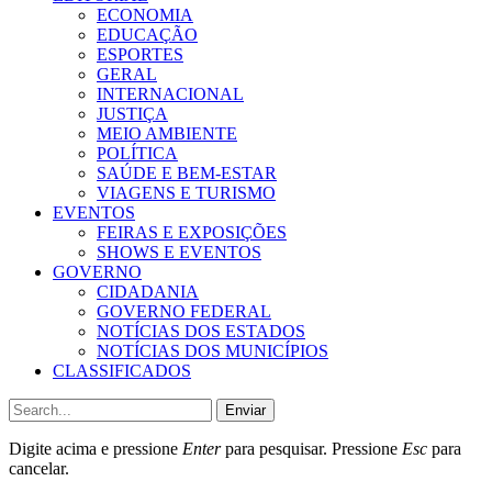
ECONOMIA
EDUCAÇÃO
ESPORTES
GERAL
INTERNACIONAL
JUSTIÇA
MEIO AMBIENTE
POLÍTICA
SAÚDE E BEM-ESTAR
VIAGENS E TURISMO
EVENTOS
FEIRAS E EXPOSIÇÕES
SHOWS E EVENTOS
GOVERNO
CIDADANIA
GOVERNO FEDERAL
NOTÍCIAS DOS ESTADOS
NOTÍCIAS DOS MUNICÍPIOS
CLASSIFICADOS
Enviar
Digite acima e pressione
Enter
para pesquisar. Pressione
Esc
para
cancelar.