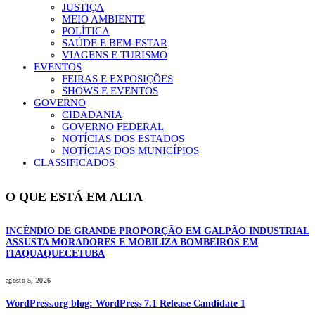
JUSTIÇA
MEIO AMBIENTE
POLÍTICA
SAÚDE E BEM-ESTAR
VIAGENS E TURISMO
EVENTOS
FEIRAS E EXPOSIÇÕES
SHOWS E EVENTOS
GOVERNO
CIDADANIA
GOVERNO FEDERAL
NOTÍCIAS DOS ESTADOS
NOTÍCIAS DOS MUNICÍPIOS
CLASSIFICADOS
O QUE ESTÁ EM ALTA
INCÊNDIO DE GRANDE PROPORÇÃO EM GALPÃO INDUSTRIAL
ASSUSTA MORADORES E MOBILIZA BOMBEIROS EM
ITAQUAQUECETUBA
agosto 5, 2026
WordPress.org blog: WordPress 7.1 Release Candidate 1