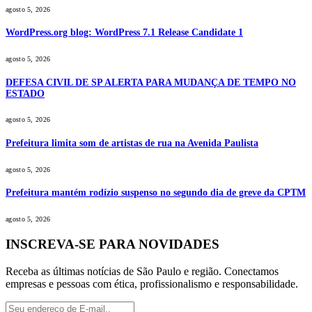
agosto 5, 2026
WordPress.org blog: WordPress 7.1 Release Candidate 1
agosto 5, 2026
DEFESA CIVIL DE SP ALERTA PARA MUDANÇA DE TEMPO NO
ESTADO
agosto 5, 2026
Prefeitura limita som de artistas de rua na Avenida Paulista
agosto 5, 2026
Prefeitura mantém rodízio suspenso no segundo dia de greve da CPTM
agosto 5, 2026
INSCREVA-SE PARA NOVIDADES
Receba as últimas notícias de São Paulo e região. Conectamos
empresas e pessoas com ética, profissionalismo e responsabilidade.