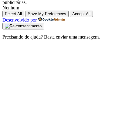
publicitárias.
Nenhum
Reject All
Save My Preferences
Accept All
Desenvolvido por
Precisando de ajuda? Basta enviar uma mensagem.