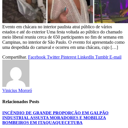
Evento em chácara no interior paulista atrai público de vários
estados e até do exterior Uma festa voltada ao público do chamado
meio liberal reuniu cerca de 650 participantes no fim de semana em
Campinas, no interior de São Paulo. O evento foi apresentado como
uma despedida do carnaval e ocorreu em uma chácara, cujo […]
Compartilhar.
Facebook
Twitter
Pinterest
LinkedIn
Tumblr
E-mail
Vinicius Mororó
Relacionados
Posts
INCÊNDIO DE GRANDE PROPORÇÃO EM GALPÃO
INDUSTRIAL ASSUSTA MORADORES E MOBILIZA
BOMBEIROS EM ITAQUAQUECETUBA