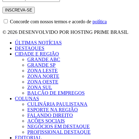
Concorde com nossos termos e acordo de
política
© 2026 DESENVOLVIDO POR HOSTING PRIME BRASIL
ÚLTIMAS NOTÍCIAS
DESTAQUES
CIDADE E REGIÃO
GRANDE ABC
GRANDE SP
ZONA LESTE
ZONA NORTE
ZONA OESTE
ZONA SUL
BALCÃO DE EMPREGOS
COLUNAS
CULINÁRIA PAULISTANA
ESPORTE NA REGIÃO
FALANDO DIREITO
AÇÕES SOCIAIS
NEGÓCIOS EM DESTAQUE
PROFISSIONAL DESTAQUE
EDITORIAL