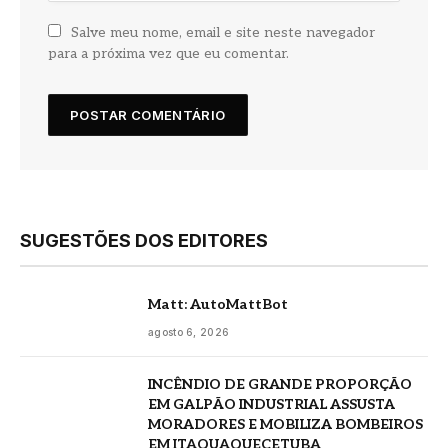
Salve meu nome, email e site neste navegador
para a próxima vez que eu comentar.
SUGESTÕES DOS EDITORES
Matt: AutoMattBot
agosto 6, 2026
INCÊNDIO DE GRANDE PROPORÇÃO
EM GALPÃO INDUSTRIAL ASSUSTA
MORADORES E MOBILIZA BOMBEIROS
EM ITAQUAQUECETUBA