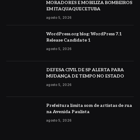
MORADORES E MOBILIZA BOMBEIROS
EM ITAQUAQUECETUBA
agosto 5, 2026
WordPress.org blog: WordPress 7.1
Release Candidate 1
agosto 5, 2026
DEFESA CIVIL DE SP ALERTA PARA
MUDANÇA DE TEMPO NO ESTADO
agosto 5, 2026
Prefeitura limita som de artistas de rua
na Avenida Paulista
agosto 5, 2026