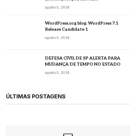
agosto 5, 2026
WordPress.org blog: WordPress 7.1
Release Candidate 1
agosto 5, 2026
DEFESA CIVIL DE SP ALERTA PARA
MUDANÇA DE TEMPO NO ESTADO
agosto 5, 2026
ÚLTIMAS POSTAGENS