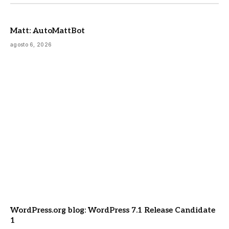
Matt: AutoMattBot
agosto 6, 2026
WordPress.org blog: WordPress 7.1 Release Candidate
1