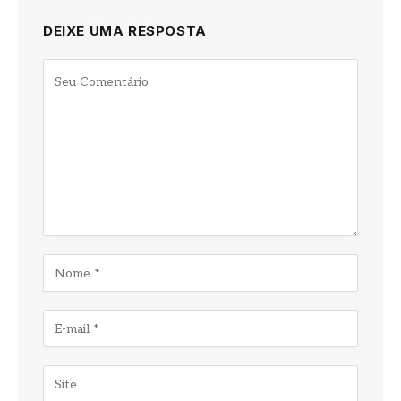
DEIXE UMA RESPOSTA