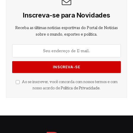
Inscreva-se para Novidades
Receba as últimas notícias esportivas do Portal de Notícias
sobre o mundo, esportes e política.
Ao se inscrever, você concorda com nossos termos e com
nosso acordo de
Política de Privacidade
.