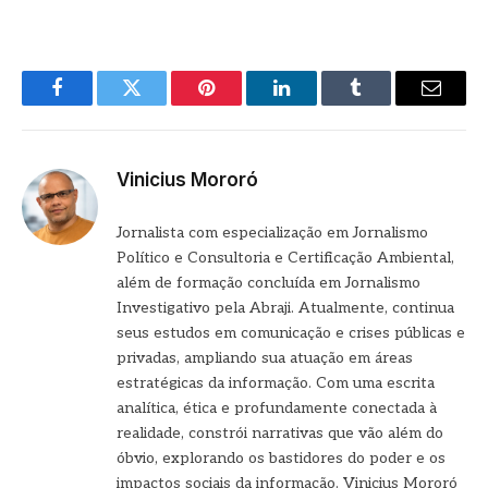
Facebook
Twitter
Pinterest
LinkedIn
Tumblr
E-
mail
Vinicius Mororó
Jornalista com especialização em Jornalismo
Político e Consultoria e Certificação Ambiental,
além de formação concluída em Jornalismo
Investigativo pela Abraji. Atualmente, continua
seus estudos em comunicação e crises públicas e
privadas, ampliando sua atuação em áreas
estratégicas da informação. Com uma escrita
analítica, ética e profundamente conectada à
realidade, constrói narrativas que vão além do
óbvio, explorando os bastidores do poder e os
impactos sociais da informação. Vinicius Mororó