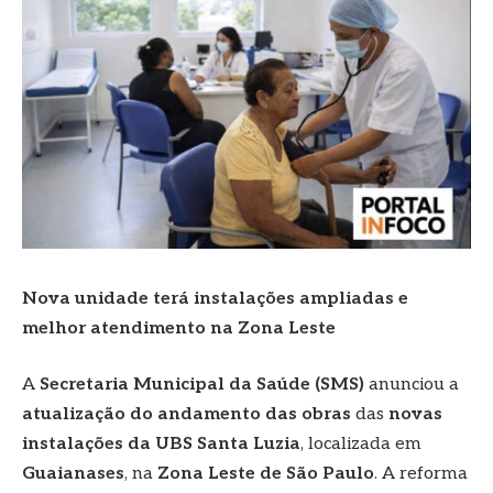
Nova unidade terá instalações ampliadas e
melhor atendimento na Zona Leste
A
Secretaria Municipal da Saúde (SMS)
anunciou a
atualização do andamento das obras
das
novas
instalações da UBS Santa Luzia
, localizada em
Guaianases
, na
Zona Leste de São Paulo
. A reforma