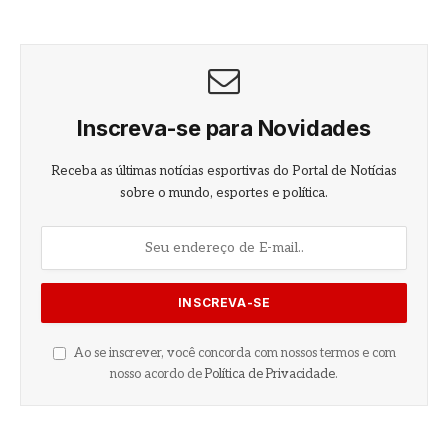
Inscreva-se para Novidades
Receba as últimas notícias esportivas do Portal de Notícias
sobre o mundo, esportes e política.
Ao se inscrever, você concorda com nossos termos e com
nosso acordo de
Política de Privacidade
.