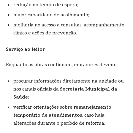
redução no tempo de espera;
maior capacidade de acolhimento;
melhoria no acesso a consultas, acompanhamento
clínico e ações de prevenção.
Serviço ao leitor
Enquanto as obras continuam, moradores devem:
procurar informações diretamente na unidade ou
nos canais oficiais da
Secretaria Municipal da
Saúde
;
verificar orientações sobre
remanejamento
temporário de atendimentos
, caso haja
alterações durante o período de reforma.