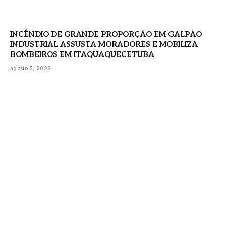
INCÊNDIO DE GRANDE PROPORÇÃO EM GALPÃO
INDUSTRIAL ASSUSTA MORADORES E MOBILIZA
BOMBEIROS EM ITAQUAQUECETUBA
agosto 5, 2026