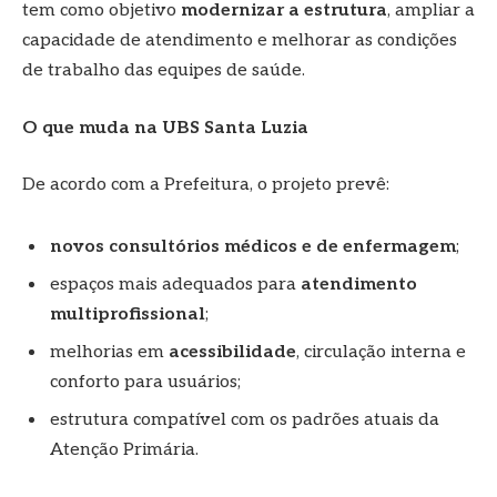
tem como objetivo
modernizar a estrutura
, ampliar a
capacidade de atendimento e melhorar as condições
de trabalho das equipes de saúde.
O que muda na UBS Santa Luzia
De acordo com a Prefeitura, o projeto prevê:
novos consultórios médicos e de enfermagem
;
espaços mais adequados para
atendimento
multiprofissional
;
melhorias em
acessibilidade
, circulação interna e
conforto para usuários;
estrutura compatível com os padrões atuais da
Atenção Primária.