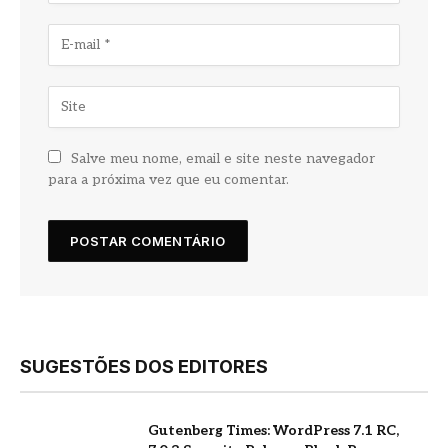
Salve meu nome, email e site neste navegador
para a próxima vez que eu comentar.
SUGESTÕES DOS EDITORES
Gutenberg Times: WordPress 7.1 RC,