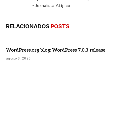
– Jornalista Atípico
RELACIONADOS
POSTS
WordPress.org blog: WordPress 7.0.3 release
agosto 6, 2026