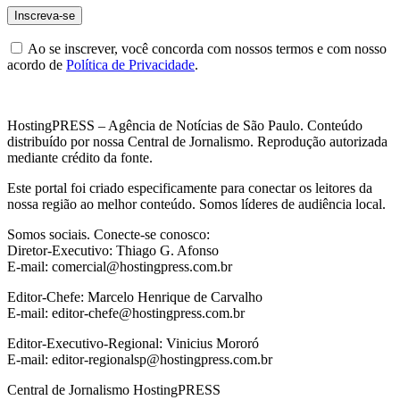
Ao se inscrever, você concorda com nossos termos e com nosso
acordo de
Política de Privacidade
.
HostingPRESS – Agência de Notícias de São Paulo. Conteúdo
distribuído por nossa Central de Jornalismo. Reprodução autorizada
mediante crédito da fonte.
Este portal foi criado especificamente para conectar os leitores da
nossa região ao melhor conteúdo. Somos líderes de audiência local.
Somos sociais. Conecte-se conosco:
Diretor-Executivo: Thiago G. Afonso
E-mail: comercial@hostingpress.com.br
Editor-Chefe: Marcelo Henrique de Carvalho
E-mail: editor-chefe@hostingpress.com.br
Editor-Executivo-Regional: Vinicius Mororó
E-mail: editor-regionalsp@hostingpress.com.br
Central de Jornalismo HostingPRESS