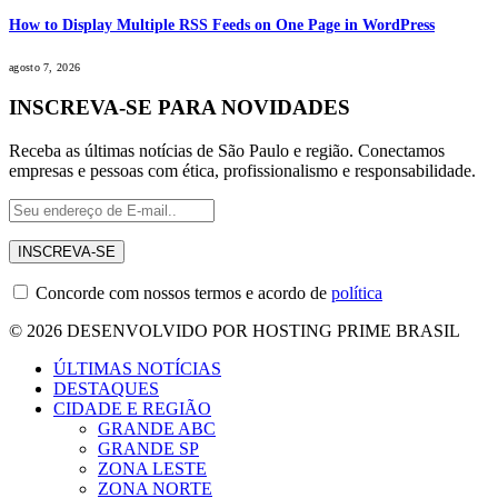
How to Display Multiple RSS Feeds on One Page in WordPress
agosto 7, 2026
INSCREVA-SE PARA NOVIDADES
Receba as últimas notícias de São Paulo e região. Conectamos
empresas e pessoas com ética, profissionalismo e responsabilidade.
Concorde com nossos termos e acordo de
política
© 2026 DESENVOLVIDO POR HOSTING PRIME BRASIL
ÚLTIMAS NOTÍCIAS
DESTAQUES
CIDADE E REGIÃO
GRANDE ABC
GRANDE SP
ZONA LESTE
ZONA NORTE