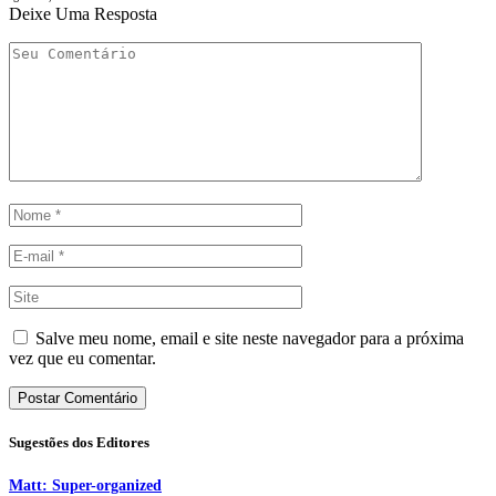
Deixe Uma Resposta
Salve meu nome, email e site neste navegador para a próxima
vez que eu comentar.
Sugestões dos Editores
Matt: Super-organized