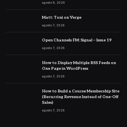
agosto 8, 2026
Matt: Toni on Verge
agosto 7, 2026
Open Channels FM: Signal – Issue 19
agosto 7, 2026
How to Display Multiple RSS Feeds on
One Page in WordPress
agosto 7, 2026
How to Build a Course Membership Site
(Recurring Revenue Instead of One-Off
Sales)
agosto 7, 2026