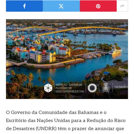
O Governo da Comunidade das Bahamas e o
Escritório das Nações Unidas para a Redução do Risco
de Desastres (UNDRR) têm o prazer de anunciar que