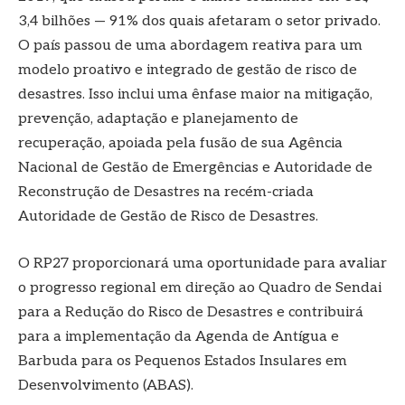
3,4 bilhões — 91% dos quais afetaram o setor privado.
O país passou de uma abordagem reativa para um
modelo proativo e integrado de gestão de risco de
desastres. Isso inclui uma ênfase maior na mitigação,
prevenção, adaptação e planejamento de
recuperação, apoiada pela fusão de sua Agência
Nacional de Gestão de Emergências e Autoridade de
Reconstrução de Desastres na recém-criada
Autoridade de Gestão de Risco de Desastres.
O RP27 proporcionará uma oportunidade para avaliar
o progresso regional em direção ao Quadro de Sendai
para a Redução do Risco de Desastres e contribuirá
para a implementação da Agenda de Antígua e
Barbuda para os Pequenos Estados Insulares em
Desenvolvimento (ABAS).