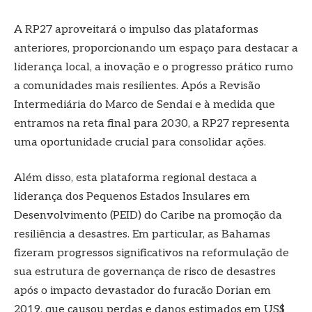
A RP27 aproveitará o impulso das plataformas
anteriores, proporcionando um espaço para destacar a
liderança local, a inovação e o progresso prático rumo
a comunidades mais resilientes. Após a Revisão
Intermediária do Marco de Sendai e à medida que
entramos na reta final para 2030, a RP27 representa
uma oportunidade crucial para consolidar ações.
Além disso, esta plataforma regional destaca a
liderança dos Pequenos Estados Insulares em
Desenvolvimento (PEID) do Caribe na promoção da
resiliência a desastres. Em particular, as Bahamas
fizeram progressos significativos na reformulação de
sua estrutura de governança de risco de desastres
após o impacto devastador do furacão Dorian em
2019, que causou perdas e danos estimados em US$