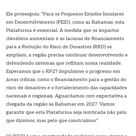
Ele prosseguiu: “Para os Pequenos Estados Insulares
em Desenvolvimento (PEID), como as Bahamas, esta
Plataforma é essencial. À medida que os impactos
climáticos aumentam e as lacunas de financiamento
para a Redução do Risco de Desastres (RRD) se
ampliam, a região precisa continuar desenvolvendo e
defendendo sistemas que reflitam nossa realidade.
Esperamos que o RP27 impulsione o progresso em
áreas críticas, como o financiamento para a gestão do
risco de desastres e o fortalecimento das capacidades
nacionais e regionais. Aguardamos com expectativa a
chegada da região às Bahamas em 2027. Vamos
garantir que esta Plataforma seja lembrada não pelo
que dizemos, mas pelo que construímos.”