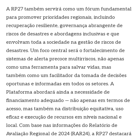
A RP27 também servirá como um fórum fundamental
para promover prioridades regionais, incluindo
recuperação resiliente, governança abrangente de
riscos de desastres e abordagens inclusivas e que
envolvam toda a sociedade na gestão de riscos de
desastres. Um foco central será o fortalecimento de
sistemas de alerta precoce multirriscos, não apenas
como uma ferramenta para salvar vidas, mas
também como um facilitador da tomada de decisões
oportunas e informadas em todos os setores. A
Plataforma abordará ainda a necessidade de
financiamento adequado — não apenas em termos de
acesso, mas também na distribuição equitativa, uso
eficaz e execução de recursos em níveis nacional e
local. Com base nas informações do Relatório de
Avaliação Regional de 2024 (RAR24), a RP27 destacará