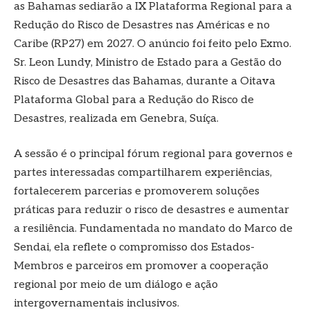
as Bahamas sediarão a IX Plataforma Regional para a
Redução do Risco de Desastres nas Américas e no
Caribe (RP27) em 2027. O anúncio foi feito pelo Exmo.
Sr. Leon Lundy, Ministro de Estado para a Gestão do
Risco de Desastres das Bahamas, durante a Oitava
Plataforma Global para a Redução do Risco de
Desastres, realizada em Genebra, Suíça.
A sessão é o principal fórum regional para governos e
partes interessadas compartilharem experiências,
fortalecerem parcerias e promoverem soluções
práticas para reduzir o risco de desastres e aumentar
a resiliência. Fundamentada no mandato do Marco de
Sendai, ela reflete o compromisso dos Estados-
Membros e parceiros em promover a cooperação
regional por meio de um diálogo e ação
intergovernamentais inclusivos.