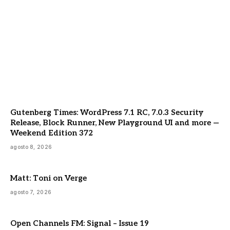
Gutenberg Times: WordPress 7.1 RC, 7.0.3 Security
Release, Block Runner, New Playground UI and more —
Weekend Edition 372
agosto 8, 2026
Matt: Toni on Verge
agosto 7, 2026
Open Channels FM: Signal – Issue 19