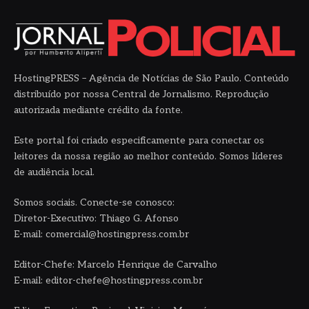
HostingPRESS – Agência de Notícias de São Paulo. Conteúdo
distribuído por nossa Central de Jornalismo. Reprodução
autorizada mediante crédito da fonte.
Este portal foi criado especificamente para conectar os
leitores da nossa região ao melhor conteúdo. Somos líderes
de audiência local.
Somos sociais. Conecte-se conosco:
Diretor-Executivo: Thiago G. Afonso
E-mail: comercial@hostingpress.com.br
Editor-Chefe: Marcelo Henrique de Carvalho
E-mail: editor-chefe@hostingpress.com.br