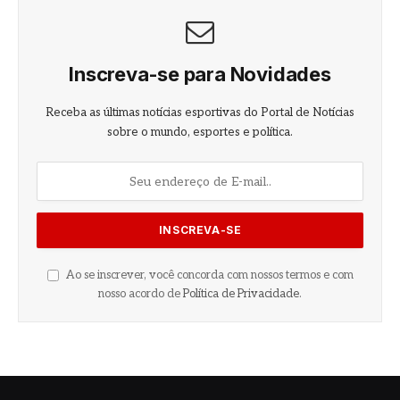
Inscreva-se para Novidades
Receba as últimas notícias esportivas do Portal de Notícias
sobre o mundo, esportes e política.
Ao se inscrever, você concorda com nossos termos e com
nosso acordo de
Política de Privacidade
.