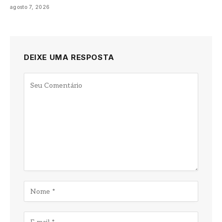
agosto 7, 2026
DEIXE UMA RESPOSTA