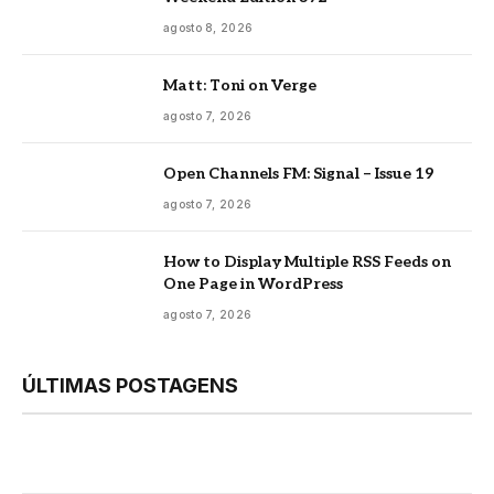
agosto 8, 2026
Matt: Toni on Verge
agosto 7, 2026
Open Channels FM: Signal – Issue 19
agosto 7, 2026
How to Display Multiple RSS Feeds on
One Page in WordPress
agosto 7, 2026
ÚLTIMAS POSTAGENS