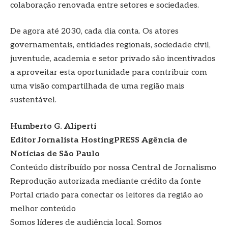
colaboração renovada entre setores e sociedades.
De agora até 2030, cada dia conta. Os atores
governamentais, entidades regionais, sociedade civil,
juventude, academia e setor privado são incentivados
a aproveitar esta oportunidade para contribuir com
uma visão compartilhada de uma região mais
sustentável.
Humberto G. Aliperti
Editor Jornalista
HostingPRESS Agência de
Notícias de São Paulo
Conteúdo distribuído por nossa Central de Jornalismo
Reprodução autorizada mediante crédito da fonte
Portal criado para conectar os leitores da região ao
melhor conteúdo
Somos líderes de audiência local. Somos