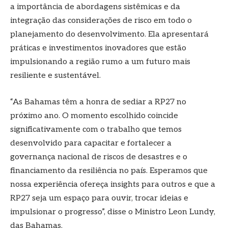
a importância de abordagens sistêmicas e da
integração das considerações de risco em todo o
planejamento do desenvolvimento. Ela apresentará
práticas e investimentos inovadores que estão
impulsionando a região rumo a um futuro mais
resiliente e sustentável.
“As Bahamas têm a honra de sediar a RP27 no
próximo ano. O momento escolhido coincide
significativamente com o trabalho que temos
desenvolvido para capacitar e fortalecer a
governança nacional de riscos de desastres e o
financiamento da resiliência no país. Esperamos que
nossa experiência ofereça insights para outros e que a
RP27 seja um espaço para ouvir, trocar ideias e
impulsionar o progresso”, disse o Ministro Leon Lundy,
das Bahamas.