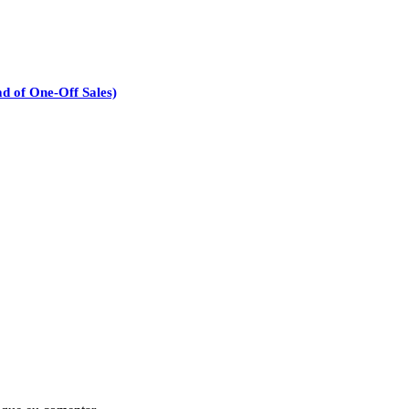
d of One-Off Sales)