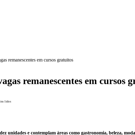
gas remanescentes em cursos gratuitos
vagas remanescentes em cursos g
ns lidos
 dez unidades e contemplam áreas como gastronomia, beleza, moda, 