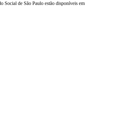
o Social de São Paulo estão disponíveis em