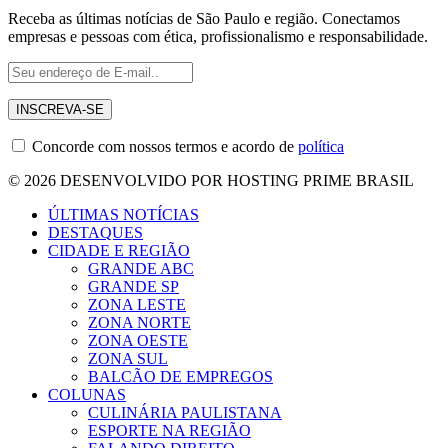
Receba as últimas notícias de São Paulo e região. Conectamos
empresas e pessoas com ética, profissionalismo e responsabilidade.
Concorde com nossos termos e acordo de
política
© 2026 DESENVOLVIDO POR HOSTING PRIME BRASIL
ÚLTIMAS NOTÍCIAS
DESTAQUES
CIDADE E REGIÃO
GRANDE ABC
GRANDE SP
ZONA LESTE
ZONA NORTE
ZONA OESTE
ZONA SUL
BALCÃO DE EMPREGOS
COLUNAS
CULINÁRIA PAULISTANA
ESPORTE NA REGIÃO