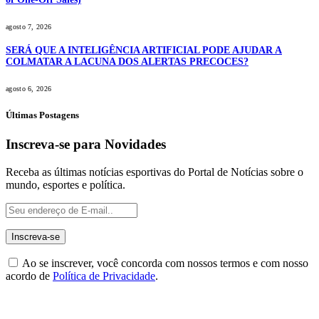
agosto 7, 2026
SERÁ QUE A INTELIGÊNCIA ARTIFICIAL PODE AJUDAR A
COLMATAR A LACUNA DOS ALERTAS PRECOCES?
agosto 6, 2026
Últimas Postagens
Inscreva-se para Novidades
Receba as últimas notícias esportivas do Portal de Notícias sobre o
mundo, esportes e política.
Ao se inscrever, você concorda com nossos termos e com nosso
acordo de
Política de Privacidade
.