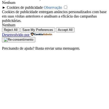
Nenhum
►
Cookies de publicidade
Observação
Cookies de publicidade entregam anúncios personalizados com base
em suas visitas anteriores e analisam a eficácia das campanhas
publicitárias.
Nenhum
Reject All
Save My Preferences
Accept All
Desenvolvido por
Precisando de ajuda? Basta enviar uma mensagem.