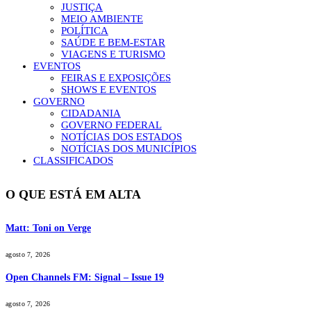
JUSTIÇA
MEIO AMBIENTE
POLÍTICA
SAÚDE E BEM-ESTAR
VIAGENS E TURISMO
EVENTOS
FEIRAS E EXPOSIÇÕES
SHOWS E EVENTOS
GOVERNO
CIDADANIA
GOVERNO FEDERAL
NOTÍCIAS DOS ESTADOS
NOTÍCIAS DOS MUNICÍPIOS
CLASSIFICADOS
O QUE ESTÁ EM ALTA
Matt: Toni on Verge
agosto 7, 2026
Open Channels FM: Signal – Issue 19
agosto 7, 2026