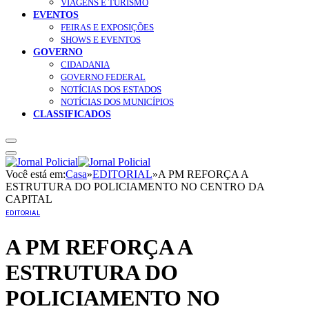
VIAGENS E TURISMO
EVENTOS
FEIRAS E EXPOSIÇÕES
SHOWS E EVENTOS
GOVERNO
CIDADANIA
GOVERNO FEDERAL
NOTÍCIAS DOS ESTADOS
NOTÍCIAS DOS MUNICÍPIOS
CLASSIFICADOS
Você está em:
Casa
»
EDITORIAL
»
A PM REFORÇA A
ESTRUTURA DO POLICIAMENTO NO CENTRO DA
CAPITAL
EDITORIAL
A PM REFORÇA A
ESTRUTURA DO
POLICIAMENTO NO