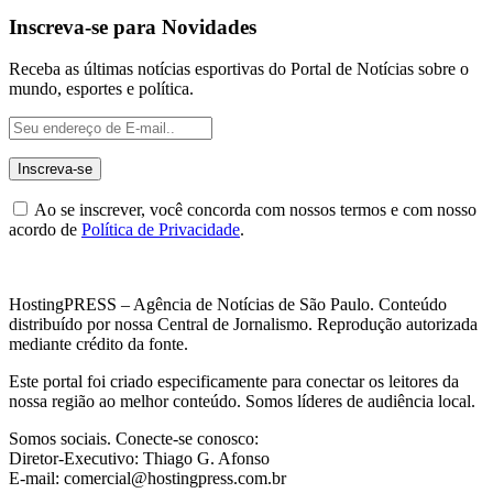
Inscreva-se para Novidades
Receba as últimas notícias esportivas do Portal de Notícias sobre o
mundo, esportes e política.
Ao se inscrever, você concorda com nossos termos e com nosso
acordo de
Política de Privacidade
.
HostingPRESS – Agência de Notícias de São Paulo. Conteúdo
distribuído por nossa Central de Jornalismo. Reprodução autorizada
mediante crédito da fonte.
Este portal foi criado especificamente para conectar os leitores da
nossa região ao melhor conteúdo. Somos líderes de audiência local.
Somos sociais. Conecte-se conosco:
Diretor-Executivo: Thiago G. Afonso
E-mail: comercial@hostingpress.com.br