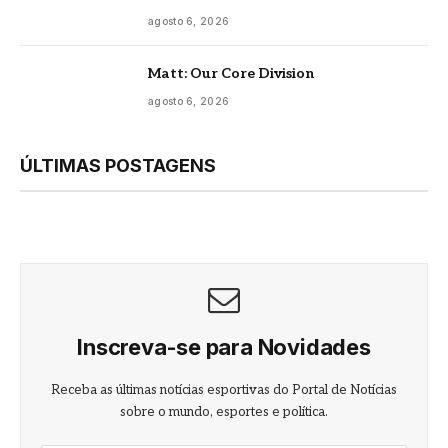
agosto 6, 2026
Matt: Our Core Division
agosto 6, 2026
ÚLTIMAS POSTAGENS
Inscreva-se para Novidades
Receba as últimas notícias esportivas do Portal de Notícias
sobre o mundo, esportes e política.