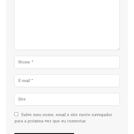
Salve meu nome, email e site neste navegador
para a próxima vez que eu comentar.