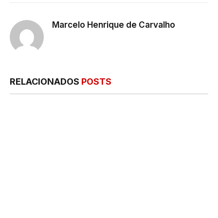
mail
Marcelo Henrique de Carvalho
RELACIONADOS
POSTS