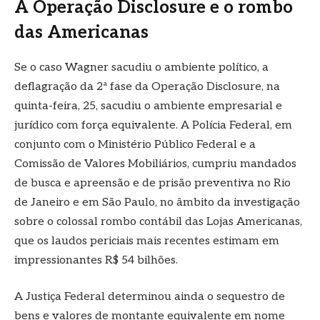
A Operação Disclosure e o rombo
das Americanas
Se o caso Wagner sacudiu o ambiente político, a
deflagração da 2ª fase da Operação Disclosure, na
quinta-feira, 25, sacudiu o ambiente empresarial e
jurídico com força equivalente. A Polícia Federal, em
conjunto com o Ministério Público Federal e a
Comissão de Valores Mobiliários, cumpriu mandados
de busca e apreensão e de prisão preventiva no Rio
de Janeiro e em São Paulo, no âmbito da investigação
sobre o colossal rombo contábil das Lojas Americanas,
que os laudos periciais mais recentes estimam em
impressionantes R$ 54 bilhões.
A Justiça Federal determinou ainda o sequestro de
bens e valores de montante equivalente em nome