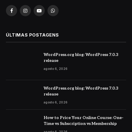
Facebook
Instagram
YouTube
WhatsApp
ÚLTIMAS POSTAGENS
WordPress.org blog: WordPress 7.0.3
release
agosto 6, 2026
WordPress.org blog: WordPress 7.0.3
release
agosto 6, 2026
How to Price Your Online Course: One-
Time vs Subscription vs Membership
agosto 6, 2026