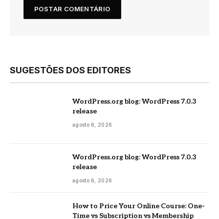
SUGESTÕES DOS EDITORES
WordPress.org blog: WordPress 7.0.3
release
agosto 6, 2026
WordPress.org blog: WordPress 7.0.3
release
agosto 6, 2026
How to Price Your Online Course: One-
Time vs Subscription vs Membership