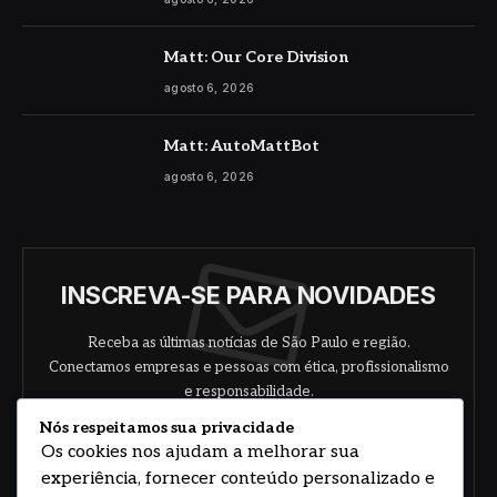
Matt: Our Core Division
agosto 6, 2026
Matt: AutoMattBot
agosto 6, 2026
INSCREVA-SE PARA NOVIDADES
Receba as últimas notícias de São Paulo e região.
Conectamos empresas e pessoas com ética, profissionalismo
e responsabilidade.
Nós respeitamos sua privacidade
Os cookies nos ajudam a melhorar sua
experiência, fornecer conteúdo personalizado e