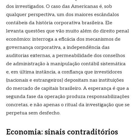
dos investigados. O caso das Americanas é, sob
qualquer perspectiva, um dos maiores escândalos
contábeis da história corporativa brasileira. Ele
levanta questões que vão muito além do direito penal
econômico: interroga a eficácia dos mecanismos de
governança corporativa, a independência das
auditorias externas, a permeabilidade dos conselhos
de administração à manipulação contábil sistemática
e, em última instância, a confiança que investidores
(nacionais e estrangeiros) depositam nas instituições
do mercado de capitais brasileiro. A esperança é que a
segunda fase da operação produza responsabilizações
concretas, e não apenas o ritual da investigação que se
perpetua sem desfecho.
Economia: sinais contraditórios