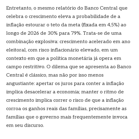
Entretanto, o mesmo relatório do Banco Central que
celebra o crescimento eleva a probabilidade de a
inflação estourar o teto da meta (fixada em 4,5%) ao
longo de 2026 de 30% para 79%. Trata-se de uma
combinação explosiva: crescimento acelerado em ano
eleitoral, com risco inflacionário elevado, em um
contexto em que a política monetária já opera em
campo restritivo. O dilema que se apresenta ao Banco
Central é clássico, mas não por isso menos
angustiante: apertar os juros para conter a inflação
implica desacelerar a economia; manter o ritmo de
crescimento implica correr o risco de que a inflação
corroa os ganhos reais das famílias, precisamente as
famílias que o governo mais frequentemente invoca
em seu discurso.