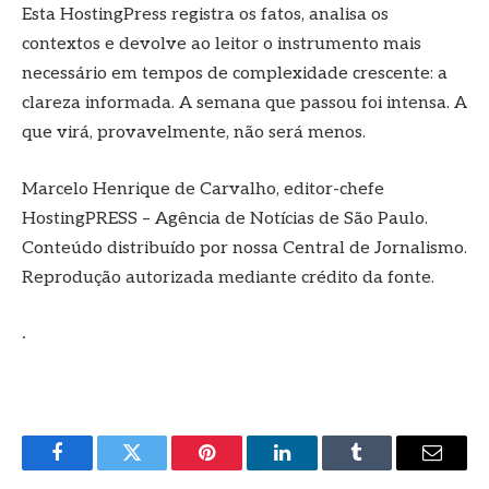
Esta HostingPress registra os fatos, analisa os
contextos e devolve ao leitor o instrumento mais
necessário em tempos de complexidade crescente: a
clareza informada. A semana que passou foi intensa. A
que virá, provavelmente, não será menos.
Marcelo Henrique de Carvalho, editor-chefe
HostingPRESS – Agência de Notícias de São Paulo.
Conteúdo distribuído por nossa Central de Jornalismo.
Reprodução autorizada mediante crédito da fonte.
.
Facebook
Twitter
Pinterest
LinkedIn
Tumblr
E-