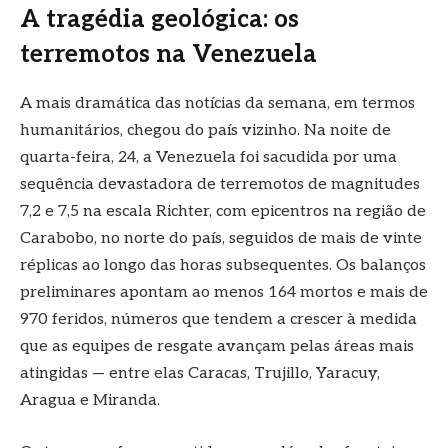
A tragédia geológica: os
terremotos na Venezuela
A mais dramática das notícias da semana, em termos
humanitários, chegou do país vizinho. Na noite de
quarta-feira, 24, a Venezuela foi sacudida por uma
sequência devastadora de terremotos de magnitudes
7,2 e 7,5 na escala Richter, com epicentros na região de
Carabobo, no norte do país, seguidos de mais de vinte
réplicas ao longo das horas subsequentes. Os balanços
preliminares apontam ao menos 164 mortos e mais de
970 feridos, números que tendem a crescer à medida
que as equipes de resgate avançam pelas áreas mais
atingidas — entre elas Caracas, Trujillo, Yaracuy,
Aragua e Miranda.