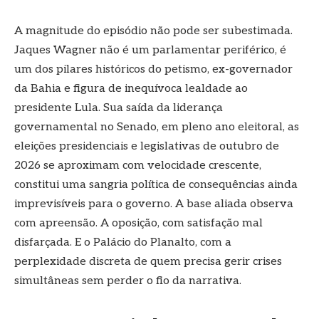
A magnitude do episódio não pode ser subestimada.
Jaques Wagner não é um parlamentar periférico, é
um dos pilares históricos do petismo, ex-governador
da Bahia e figura de inequívoca lealdade ao
presidente Lula. Sua saída da liderança
governamental no Senado, em pleno ano eleitoral, as
eleições presidenciais e legislativas de outubro de
2026 se aproximam com velocidade crescente,
constitui uma sangria política de consequências ainda
imprevisíveis para o governo. A base aliada observa
com apreensão. A oposição, com satisfação mal
disfarçada. E o Palácio do Planalto, com a
perplexidade discreta de quem precisa gerir crises
simultâneas sem perder o fio da narrativa.