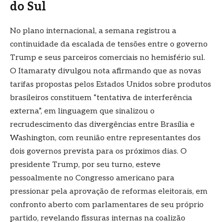
do Sul
No plano internacional, a semana registrou a
continuidade da escalada de tensões entre o governo
Trump e seus parceiros comerciais no hemisfério sul.
O Itamaraty divulgou nota afirmando que as novas
tarifas propostas pelos Estados Unidos sobre produtos
brasileiros constituem “tentativa de interferência
externa”, em linguagem que sinalizou o
recrudescimento das divergências entre Brasília e
Washington, com reunião entre representantes dos
dois governos prevista para os próximos dias. O
presidente Trump, por seu turno, esteve
pessoalmente no Congresso americano para
pressionar pela aprovação de reformas eleitorais, em
confronto aberto com parlamentares de seu próprio
partido, revelando fissuras internas na coalizão