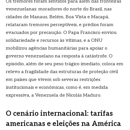
Os tremores foram sentidos para além das fronteiras
venezuelanas: moradores do norte do Brasil, nas
cidades de Manaus, Belém, Boa Vista e Macapá,
relataram tremores perceptíveis, e prédios foram
evacuados por precaução. O Papa Francisco enviou
solidariedade e recursos às vítimas, e a ONU
mobilizou agências humanitárias para apoiar o
governo venezuelano na resposta à catástrofe. O
episódio, além de seu peso trágico imediato, coloca em
relevo a fragilidade das estruturas de proteção civil
em países que vivem sob severas restrições
institucionais e econômicas, como é, em medida
expressiva, a Venezuela de Nicolás Maduro.
O cenário internacional: tarifas
americanas e eleições na América