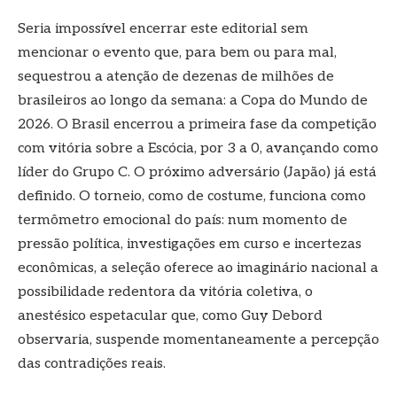
Seria impossível encerrar este editorial sem
mencionar o evento que, para bem ou para mal,
sequestrou a atenção de dezenas de milhões de
brasileiros ao longo da semana: a Copa do Mundo de
2026. O Brasil encerrou a primeira fase da competição
com vitória sobre a Escócia, por 3 a 0, avançando como
líder do Grupo C. O próximo adversário (Japão) já está
definido. O torneio, como de costume, funciona como
termômetro emocional do país: num momento de
pressão política, investigações em curso e incertezas
econômicas, a seleção oferece ao imaginário nacional a
possibilidade redentora da vitória coletiva, o
anestésico espetacular que, como Guy Debord
observaria, suspende momentaneamente a percepção
das contradições reais.