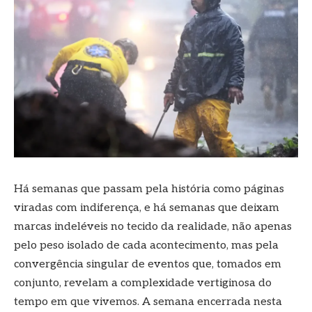
Há semanas que passam pela história como páginas
viradas com indiferença, e há semanas que deixam
marcas indeléveis no tecido da realidade, não apenas
pelo peso isolado de cada acontecimento, mas pela
convergência singular de eventos que, tomados em
conjunto, revelam a complexidade vertiginosa do
tempo em que vivemos. A semana encerrada nesta