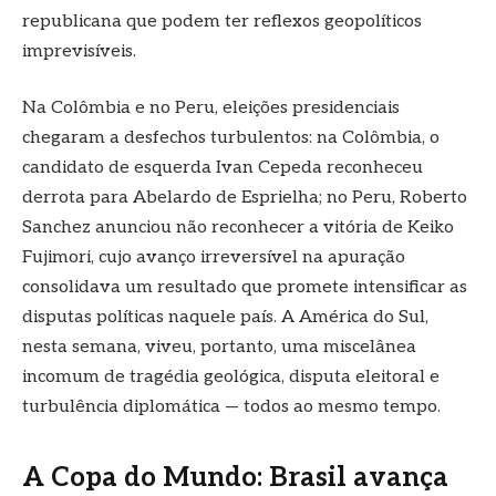
republicana que podem ter reflexos geopolíticos
imprevisíveis.
Na Colômbia e no Peru, eleições presidenciais
chegaram a desfechos turbulentos: na Colômbia, o
candidato de esquerda Ivan Cepeda reconheceu
derrota para Abelardo de Esprielha; no Peru, Roberto
Sanchez anunciou não reconhecer a vitória de Keiko
Fujimori, cujo avanço irreversível na apuração
consolidava um resultado que promete intensificar as
disputas políticas naquele país. A América do Sul,
nesta semana, viveu, portanto, uma miscelânea
incomum de tragédia geológica, disputa eleitoral e
turbulência diplomática — todos ao mesmo tempo.
A Copa do Mundo: Brasil avança