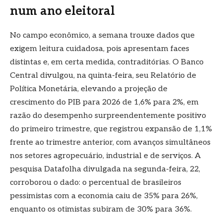
num ano eleitoral
No campo econômico, a semana trouxe dados que
exigem leitura cuidadosa, pois apresentam faces
distintas e, em certa medida, contraditórias. O Banco
Central divulgou, na quinta-feira, seu Relatório de
Política Monetária, elevando a projeção de
crescimento do PIB para 2026 de 1,6% para 2%, em
razão do desempenho surpreendentemente positivo
do primeiro trimestre, que registrou expansão de 1,1%
frente ao trimestre anterior, com avanços simultâneos
nos setores agropecuário, industrial e de serviços. A
pesquisa Datafolha divulgada na segunda-feira, 22,
corroborou o dado: o percentual de brasileiros
pessimistas com a economia caiu de 35% para 26%,
enquanto os otimistas subiram de 30% para 36%.