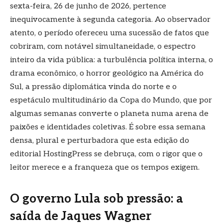
sexta-feira, 26 de junho de 2026, pertence
inequivocamente à segunda categoria. Ao observador
atento, o período ofereceu uma sucessão de fatos que
cobriram, com notável simultaneidade, o espectro
inteiro da vida pública: a turbulência política interna, o
drama econômico, o horror geológico na América do
Sul, a pressão diplomática vinda do norte e o
espetáculo multitudinário da Copa do Mundo, que por
algumas semanas converte o planeta numa arena de
paixões e identidades coletivas. É sobre essa semana
densa, plural e perturbadora que esta edição do
editorial HostingPress se debruça, com o rigor que o
leitor merece e a franqueza que os tempos exigem.
O governo Lula sob pressão: a
saída de Jaques Wagner