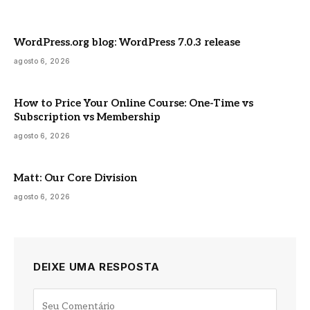
WordPress.org blog: WordPress 7.0.3 release
agosto 6, 2026
How to Price Your Online Course: One-Time vs
Subscription vs Membership
agosto 6, 2026
Matt: Our Core Division
agosto 6, 2026
DEIXE UMA RESPOSTA