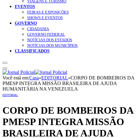
VIAGENS E TURISMO
EVENTOS
FEIRAS E EXPOSIÇÕES
SHOWS E EVENTOS
GOVERNO
CIDADANIA
GOVERNO FEDERAL
NOTÍCIAS DOS ESTADOS
NOTÍCIAS DOS MUNICÍPIOS
CLASSIFICADOS
Você está em:
Casa
»
EDITORIAL
»
CORPO DE BOMBEIROS DA
PMESP INTEGRA MISSÃO BRASILEIRA DE AJUDA
HUMANITÁRIA NA VENEZUELA
EDITORIAL
CORPO DE BOMBEIROS DA
PMESP INTEGRA MISSÃO
BRASILEIRA DE AJUDA