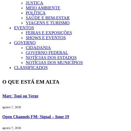
JUSTIÇA
MEIO AMBIENTE
POLÍTICA
SAÚDE E BEM-ESTAR
VIAGENS E TURISMO
EVENTOS
FEIRAS E EXPOSIÇÕES
SHOWS E EVENTOS
GOVERNO
CIDADANIA
GOVERNO FEDERAL
NOTÍCIAS DOS ESTADOS
NOTÍCIAS DOS MUNICÍPIOS
CLASSIFICADOS
O QUE ESTÁ EM ALTA
Matt: Toni on Verge
agosto 7, 2026
Open Channels FM: Signal – Issue 19
agosto 7, 2026