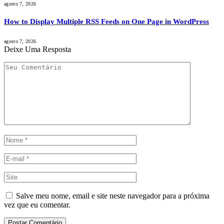
agosto 7, 2026
How to Display Multiple RSS Feeds on One Page in WordPress
agosto 7, 2026
Deixe Uma Resposta
Salve meu nome, email e site neste navegador para a próxima
vez que eu comentar.