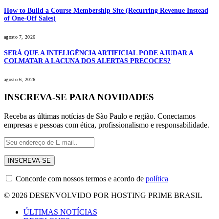
How to Build a Course Membership Site (Recurring Revenue Instead
of One-Off Sales)
agosto 7, 2026
SERÁ QUE A INTELIGÊNCIA ARTIFICIAL PODE AJUDAR A
COLMATAR A LACUNA DOS ALERTAS PRECOCES?
agosto 6, 2026
INSCREVA-SE PARA NOVIDADES
Receba as últimas notícias de São Paulo e região. Conectamos
empresas e pessoas com ética, profissionalismo e responsabilidade.
Concorde com nossos termos e acordo de
política
© 2026 DESENVOLVIDO POR HOSTING PRIME BRASIL
ÚLTIMAS NOTÍCIAS