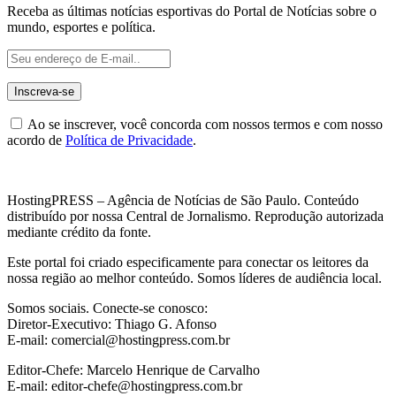
Receba as últimas notícias esportivas do Portal de Notícias sobre o
mundo, esportes e política.
Ao se inscrever, você concorda com nossos termos e com nosso
acordo de
Política de Privacidade
.
HostingPRESS – Agência de Notícias de São Paulo. Conteúdo
distribuído por nossa Central de Jornalismo. Reprodução autorizada
mediante crédito da fonte.
Este portal foi criado especificamente para conectar os leitores da
nossa região ao melhor conteúdo. Somos líderes de audiência local.
Somos sociais. Conecte-se conosco:
Diretor-Executivo: Thiago G. Afonso
E-mail: comercial@hostingpress.com.br
Editor-Chefe: Marcelo Henrique de Carvalho
E-mail: editor-chefe@hostingpress.com.br