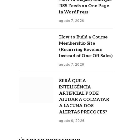
RSS Feeds on One Page
in WordPress
agosto 7, 2026
How to Build a Course
Membership Site
(Recurring Revenue
Instead of One-Off Sales)
agosto 7, 2026
SERÁ QUE A
INTELIGÊNCIA
ARTIFICIAL PODE
AJUDAR A COLMATAR
A LACUNA DOS
ALERTAS PRECOCES?
agosto 6, 2026