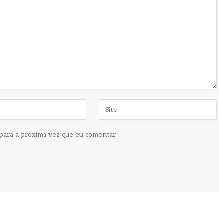
para a próxima vez que eu comentar.