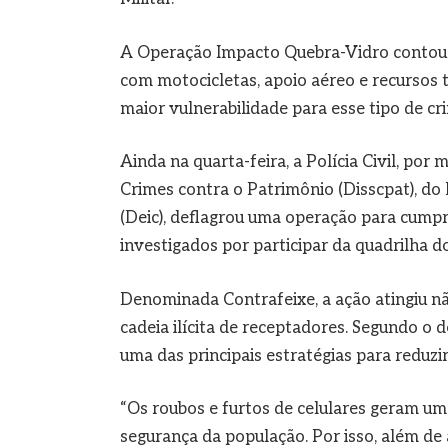
A Operação Impacto Quebra-Vidro contou c
com motocicletas, apoio aéreo e recursos
maior vulnerabilidade para esse tipo de cr
Ainda na quarta-feira, a Polícia Civil, por
Crimes contra o Patrimônio (Disscpat), do
(Deic), deflagrou uma operação para cump
investigados por participar da quadrilha do
Denominada Contrafeixe, a ação atingiu nã
cadeia ilícita de receptadores. Segundo o
uma das principais estratégias para reduzir
“Os roubos e furtos de celulares geram u
segurança da população. Por isso, além de 