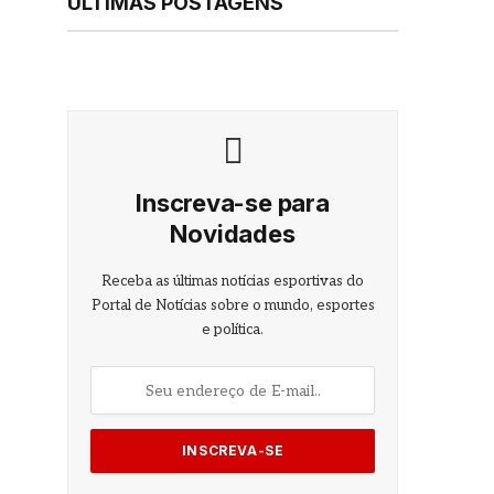
ÚLTIMAS POSTAGENS
Inscreva-se para
Novidades
Receba as últimas notícias esportivas do
Portal de Notícias sobre o mundo, esportes
e política.