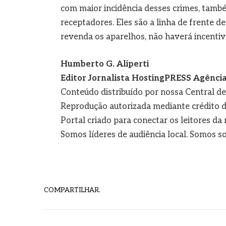
com maior incidência desses crimes, tamb
receptadores. Eles são a linha de frente 
revenda os aparelhos, não haverá incentivo
Humberto G. Aliperti
Editor Jornalista
HostingPRESS Agência 
Conteúdo distribuído por nossa Central d
Reprodução autorizada mediante crédito d
Portal criado para conectar os leitores d
Somos líderes de audiência local. Somos so
COMPARTILHAR.