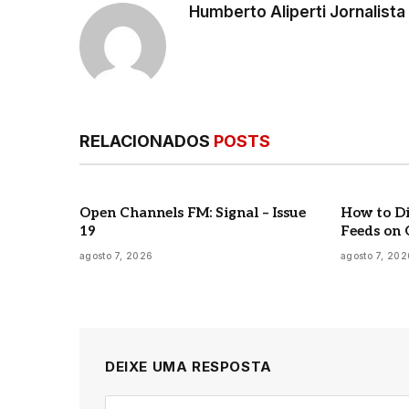
Humberto Aliperti Jornalist
RELACIONADOS
POSTS
Open Channels FM: Signal – Issue
How to Di
19
Feeds on 
agosto 7, 2026
agosto 7, 202
DEIXE UMA RESPOSTA