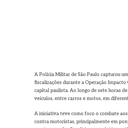
A Polícia Militar de São Paulo capturou u
fiscalizações durante a Operação Impacto 
capital paulista. Ao longo de sete horas 
veículos, entre carros e motos, em diferent
A iniciativa teve como foco o combate aos
contra motoristas, principalmente em pon