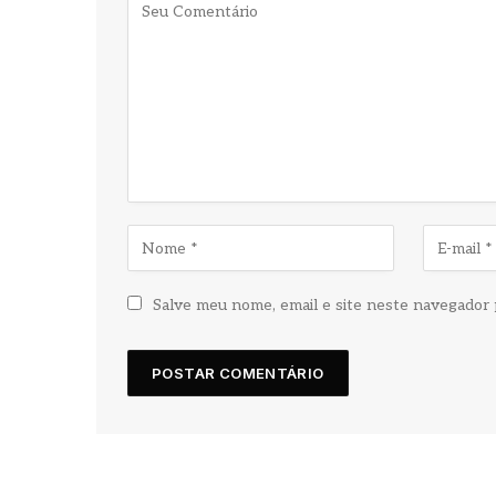
Salve meu nome, email e site neste navegador 