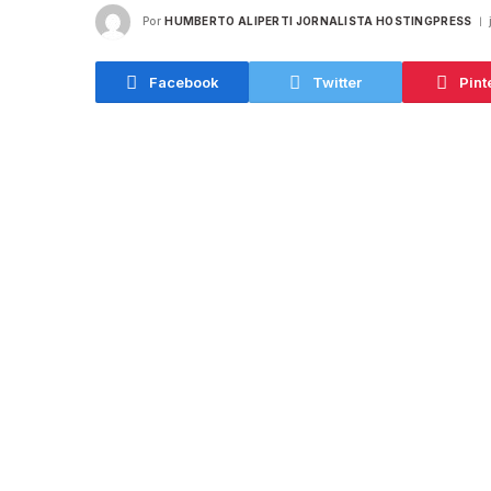
Por
HUMBERTO ALIPERTI JORNALISTA HOSTINGPRESS
Facebook
Twitter
Pint