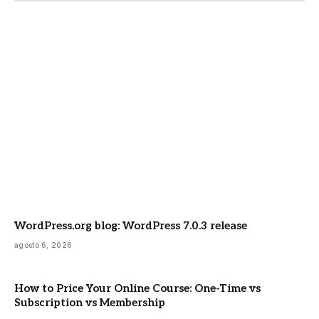
WordPress.org blog: WordPress 7.0.3 release
agosto 6, 2026
How to Price Your Online Course: One-Time vs
Subscription vs Membership