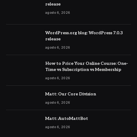
release
agosto 6, 2026
WordPress.org blog: WordPress 7.0.3
release
agosto 6, 2026
How to Price Your Online Course: One-
Time vs Subscription vs Membership
agosto 6, 2026
Matt: Our Core Division
agosto 6, 2026
Matt: AutoMattBot
agosto 6, 2026