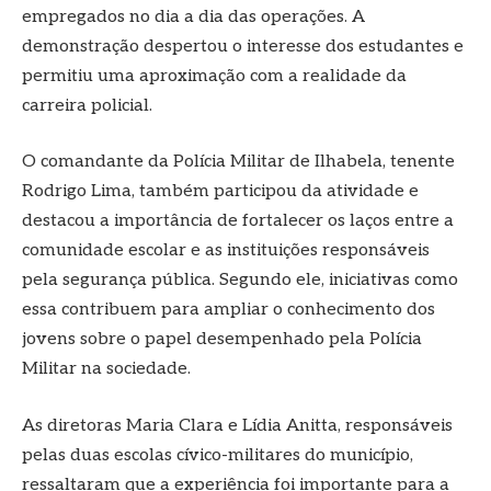
empregados no dia a dia das operações. A
demonstração despertou o interesse dos estudantes e
permitiu uma aproximação com a realidade da
carreira policial.
O comandante da Polícia Militar de Ilhabela, tenente
Rodrigo Lima, também participou da atividade e
destacou a importância de fortalecer os laços entre a
comunidade escolar e as instituições responsáveis
pela segurança pública. Segundo ele, iniciativas como
essa contribuem para ampliar o conhecimento dos
jovens sobre o papel desempenhado pela Polícia
Militar na sociedade.
As diretoras Maria Clara e Lídia Anitta, responsáveis
pelas duas escolas cívico-militares do município,
ressaltaram que a experiência foi importante para a