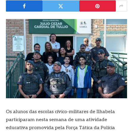
Os alunos das escolas cívico-militares de Ilhabela
participaram nesta semana de uma atividade
educativa promovida pela Força Tática da Polícia