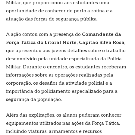
Militar, que proporcionou aos estudantes uma
oportunidade de conhecer de perto a rotina e a
atuação das forças de segurança pública.
A ação contou com a presença do
Comandante da
Força Tática do Litoral Norte, Capitão Silva Rosa
,
que apresentou aos jovens detalhes sobre o trabalho
desenvolvido pela unidade especializada da Polícia
Militar. Durante o encontro, os estudantes receberam
informações sobre as operações realizadas pela
corporação, os desafios da atividade policial e a
importância do policiamento especializado para a
segurança da população.
Além das explicações, os alunos puderam conhecer
equipamentos utilizados nas ações da Força Tática,
incluindo viaturas, armamentos e recursos