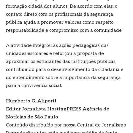
formação cidadã dos alunos. De acordo com elas, o
contato direto com os profissionais da segurança
pública ajuda a promover valores como respeito,
responsabilidade e compromisso com a comunidade.
A atividade integrou as ações pedagógicas das
unidades escolares e reforçou a proposta de
aproximar os estudantes das instituições públicas,
contribuindo para o desenvolvimento da cidadania e
do entendimento sobre a importância da segurança
para a convivência social.
Humberto G. Aliperti
Editor Jornalista
HostingPRESS Agência de
Notícias de São Paulo
Conteúdo distribuído por nossa Central de Jornalismo