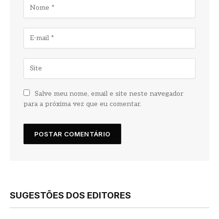
Salve meu nome, email e site neste navegador
para a próxima vez que eu comentar.
SUGESTÕES DOS EDITORES