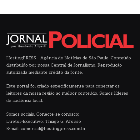
HostingPRESS – Agência de Notícias de São Paulo. Conteúdo
distribuído por nossa Central de Jornalismo. Reprodução
autorizada mediante crédito da fonte.
Este portal foi criado especificamente para conectar os
leitores da nossa região ao melhor conteúdo. Somos líderes
de audiência local.
Somos sociais. Conecte-se conosco:
Diretor-Executivo: Thiago G. Afonso
E-mail: comercial@hostingpress.com.br