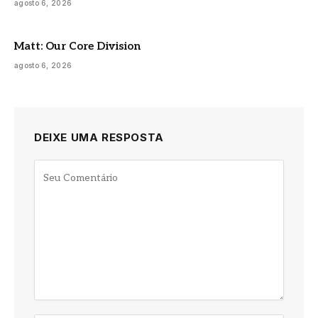
agosto 6, 2026
Matt: Our Core Division
agosto 6, 2026
DEIXE UMA RESPOSTA