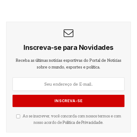
Inscreva-se para Novidades
Receba as últimas notícias esportivas do Portal de Notícias
sobre o mundo, esportes e política.
Ao se inscrever, você concorda com nossos termos e com
nosso acordo de
Política de Privacidade
.