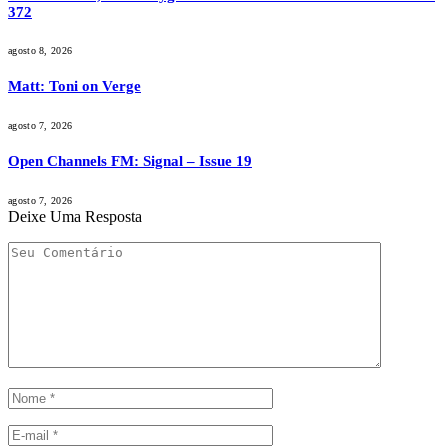
372
agosto 8, 2026
Matt: Toni on Verge
agosto 7, 2026
Open Channels FM: Signal – Issue 19
agosto 7, 2026
Deixe Uma Resposta