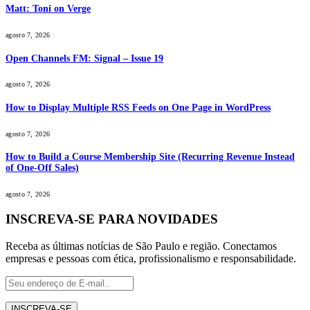
Matt: Toni on Verge
agosto 7, 2026
Open Channels FM: Signal – Issue 19
agosto 7, 2026
How to Display Multiple RSS Feeds on One Page in WordPress
agosto 7, 2026
How to Build a Course Membership Site (Recurring Revenue Instead
of One-Off Sales)
agosto 7, 2026
INSCREVA-SE PARA NOVIDADES
Receba as últimas notícias de São Paulo e região. Conectamos
empresas e pessoas com ética, profissionalismo e responsabilidade.