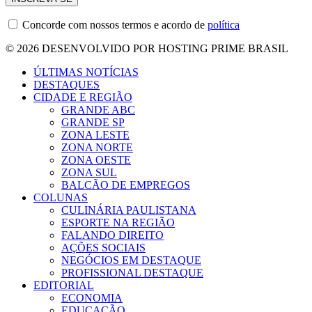
Concorde com nossos termos e acordo de
política
© 2026 DESENVOLVIDO POR HOSTING PRIME BRASIL
ÚLTIMAS NOTÍCIAS
DESTAQUES
CIDADE E REGIÃO
GRANDE ABC
GRANDE SP
ZONA LESTE
ZONA NORTE
ZONA OESTE
ZONA SUL
BALCÃO DE EMPREGOS
COLUNAS
CULINÁRIA PAULISTANA
ESPORTE NA REGIÃO
FALANDO DIREITO
AÇÕES SOCIAIS
NEGÓCIOS EM DESTAQUE
PROFISSIONAL DESTAQUE
EDITORIAL
ECONOMIA
EDUCAÇÃO