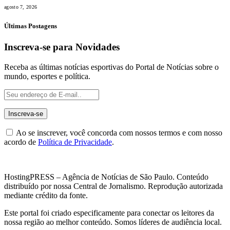
agosto 7, 2026
Últimas Postagens
Inscreva-se para Novidades
Receba as últimas notícias esportivas do Portal de Notícias sobre o
mundo, esportes e política.
Ao se inscrever, você concorda com nossos termos e com nosso
acordo de
Política de Privacidade
.
HostingPRESS – Agência de Notícias de São Paulo. Conteúdo
distribuído por nossa Central de Jornalismo. Reprodução autorizada
mediante crédito da fonte.
Este portal foi criado especificamente para conectar os leitores da
nossa região ao melhor conteúdo. Somos líderes de audiência local.