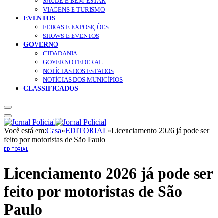
SAÚDE E BEM-ESTAR
VIAGENS E TURISMO
EVENTOS
FEIRAS E EXPOSIÇÕES
SHOWS E EVENTOS
GOVERNO
CIDADANIA
GOVERNO FEDERAL
NOTÍCIAS DOS ESTADOS
NOTÍCIAS DOS MUNICÍPIOS
CLASSIFICADOS
Você está em:
Casa
»
EDITORIAL
»
Licenciamento 2026 já pode ser
feito por motoristas de São Paulo
EDITORIAL
Licenciamento 2026 já pode ser
feito por motoristas de São
Paulo