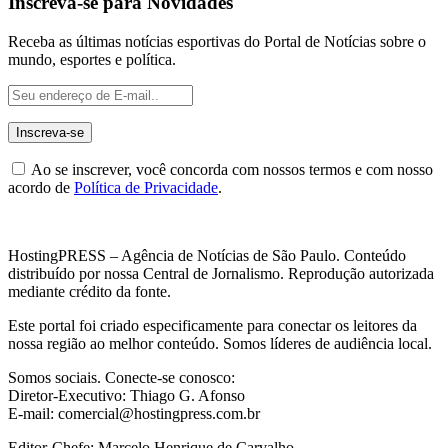
Inscreva-se para Novidades
Receba as últimas notícias esportivas do Portal de Notícias sobre o
mundo, esportes e política.
Ao se inscrever, você concorda com nossos termos e com nosso
acordo de
Política de Privacidade
.
HostingPRESS – Agência de Notícias de São Paulo. Conteúdo
distribuído por nossa Central de Jornalismo. Reprodução autorizada
mediante crédito da fonte.
Este portal foi criado especificamente para conectar os leitores da
nossa região ao melhor conteúdo. Somos líderes de audiência local.
Somos sociais. Conecte-se conosco:
Diretor-Executivo: Thiago G. Afonso
E-mail: comercial@hostingpress.com.br
Editor-Chefe: Marcelo Henrique de Carvalho