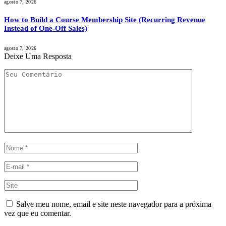
agosto 7, 2026
How to Build a Course Membership Site (Recurring Revenue
Instead of One-Off Sales)
agosto 7, 2026
Deixe Uma Resposta
Salve meu nome, email e site neste navegador para a próxima
vez que eu comentar.