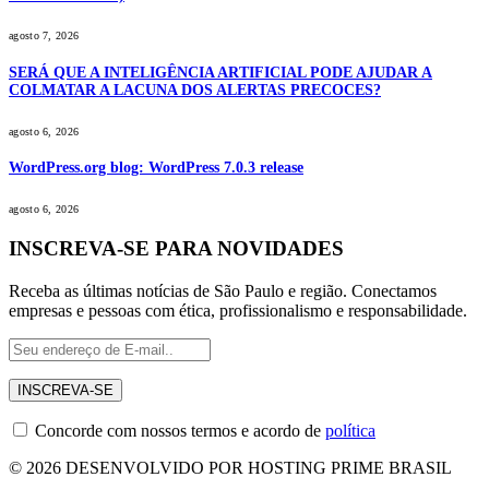
agosto 7, 2026
SERÁ QUE A INTELIGÊNCIA ARTIFICIAL PODE AJUDAR A
COLMATAR A LACUNA DOS ALERTAS PRECOCES?
agosto 6, 2026
WordPress.org blog: WordPress 7.0.3 release
agosto 6, 2026
INSCREVA-SE PARA NOVIDADES
Receba as últimas notícias de São Paulo e região. Conectamos
empresas e pessoas com ética, profissionalismo e responsabilidade.
Concorde com nossos termos e acordo de
política
© 2026 DESENVOLVIDO POR HOSTING PRIME BRASIL