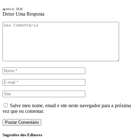
agosto 6, 2026
Deixe Uma Resposta
Salve meu nome, email e site neste navegador para a próxima
vez que eu comentar.
Sugestões dos Editores