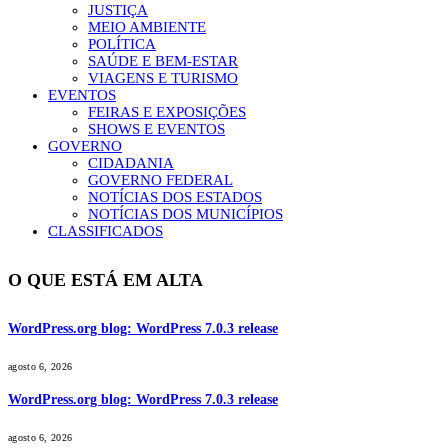
JUSTIÇA
MEIO AMBIENTE
POLÍTICA
SAÚDE E BEM-ESTAR
VIAGENS E TURISMO
EVENTOS
FEIRAS E EXPOSIÇÕES
SHOWS E EVENTOS
GOVERNO
CIDADANIA
GOVERNO FEDERAL
NOTÍCIAS DOS ESTADOS
NOTÍCIAS DOS MUNICÍPIOS
CLASSIFICADOS
O QUE ESTÁ EM ALTA
WordPress.org blog: WordPress 7.0.3 release
agosto 6, 2026
WordPress.org blog: WordPress 7.0.3 release
agosto 6, 2026