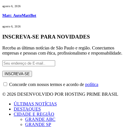
agosto 6, 2026
Matt: AutoMattBot
agosto 6, 2026
INSCREVA-SE PARA NOVIDADES
Receba as últimas notícias de São Paulo e região. Conectamos
empresas e pessoas com ética, profissionalismo e responsabilidade.
Concorde com nossos termos e acordo de
política
© 2026 DESENVOLVIDO POR HOSTING PRIME BRASIL
ÚLTIMAS NOTÍCIAS
DESTAQUES
CIDADE E REGIÃO
GRANDE ABC
GRANDE SP