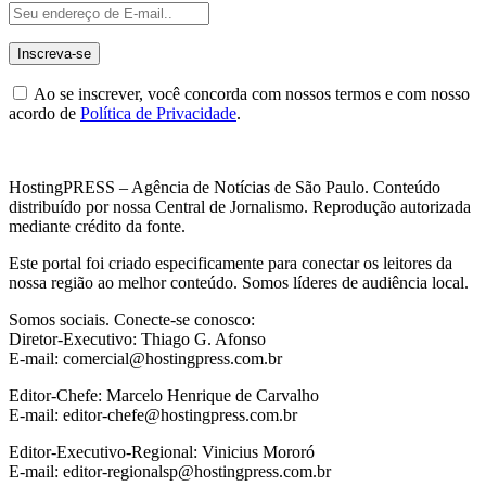
Ao se inscrever, você concorda com nossos termos e com nosso
acordo de
Política de Privacidade
.
HostingPRESS – Agência de Notícias de São Paulo. Conteúdo
distribuído por nossa Central de Jornalismo. Reprodução autorizada
mediante crédito da fonte.
Este portal foi criado especificamente para conectar os leitores da
nossa região ao melhor conteúdo. Somos líderes de audiência local.
Somos sociais. Conecte-se conosco:
Diretor-Executivo: Thiago G. Afonso
E-mail: comercial@hostingpress.com.br
Editor-Chefe: Marcelo Henrique de Carvalho
E-mail: editor-chefe@hostingpress.com.br
Editor-Executivo-Regional: Vinicius Mororó
E-mail: editor-regionalsp@hostingpress.com.br