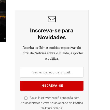
Inscreva-se para
Novidades
Receba as últimas notícias esportivas do
Portal de Notícias sobre o mundo, esportes
e política.
Ao se inscrever, você concorda com
nossos termos e com nosso acordo de
Política
de Privacidade
.