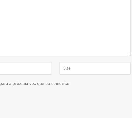
para a próxima vez que eu comentar.