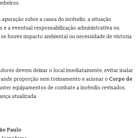
mbeiros.
 apuração sobre a causa do incêndio, a situação
s e a eventual responsabilização administrativa ou
 se houve impacto ambiental ou necessidade de vistoria
dores devem deixar o local imediatamente, evitar inalar
rande proporção sem treinamento e acionar o
Corpo de
nter equipamentos de combate a incêndio revisados,
nça atualizada.
ão Paulo