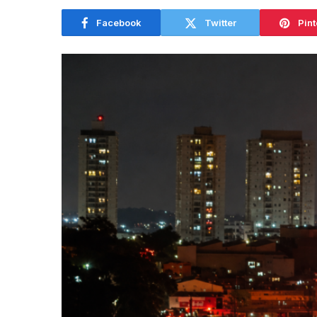
Facebook
Twitter
Pint