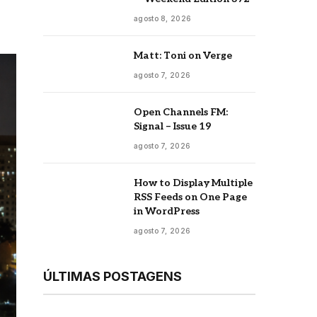
agosto 8, 2026
Matt: Toni on Verge
agosto 7, 2026
Open Channels FM:
Signal – Issue 19
agosto 7, 2026
How to Display Multiple
RSS Feeds on One Page
in WordPress
agosto 7, 2026
ÚLTIMAS POSTAGENS