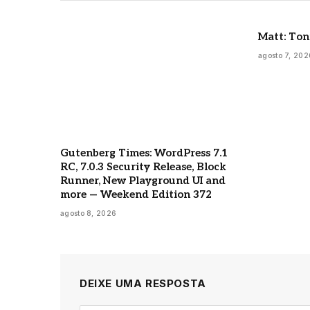
Matt: Ton
agosto 7, 202
Gutenberg Times: WordPress 7.1
RC, 7.0.3 Security Release, Block
Runner, New Playground UI and
more — Weekend Edition 372
agosto 8, 2026
DEIXE UMA RESPOSTA