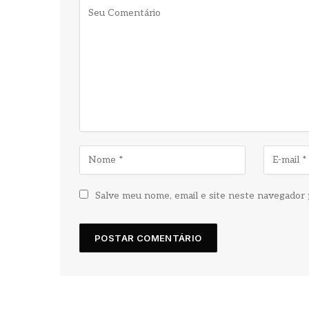
Salve meu nome, email e site neste navegador 