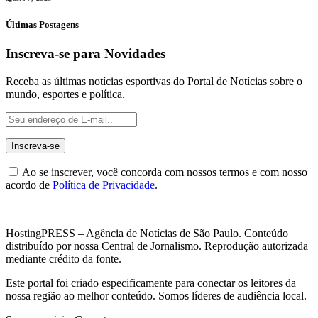
Últimas Postagens
Inscreva-se para Novidades
Receba as últimas notícias esportivas do Portal de Notícias sobre o
mundo, esportes e política.
Ao se inscrever, você concorda com nossos termos e com nosso
acordo de
Política de Privacidade
.
HostingPRESS – Agência de Notícias de São Paulo. Conteúdo
distribuído por nossa Central de Jornalismo. Reprodução autorizada
mediante crédito da fonte.
Este portal foi criado especificamente para conectar os leitores da
nossa região ao melhor conteúdo. Somos líderes de audiência local.