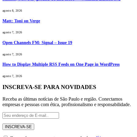
agosto 8, 2026
Matt: Toni on Verge
agosto 7, 2026
Open Channels FM: Signal – Issue 19
agosto 7, 2026
How to Display Multiple RSS Feeds on One Page in WordPress
agosto 7, 2026
INSCREVA-SE PARA NOVIDADES
Receba as últimas notícias de São Paulo e região. Conectamos
empresas e pessoas com ética, profissionalismo e responsabilidade.