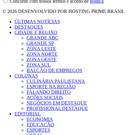
Concorde com nossos termos e acordo de
política
© 2026 DESENVOLVIDO POR HOSTING PRIME BRASIL
ÚLTIMAS NOTÍCIAS
DESTAQUES
CIDADE E REGIÃO
GRANDE ABC
GRANDE SP
ZONA LESTE
ZONA NORTE
ZONA OESTE
ZONA SUL
BALCÃO DE EMPREGOS
COLUNAS
CULINÁRIA PAULISTANA
ESPORTE NA REGIÃO
FALANDO DIREITO
AÇÕES SOCIAIS
NEGÓCIOS EM DESTAQUE
PROFISSIONAL DESTAQUE
EDITORIAL
ECONOMIA
EDUCAÇÃO
ESPORTES