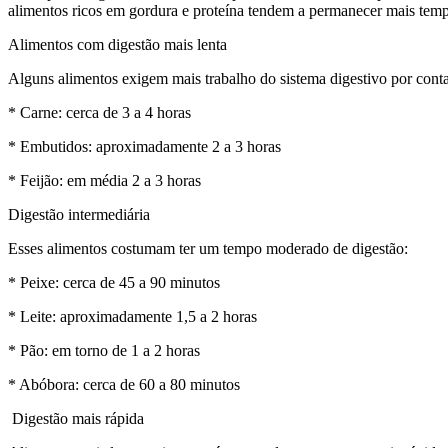
alimentos ricos em gordura e proteína tendem a permanecer mais temp
Alimentos com digestão mais lenta
Alguns alimentos exigem mais trabalho do sistema digestivo por cont
* Carne: cerca de 3 a 4 horas
* Embutidos: aproximadamente 2 a 3 horas
* Feijão: em média 2 a 3 horas
Digestão intermediária
Esses alimentos costumam ter um tempo moderado de digestão:
* Peixe: cerca de 45 a 90 minutos
* Leite: aproximadamente 1,5 a 2 horas
* Pão: em torno de 1 a 2 horas
* Abóbora: cerca de 60 a 80 minutos
Digestão mais rápida