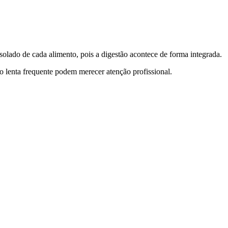
solado de cada alimento, pois a digestão acontece de forma integrada.
o lenta frequente podem merecer atenção profissional.