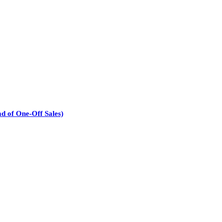
d of One-Off Sales)