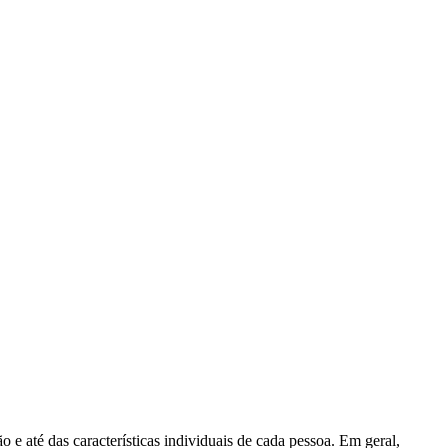
e até das características individuais de cada pessoa. Em geral,