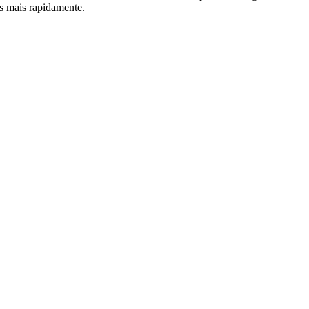
s mais rapidamente.