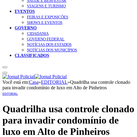
SAÚDE E BEM-ESTAR
VIAGENS E TURISMO
EVENTOS
FEIRAS E EXPOSIÇÕES
SHOWS E EVENTOS
GOVERNO
CIDADANIA
GOVERNO FEDERAL
NOTÍCIAS DOS ESTADOS
NOTÍCIAS DOS MUNICÍPIOS
CLASSIFICADOS
Você está em:
Casa
»
EDITORIAL
»
Quadrilha usa controle clonado
para invadir condomínio de luxo em Alto de Pinheiros
EDITORIAL
Quadrilha usa controle clonado
para invadir condomínio de
luxo em Alto de Pinheiros