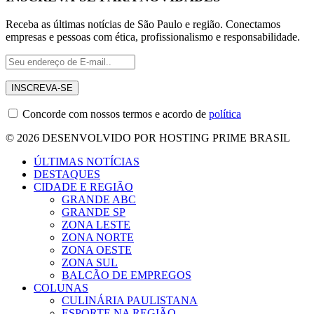
Receba as últimas notícias de São Paulo e região. Conectamos
empresas e pessoas com ética, profissionalismo e responsabilidade.
Concorde com nossos termos e acordo de
política
© 2026 DESENVOLVIDO POR HOSTING PRIME BRASIL
ÚLTIMAS NOTÍCIAS
DESTAQUES
CIDADE E REGIÃO
GRANDE ABC
GRANDE SP
ZONA LESTE
ZONA NORTE
ZONA OESTE
ZONA SUL
BALCÃO DE EMPREGOS
COLUNAS
CULINÁRIA PAULISTANA
ESPORTE NA REGIÃO