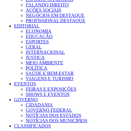
FALANDO DIREITO
AÇÕES SOCIAIS
NEGÓCIOS EM DESTAQUE
PROFISSIONAL DESTAQUE
EDITORIAL
ECONOMIA
EDUCAÇÃO
ESPORTES
GERAL
INTERNACIONAL
JUSTIÇA
MEIO AMBIENTE
POLÍTICA
SAÚDE E BEM-ESTAR
VIAGENS E TURISMO
EVENTOS
FEIRAS E EXPOSIÇÕES
SHOWS E EVENTOS
GOVERNO
CIDADANIA
GOVERNO FEDERAL
NOTÍCIAS DOS ESTADOS
NOTÍCIAS DOS MUNICÍPIOS
CLASSIFICADOS