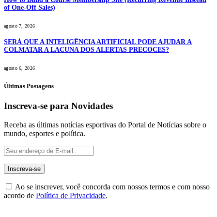
of One-Off Sales)
agosto 7, 2026
SERÁ QUE A INTELIGÊNCIA ARTIFICIAL PODE AJUDAR A
COLMATAR A LACUNA DOS ALERTAS PRECOCES?
agosto 6, 2026
Últimas Postagens
Inscreva-se para Novidades
Receba as últimas notícias esportivas do Portal de Notícias sobre o
mundo, esportes e política.
Ao se inscrever, você concorda com nossos termos e com nosso
acordo de
Política de Privacidade
.