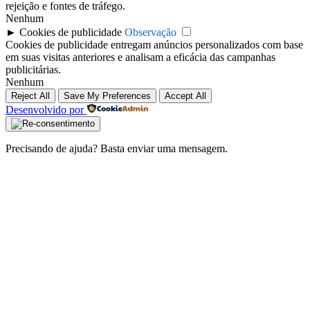
rejeição e fontes de tráfego.
Nenhum
►
Cookies de publicidade
Observação
Cookies de publicidade entregam anúncios personalizados com base
em suas visitas anteriores e analisam a eficácia das campanhas
publicitárias.
Nenhum
Reject All
Save My Preferences
Accept All
Desenvolvido por
Precisando de ajuda? Basta enviar uma mensagem.