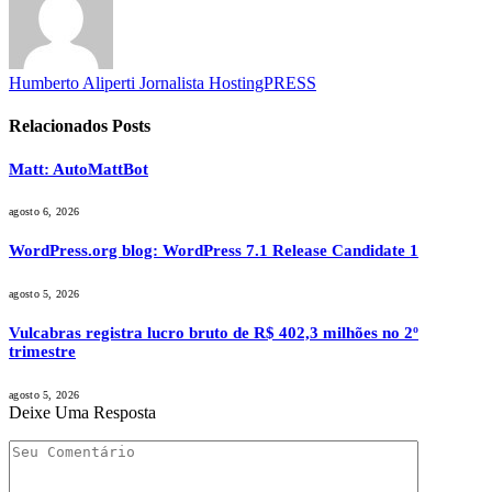
Humberto Aliperti Jornalista HostingPRESS
Relacionados
Posts
Matt: AutoMattBot
agosto 6, 2026
WordPress.org blog: WordPress 7.1 Release Candidate 1
agosto 5, 2026
Vulcabras registra lucro bruto de R$ 402,3 milhões no 2º
trimestre
agosto 5, 2026
Deixe Uma Resposta