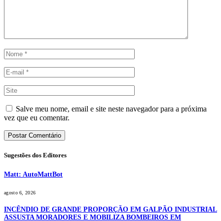
Salve meu nome, email e site neste navegador para a próxima
vez que eu comentar.
Sugestões dos Editores
Matt: AutoMattBot
agosto 6, 2026
INCÊNDIO DE GRANDE PROPORÇÃO EM GALPÃO INDUSTRIAL
ASSUSTA MORADORES E MOBILIZA BOMBEIROS EM