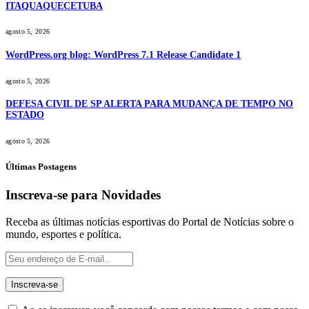
ITAQUAQUECETUBA
agosto 5, 2026
WordPress.org blog: WordPress 7.1 Release Candidate 1
agosto 5, 2026
DEFESA CIVIL DE SP ALERTA PARA MUDANÇA DE TEMPO NO
ESTADO
agosto 5, 2026
Últimas Postagens
Inscreva-se para Novidades
Receba as últimas notícias esportivas do Portal de Notícias sobre o
mundo, esportes e política.