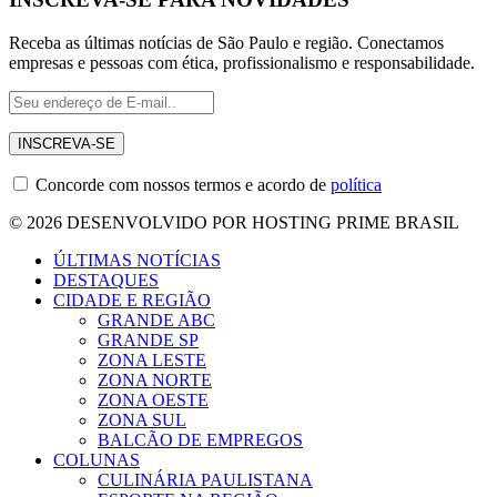
Receba as últimas notícias de São Paulo e região. Conectamos
empresas e pessoas com ética, profissionalismo e responsabilidade.
Concorde com nossos termos e acordo de
política
© 2026 DESENVOLVIDO POR HOSTING PRIME BRASIL
ÚLTIMAS NOTÍCIAS
DESTAQUES
CIDADE E REGIÃO
GRANDE ABC
GRANDE SP
ZONA LESTE
ZONA NORTE
ZONA OESTE
ZONA SUL
BALCÃO DE EMPREGOS
COLUNAS
CULINÁRIA PAULISTANA