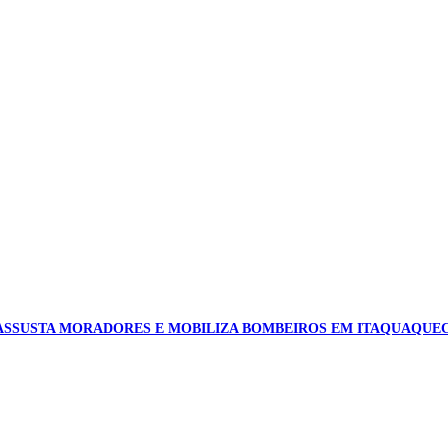
ASSUSTA MORADORES E MOBILIZA BOMBEIROS EM ITAQUAQUE