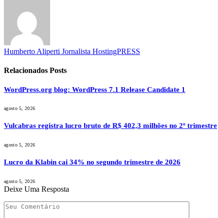
Humberto Aliperti Jornalista HostingPRESS
Relacionados
Posts
WordPress.org blog: WordPress 7.1 Release Candidate 1
agosto 5, 2026
Vulcabras registra lucro bruto de R$ 402,3 milhões no 2º trimestre
agosto 5, 2026
Lucro da Klabin cai 34% no segundo trimestre de 2026
agosto 5, 2026
Deixe Uma Resposta