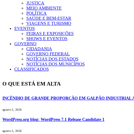
JUSTIÇA
MEIO AMBIENTE
POLÍTICA
SAÚDE E BEM-ESTAR
VIAGENS E TURISMO
EVENTOS
FEIRAS E EXPOSIÇÕES
SHOWS E EVENTOS
GOVERNO
CIDADANIA
GOVERNO FEDERAL
NOTÍCIAS DOS ESTADOS
NOTÍCIAS DOS MUNICÍPIOS
CLASSIFICADOS
O QUE ESTÁ EM ALTA
INCÊNDIO DE GRANDE PROPORÇÃO EM GALPÃO INDUSTRIAL 
agosto 5, 2026
WordPress.org blog: WordPress 7.1 Release Candidate 1
agosto 5, 2026