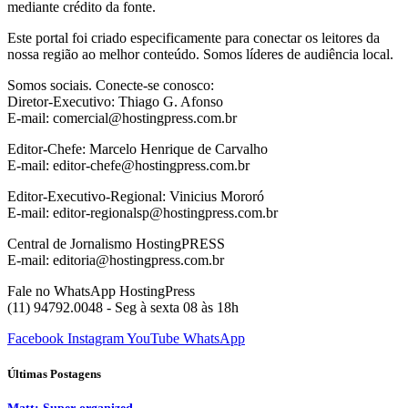
mediante crédito da fonte.
Este portal foi criado especificamente para conectar os leitores da
nossa região ao melhor conteúdo. Somos líderes de audiência local.
Somos sociais. Conecte-se conosco:
Diretor-Executivo: Thiago G. Afonso
E-mail: comercial@hostingpress.com.br
Editor-Chefe: Marcelo Henrique de Carvalho
E-mail: editor-chefe@hostingpress.com.br
Editor-Executivo-Regional: Vinicius Mororó
E-mail: editor-regionalsp@hostingpress.com.br
Central de Jornalismo HostingPRESS
E-mail: editoria@hostingpress.com.br
Fale no WhatsApp HostingPress
(11) 94792.0048 - Seg à sexta 08 às 18h
Facebook
Instagram
YouTube
WhatsApp
Últimas Postagens