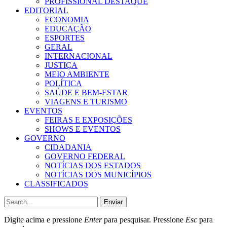
PROFISSIONAL DESTAQUE
EDITORIAL
ECONOMIA
EDUCAÇÃO
ESPORTES
GERAL
INTERNACIONAL
JUSTIÇA
MEIO AMBIENTE
POLÍTICA
SAÚDE E BEM-ESTAR
VIAGENS E TURISMO
EVENTOS
FEIRAS E EXPOSIÇÕES
SHOWS E EVENTOS
GOVERNO
CIDADANIA
GOVERNO FEDERAL
NOTÍCIAS DOS ESTADOS
NOTÍCIAS DOS MUNICÍPIOS
CLASSIFICADOS
Enviar
Digite acima e pressione
Enter
para pesquisar. Pressione
Esc
para