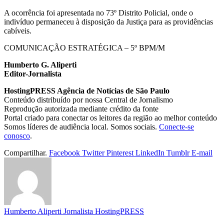
A ocorrência foi apresentada no 73º Distrito Policial, onde o
indivíduo permaneceu à disposição da Justiça para as providências
cabíveis.
COMUNICAÇÃO ESTRATÉGICA – 5º BPM/M
Humberto G. Aliperti
Editor-Jornalista
HostingPRESS Agência de Notícias de São Paulo
Conteúdo distribuído por nossa Central de Jornalismo
Reprodução autorizada mediante crédito da fonte
Portal criado para conectar os leitores da região ao melhor conteúdo
Somos líderes de audiência local. Somos sociais.
Conecte-se
conosco
.
Compartilhar.
Facebook
Twitter
Pinterest
LinkedIn
Tumblr
E-mail
Humberto Aliperti Jornalista HostingPRESS