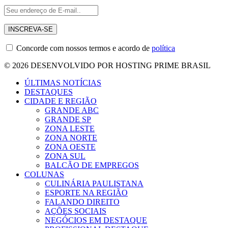
Concorde com nossos termos e acordo de
política
© 2026 DESENVOLVIDO POR HOSTING PRIME BRASIL
ÚLTIMAS NOTÍCIAS
DESTAQUES
CIDADE E REGIÃO
GRANDE ABC
GRANDE SP
ZONA LESTE
ZONA NORTE
ZONA OESTE
ZONA SUL
BALCÃO DE EMPREGOS
COLUNAS
CULINÁRIA PAULISTANA
ESPORTE NA REGIÃO
FALANDO DIREITO
AÇÕES SOCIAIS
NEGÓCIOS EM DESTAQUE