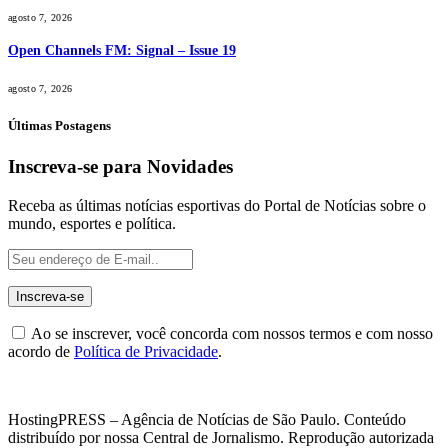
agosto 7, 2026
Open Channels FM: Signal – Issue 19
agosto 7, 2026
Últimas Postagens
Inscreva-se para Novidades
Receba as últimas notícias esportivas do Portal de Notícias sobre o
mundo, esportes e política.
Ao se inscrever, você concorda com nossos termos e com nosso
acordo de
Política de Privacidade
.
HostingPRESS – Agência de Notícias de São Paulo. Conteúdo
distribuído por nossa Central de Jornalismo. Reprodução autorizada