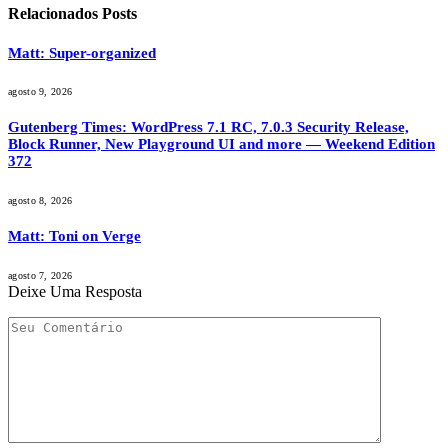
Relacionados
Posts
Matt: Super-organized
agosto 9, 2026
Gutenberg Times: WordPress 7.1 RC, 7.0.3 Security Release,
Block Runner, New Playground UI and more — Weekend Edition
372
agosto 8, 2026
Matt: Toni on Verge
agosto 7, 2026
Deixe Uma Resposta