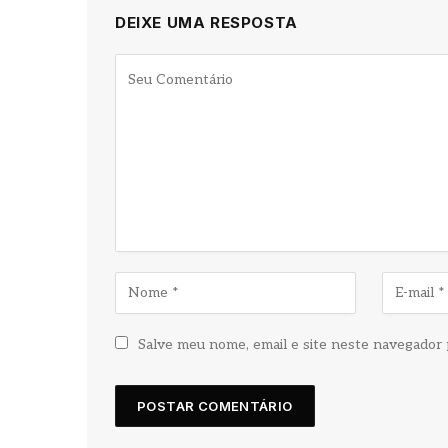
DEIXE UMA RESPOSTA
Salve meu nome, email e site neste navegador 