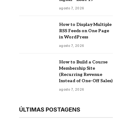
agosto 7, 2026
How to Display Multiple
RSS Feeds on One Page
in WordPress
agosto 7, 2026
How to Build a Course
Membership Site
(Recurring Revenue
Instead of One-Off Sales)
agosto 7, 2026
ÚLTIMAS POSTAGENS