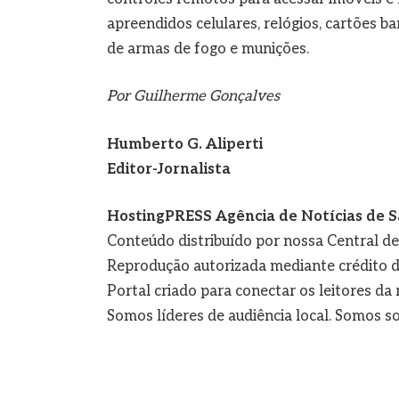
apreendidos celulares, relógios, cartões b
de armas de fogo e munições.
Por Guilherme Gonçalves
Humberto G. Aliperti
Editor-Jornalista
HostingPRESS Agência de Notícias de S
Conteúdo distribuído por nossa Central d
Reprodução autorizada mediante crédito d
Portal criado para conectar os leitores d
Somos líderes de audiência local. Somos so