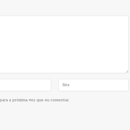
para a próxima vez que eu comentar.