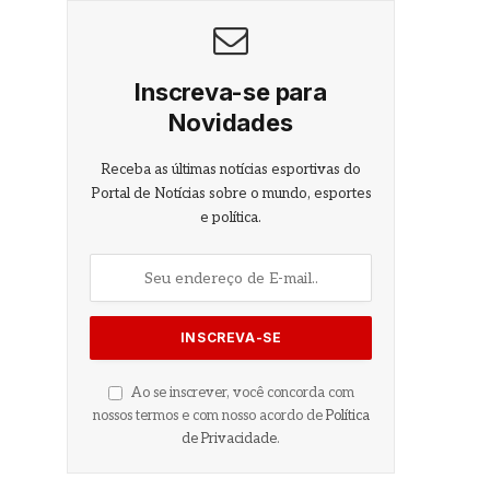
Inscreva-se para
Novidades
Receba as últimas notícias esportivas do
Portal de Notícias sobre o mundo, esportes
e política.
Ao se inscrever, você concorda com
nossos termos e com nosso acordo de
Política
de Privacidade
.