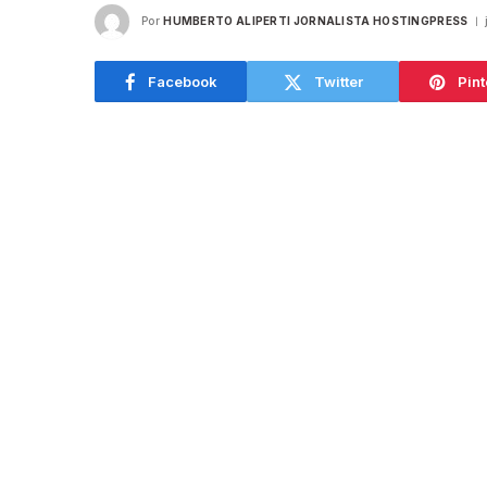
Por
HUMBERTO ALIPERTI JORNALISTA HOSTINGPRESS
Facebook
Twitter
Pint