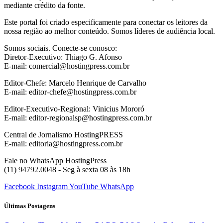
mediante crédito da fonte.
Este portal foi criado especificamente para conectar os leitores da
nossa região ao melhor conteúdo. Somos líderes de audiência local.
Somos sociais. Conecte-se conosco:
Diretor-Executivo: Thiago G. Afonso
E-mail: comercial@hostingpress.com.br
Editor-Chefe: Marcelo Henrique de Carvalho
E-mail: editor-chefe@hostingpress.com.br
Editor-Executivo-Regional: Vinicius Mororó
E-mail: editor-regionalsp@hostingpress.com.br
Central de Jornalismo HostingPRESS
E-mail: editoria@hostingpress.com.br
Fale no WhatsApp HostingPress
(11) 94792.0048 - Seg à sexta 08 às 18h
Facebook
Instagram
YouTube
WhatsApp
Últimas Postagens