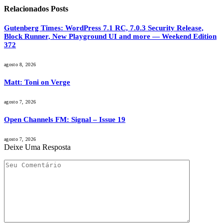
Relacionados
Posts
Gutenberg Times: WordPress 7.1 RC, 7.0.3 Security Release,
Block Runner, New Playground UI and more — Weekend Edition
372
agosto 8, 2026
Matt: Toni on Verge
agosto 7, 2026
Open Channels FM: Signal – Issue 19
agosto 7, 2026
Deixe Uma Resposta