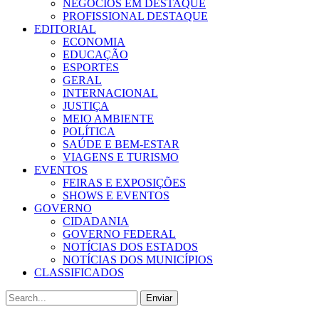
NEGÓCIOS EM DESTAQUE
PROFISSIONAL DESTAQUE
EDITORIAL
ECONOMIA
EDUCAÇÃO
ESPORTES
GERAL
INTERNACIONAL
JUSTIÇA
MEIO AMBIENTE
POLÍTICA
SAÚDE E BEM-ESTAR
VIAGENS E TURISMO
EVENTOS
FEIRAS E EXPOSIÇÕES
SHOWS E EVENTOS
GOVERNO
CIDADANIA
GOVERNO FEDERAL
NOTÍCIAS DOS ESTADOS
NOTÍCIAS DOS MUNICÍPIOS
CLASSIFICADOS
Enviar