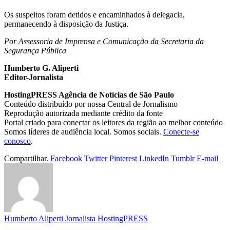
Os suspeitos foram detidos e encaminhados à delegacia,
permanecendo à disposição da Justiça.
Por Assessoria de Imprensa e Comunicação da Secretaria da
Segurança Pública
Humberto G. Aliperti
Editor-Jornalista
HostingPRESS Agência de Notícias de São Paulo
Conteúdo distribuído por nossa Central de Jornalismo
Reprodução autorizada mediante crédito da fonte
Portal criado para conectar os leitores da região ao melhor conteúdo
Somos líderes de audiência local. Somos sociais.
Conecte-se
conosco
.
Compartilhar.
Facebook
Twitter
Pinterest
LinkedIn
Tumblr
E-mail
Humberto Aliperti Jornalista HostingPRESS