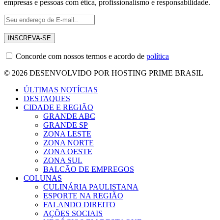
empresas e pessoas com ética, profissionalismo e responsabilidade.
Concorde com nossos termos e acordo de
política
© 2026 DESENVOLVIDO POR HOSTING PRIME BRASIL
ÚLTIMAS NOTÍCIAS
DESTAQUES
CIDADE E REGIÃO
GRANDE ABC
GRANDE SP
ZONA LESTE
ZONA NORTE
ZONA OESTE
ZONA SUL
BALCÃO DE EMPREGOS
COLUNAS
CULINÁRIA PAULISTANA
ESPORTE NA REGIÃO
FALANDO DIREITO
AÇÕES SOCIAIS