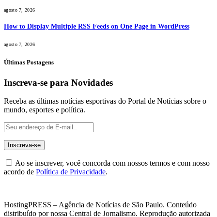
agosto 7, 2026
How to Display Multiple RSS Feeds on One Page in WordPress
agosto 7, 2026
Últimas Postagens
Inscreva-se para Novidades
Receba as últimas notícias esportivas do Portal de Notícias sobre o
mundo, esportes e política.
Ao se inscrever, você concorda com nossos termos e com nosso
acordo de
Política de Privacidade
.
HostingPRESS – Agência de Notícias de São Paulo. Conteúdo
distribuído por nossa Central de Jornalismo. Reprodução autorizada