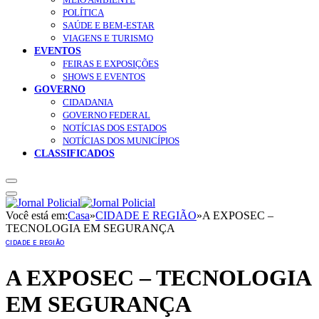
POLÍTICA
SAÚDE E BEM-ESTAR
VIAGENS E TURISMO
EVENTOS
FEIRAS E EXPOSIÇÕES
SHOWS E EVENTOS
GOVERNO
CIDADANIA
GOVERNO FEDERAL
NOTÍCIAS DOS ESTADOS
NOTÍCIAS DOS MUNICÍPIOS
CLASSIFICADOS
Você está em:
Casa
»
CIDADE E REGIÃO
»
A EXPOSEC –
TECNOLOGIA EM SEGURANÇA
CIDADE E REGIÃO
A EXPOSEC – TECNOLOGIA
EM SEGURANÇA