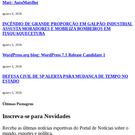
Matt: AutoMattBot
agosto 6, 2026
INCÊNDIO DE GRANDE PROPORÇÃO EM GALPÃO INDUSTRIAL
ASSUSTA MORADORES E MOBILIZA BOMBEIROS EM
ITAQUAQUECETUBA
agosto 5, 2026
WordPress.org blog: WordPress 7.1 Release Candidate 1
agosto 5, 2026
DEFESA CIVIL DE SP ALERTA PARA MUDANÇA DE TEMPO NO
ESTADO
agosto 5, 2026
Últimas Postagens
Inscreva-se para Novidades
Receba as últimas notícias esportivas do Portal de Notícias sobre o
mundo, esportes e política.