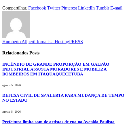
Compartilhar.
Facebook
Twitter
Pinterest
LinkedIn
Tumblr
E-mail
Humberto Aliperti Jornalista HostingPRESS
Relacionados
Posts
INCÊNDIO DE GRANDE PROPORÇÃO EM GALPÃO
INDUSTRIAL ASSUSTA MORADORES E MOBILIZA
BOMBEIROS EM ITAQUAQUECETUBA
agosto 5, 2026
DEFESA CIVIL DE SP ALERTA PARA MUDANÇA DE TEMPO
NO ESTADO
agosto 5, 2026
Prefeitura limita som de artistas de rua na Avenida Paulista