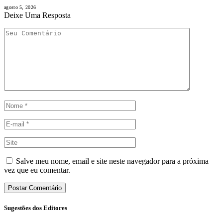
agosto 5, 2026
Deixe Uma Resposta
Salve meu nome, email e site neste navegador para a próxima
vez que eu comentar.
Sugestões dos Editores