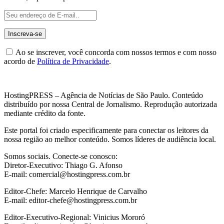
Ao se inscrever, você concorda com nossos termos e com nosso
acordo de
Política de Privacidade
.
HostingPRESS – Agência de Notícias de São Paulo. Conteúdo
distribuído por nossa Central de Jornalismo. Reprodução autorizada
mediante crédito da fonte.
Este portal foi criado especificamente para conectar os leitores da
nossa região ao melhor conteúdo. Somos líderes de audiência local.
Somos sociais. Conecte-se conosco:
Diretor-Executivo: Thiago G. Afonso
E-mail: comercial@hostingpress.com.br
Editor-Chefe: Marcelo Henrique de Carvalho
E-mail: editor-chefe@hostingpress.com.br
Editor-Executivo-Regional: Vinicius Mororó