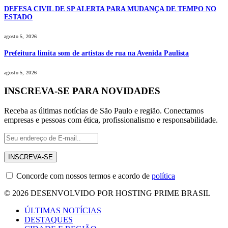
DEFESA CIVIL DE SP ALERTA PARA MUDANÇA DE TEMPO NO
ESTADO
agosto 5, 2026
Prefeitura limita som de artistas de rua na Avenida Paulista
agosto 5, 2026
INSCREVA-SE PARA NOVIDADES
Receba as últimas notícias de São Paulo e região. Conectamos
empresas e pessoas com ética, profissionalismo e responsabilidade.
Concorde com nossos termos e acordo de
política
© 2026 DESENVOLVIDO POR HOSTING PRIME BRASIL
ÚLTIMAS NOTÍCIAS
DESTAQUES