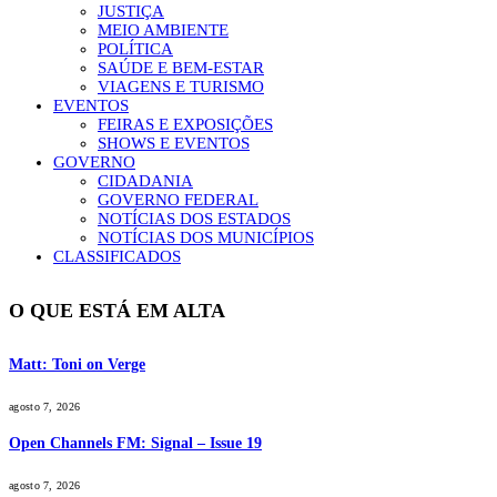
JUSTIÇA
MEIO AMBIENTE
POLÍTICA
SAÚDE E BEM-ESTAR
VIAGENS E TURISMO
EVENTOS
FEIRAS E EXPOSIÇÕES
SHOWS E EVENTOS
GOVERNO
CIDADANIA
GOVERNO FEDERAL
NOTÍCIAS DOS ESTADOS
NOTÍCIAS DOS MUNICÍPIOS
CLASSIFICADOS
O QUE ESTÁ EM ALTA
Matt: Toni on Verge
agosto 7, 2026
Open Channels FM: Signal – Issue 19
agosto 7, 2026