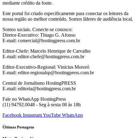
mediante crédito da fonte.
Este portal foi criado especificamente para conectar os leitores da
nossa região ao melhor conteúdo. Somos líderes de audiência local.
Somos sociais. Conecte-se conosco:
Diretor-Executivo: Thiago G. Afonso
E-mail: comercial@hostingpress.com.br
Editor-Chefe: Marcelo Henrique de Carvalho
E-mail: editor-chefe@hostingpress.com.br
Editor-Executivo-Regional: Vinicius Mororó
E-mail: editor-regionalsp@hostingpress.com.br
Central de Jornalismo HostingPRESS
E-mail: editoria@hostingpress.com.br
Fale no WhatsApp HostingPress
(11) 94792.0048 - Seg à sexta 08 às 18h
Facebook
Instagram
YouTube
WhatsApp
Últimas Postagens