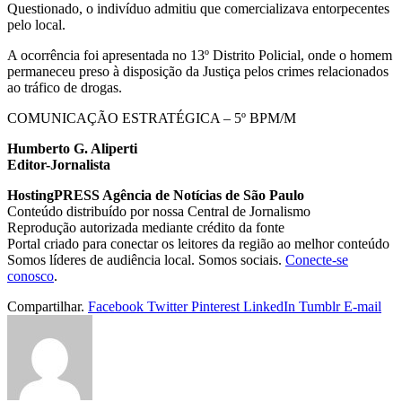
Questionado, o indivíduo admitiu que comercializava entorpecentes
pelo local.
A ocorrência foi apresentada no 13º Distrito Policial, onde o homem
permaneceu preso à disposição da Justiça pelos crimes relacionados
ao tráfico de drogas.
COMUNICAÇÃO ESTRATÉGICA – 5º BPM/M
Humberto G. Aliperti
Editor-Jornalista
HostingPRESS Agência de Notícias de São Paulo
Conteúdo distribuído por nossa Central de Jornalismo
Reprodução autorizada mediante crédito da fonte
Portal criado para conectar os leitores da região ao melhor conteúdo
Somos líderes de audiência local. Somos sociais.
Conecte-se
conosco
.
Compartilhar.
Facebook
Twitter
Pinterest
LinkedIn
Tumblr
E-mail