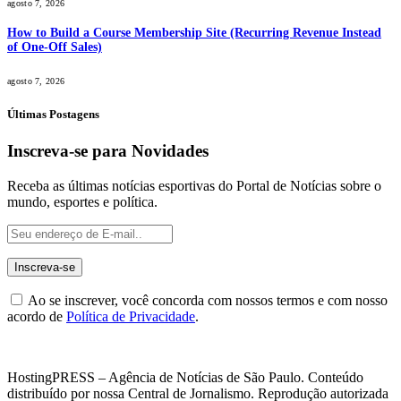
agosto 7, 2026
How to Build a Course Membership Site (Recurring Revenue Instead
of One-Off Sales)
agosto 7, 2026
Últimas Postagens
Inscreva-se para Novidades
Receba as últimas notícias esportivas do Portal de Notícias sobre o
mundo, esportes e política.
Ao se inscrever, você concorda com nossos termos e com nosso
acordo de
Política de Privacidade
.
HostingPRESS – Agência de Notícias de São Paulo. Conteúdo
distribuído por nossa Central de Jornalismo. Reprodução autorizada