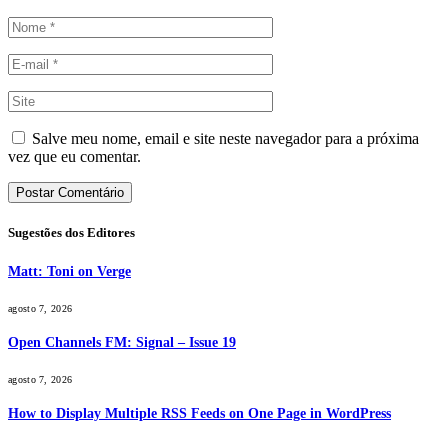
Salve meu nome, email e site neste navegador para a próxima
vez que eu comentar.
Sugestões dos Editores
Matt: Toni on Verge
agosto 7, 2026
Open Channels FM: Signal – Issue 19
agosto 7, 2026
How to Display Multiple RSS Feeds on One Page in WordPress