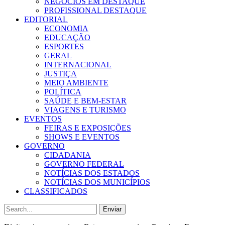
NEGÓCIOS EM DESTAQUE
PROFISSIONAL DESTAQUE
EDITORIAL
ECONOMIA
EDUCAÇÃO
ESPORTES
GERAL
INTERNACIONAL
JUSTIÇA
MEIO AMBIENTE
POLÍTICA
SAÚDE E BEM-ESTAR
VIAGENS E TURISMO
EVENTOS
FEIRAS E EXPOSIÇÕES
SHOWS E EVENTOS
GOVERNO
CIDADANIA
GOVERNO FEDERAL
NOTÍCIAS DOS ESTADOS
NOTÍCIAS DOS MUNICÍPIOS
CLASSIFICADOS
Enviar