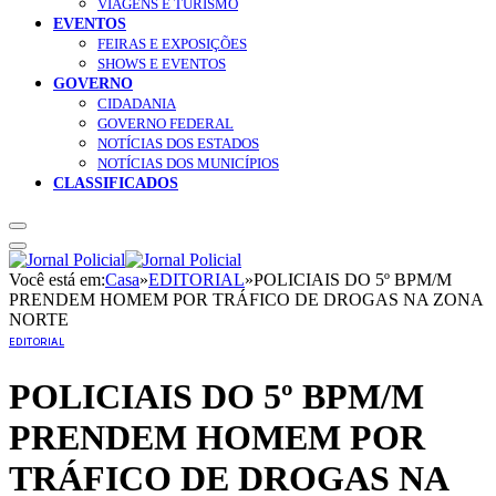
VIAGENS E TURISMO
EVENTOS
FEIRAS E EXPOSIÇÕES
SHOWS E EVENTOS
GOVERNO
CIDADANIA
GOVERNO FEDERAL
NOTÍCIAS DOS ESTADOS
NOTÍCIAS DOS MUNICÍPIOS
CLASSIFICADOS
Você está em:
Casa
»
EDITORIAL
»
POLICIAIS DO 5º BPM/M
PRENDEM HOMEM POR TRÁFICO DE DROGAS NA ZONA
NORTE
EDITORIAL
POLICIAIS DO 5º BPM/M
PRENDEM HOMEM POR
TRÁFICO DE DROGAS NA