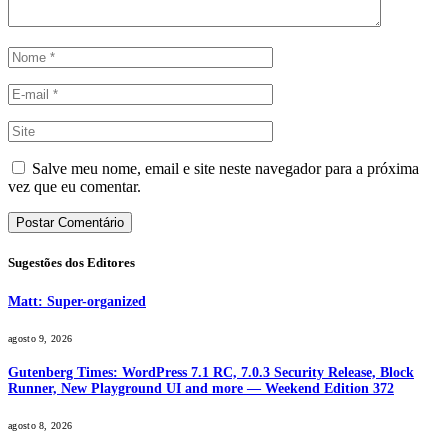
Salve meu nome, email e site neste navegador para a próxima
vez que eu comentar.
Sugestões dos Editores
Matt: Super-organized
agosto 9, 2026
Gutenberg Times: WordPress 7.1 RC, 7.0.3 Security Release, Block
Runner, New Playground UI and more — Weekend Edition 372
agosto 8, 2026