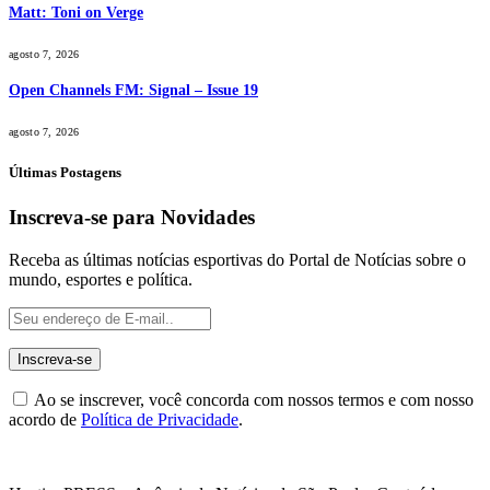
Matt: Toni on Verge
agosto 7, 2026
Open Channels FM: Signal – Issue 19
agosto 7, 2026
Últimas Postagens
Inscreva-se para Novidades
Receba as últimas notícias esportivas do Portal de Notícias sobre o
mundo, esportes e política.
Ao se inscrever, você concorda com nossos termos e com nosso
acordo de
Política de Privacidade
.