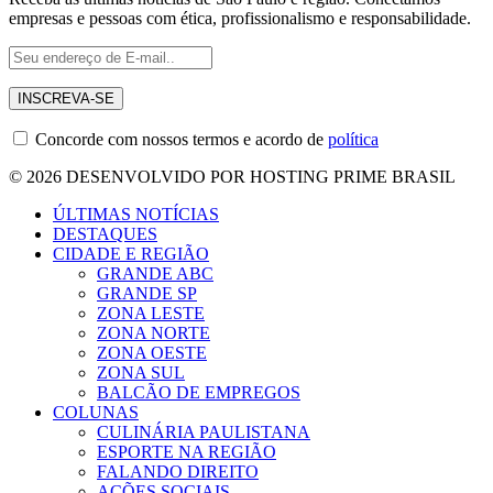
empresas e pessoas com ética, profissionalismo e responsabilidade.
Concorde com nossos termos e acordo de
política
© 2026 DESENVOLVIDO POR HOSTING PRIME BRASIL
ÚLTIMAS NOTÍCIAS
DESTAQUES
CIDADE E REGIÃO
GRANDE ABC
GRANDE SP
ZONA LESTE
ZONA NORTE
ZONA OESTE
ZONA SUL
BALCÃO DE EMPREGOS
COLUNAS
CULINÁRIA PAULISTANA
ESPORTE NA REGIÃO
FALANDO DIREITO
AÇÕES SOCIAIS