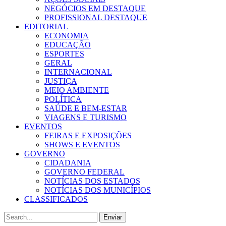
NEGÓCIOS EM DESTAQUE
PROFISSIONAL DESTAQUE
EDITORIAL
ECONOMIA
EDUCAÇÃO
ESPORTES
GERAL
INTERNACIONAL
JUSTIÇA
MEIO AMBIENTE
POLÍTICA
SAÚDE E BEM-ESTAR
VIAGENS E TURISMO
EVENTOS
FEIRAS E EXPOSIÇÕES
SHOWS E EVENTOS
GOVERNO
CIDADANIA
GOVERNO FEDERAL
NOTÍCIAS DOS ESTADOS
NOTÍCIAS DOS MUNICÍPIOS
CLASSIFICADOS
Enviar