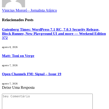
Vinicius Mororó - Jornalista Atípico
Relacionados
Posts
Gutenberg Times: WordPress 7.1 RC, 7.0.3 Security Release,
Block Runner, New Playground UI and more — Weekend Edition
372
agosto 8, 2026
Matt: Toni on Verge
agosto 7, 2026
Open Channels FM: Signal – Issue 19
agosto 7, 2026
Deixe Uma Resposta