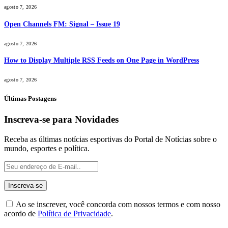
agosto 7, 2026
Open Channels FM: Signal – Issue 19
agosto 7, 2026
How to Display Multiple RSS Feeds on One Page in WordPress
agosto 7, 2026
Últimas Postagens
Inscreva-se para Novidades
Receba as últimas notícias esportivas do Portal de Notícias sobre o
mundo, esportes e política.
Ao se inscrever, você concorda com nossos termos e com nosso
acordo de
Política de Privacidade
.