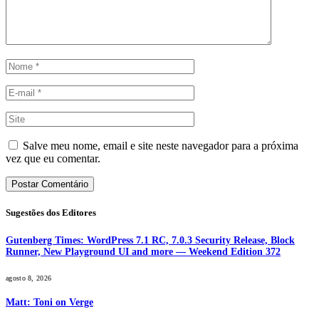
Salve meu nome, email e site neste navegador para a próxima
vez que eu comentar.
Sugestões dos Editores
Gutenberg Times: WordPress 7.1 RC, 7.0.3 Security Release, Block
Runner, New Playground UI and more — Weekend Edition 372
agosto 8, 2026
Matt: Toni on Verge