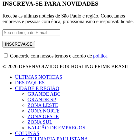
INSCREVA-SE PARA NOVIDADES
Receba as últimas notícias de São Paulo e região. Conectamos
empresas e pessoas com ética, profissionalismo e responsabilidade.
Concorde com nossos termos e acordo de
política
© 2026 DESENVOLVIDO POR HOSTING PRIME BRASIL
ÚLTIMAS NOTÍCIAS
DESTAQUES
CIDADE E REGIÃO
GRANDE ABC
GRANDE SP
ZONA LESTE
ZONA NORTE
ZONA OESTE
ZONA SUL
BALCÃO DE EMPREGOS
COLUNAS
CULINÁRIA PAULISTANA