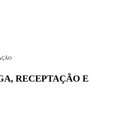
RAÇÃO
GA, RECEPTAÇÃO E