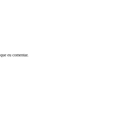
 que eu comentar.