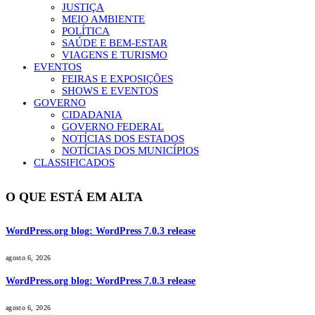
JUSTIÇA
MEIO AMBIENTE
POLÍTICA
SAÚDE E BEM-ESTAR
VIAGENS E TURISMO
EVENTOS
FEIRAS E EXPOSIÇÕES
SHOWS E EVENTOS
GOVERNO
CIDADANIA
GOVERNO FEDERAL
NOTÍCIAS DOS ESTADOS
NOTÍCIAS DOS MUNICÍPIOS
CLASSIFICADOS
O QUE ESTÁ EM ALTA
WordPress.org blog: WordPress 7.0.3 release
agosto 6, 2026
WordPress.org blog: WordPress 7.0.3 release
agosto 6, 2026