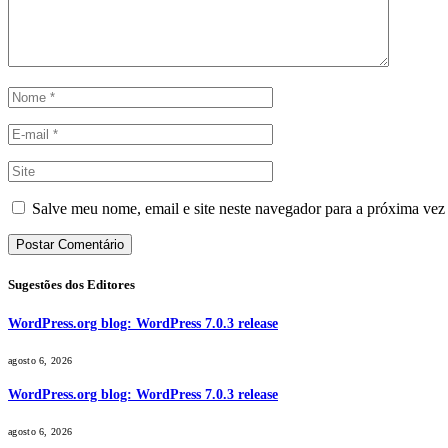
Salve meu nome, email e site neste navegador para a próxima vez
Sugestões dos Editores
WordPress.org blog: WordPress 7.0.3 release
agosto 6, 2026
WordPress.org blog: WordPress 7.0.3 release
agosto 6, 2026