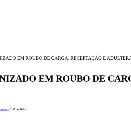
NIZADO EM ROUBO DE CARGA, RECEPTAÇÃO E ADULTE
NIZADO EM ROUBO DE CAR
entário
2 Mins lidos