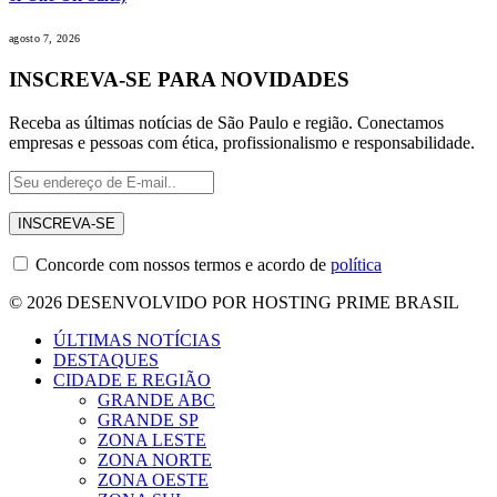
agosto 7, 2026
INSCREVA-SE PARA NOVIDADES
Receba as últimas notícias de São Paulo e região. Conectamos
empresas e pessoas com ética, profissionalismo e responsabilidade.
Concorde com nossos termos e acordo de
política
© 2026 DESENVOLVIDO POR HOSTING PRIME BRASIL
ÚLTIMAS NOTÍCIAS
DESTAQUES
CIDADE E REGIÃO
GRANDE ABC
GRANDE SP
ZONA LESTE
ZONA NORTE
ZONA OESTE