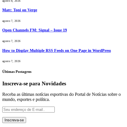
agosto 8, 2026
Matt: Toni on Verge
agosto 7, 2026
Open Channels FM: Signal – Issue 19
agosto 7, 2026
How to Display Multiple RSS Feeds on One Page in WordPress
agosto 7, 2026
Últimas Postagens
Inscreva-se para Novidades
Receba as últimas notícias esportivas do Portal de Notícias sobre o
mundo, esportes e política.