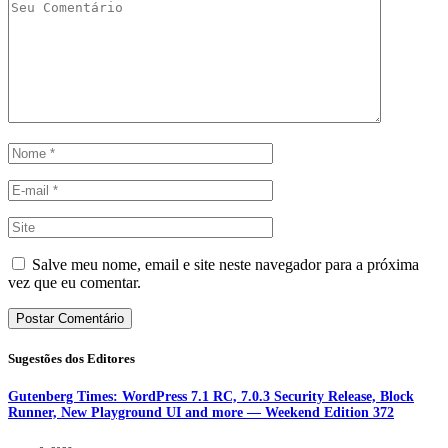
Salve meu nome, email e site neste navegador para a próxima
vez que eu comentar.
Sugestões dos Editores
Gutenberg Times: WordPress 7.1 RC, 7.0.3 Security Release, Block
Runner, New Playground UI and more — Weekend Edition 372