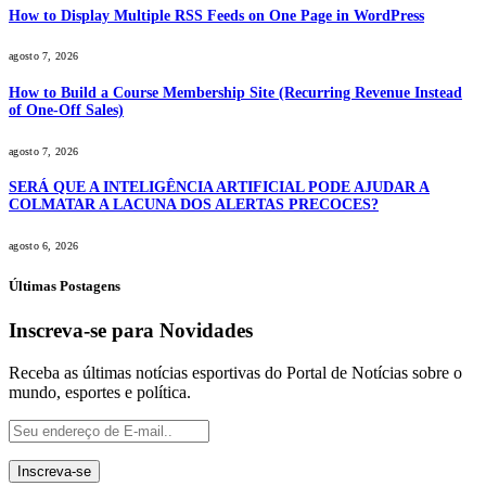
How to Display Multiple RSS Feeds on One Page in WordPress
agosto 7, 2026
How to Build a Course Membership Site (Recurring Revenue Instead
of One-Off Sales)
agosto 7, 2026
SERÁ QUE A INTELIGÊNCIA ARTIFICIAL PODE AJUDAR A
COLMATAR A LACUNA DOS ALERTAS PRECOCES?
agosto 6, 2026
Últimas Postagens
Inscreva-se para Novidades
Receba as últimas notícias esportivas do Portal de Notícias sobre o
mundo, esportes e política.