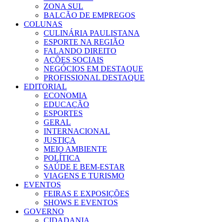
ZONA SUL
BALCÃO DE EMPREGOS
COLUNAS
CULINÁRIA PAULISTANA
ESPORTE NA REGIÃO
FALANDO DIREITO
AÇÕES SOCIAIS
NEGÓCIOS EM DESTAQUE
PROFISSIONAL DESTAQUE
EDITORIAL
ECONOMIA
EDUCAÇÃO
ESPORTES
GERAL
INTERNACIONAL
JUSTIÇA
MEIO AMBIENTE
POLÍTICA
SAÚDE E BEM-ESTAR
VIAGENS E TURISMO
EVENTOS
FEIRAS E EXPOSIÇÕES
SHOWS E EVENTOS
GOVERNO
CIDADANIA