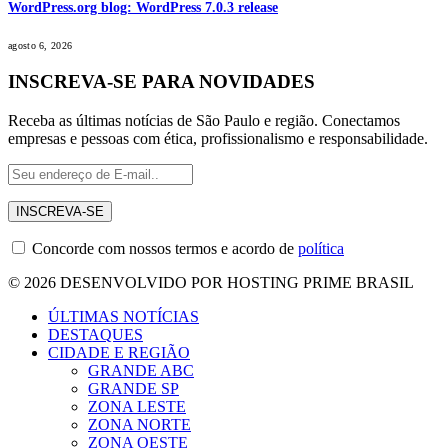
WordPress.org blog: WordPress 7.0.3 release
agosto 6, 2026
INSCREVA-SE PARA NOVIDADES
Receba as últimas notícias de São Paulo e região. Conectamos
empresas e pessoas com ética, profissionalismo e responsabilidade.
Concorde com nossos termos e acordo de
política
© 2026 DESENVOLVIDO POR HOSTING PRIME BRASIL
ÚLTIMAS NOTÍCIAS
DESTAQUES
CIDADE E REGIÃO
GRANDE ABC
GRANDE SP
ZONA LESTE
ZONA NORTE
ZONA OESTE