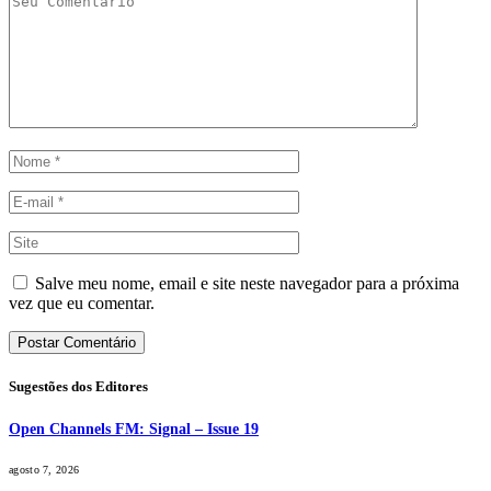
Salve meu nome, email e site neste navegador para a próxima
vez que eu comentar.
Sugestões dos Editores
Open Channels FM: Signal – Issue 19
agosto 7, 2026