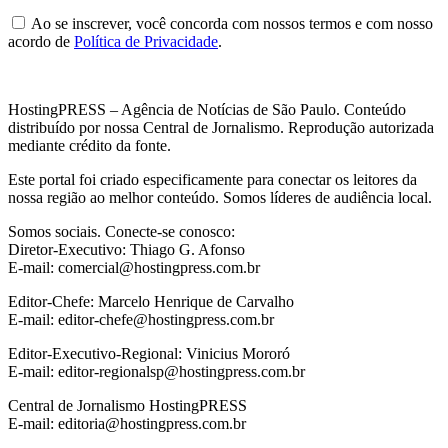
Ao se inscrever, você concorda com nossos termos e com nosso
acordo de
Política de Privacidade
.
HostingPRESS – Agência de Notícias de São Paulo. Conteúdo
distribuído por nossa Central de Jornalismo. Reprodução autorizada
mediante crédito da fonte.
Este portal foi criado especificamente para conectar os leitores da
nossa região ao melhor conteúdo. Somos líderes de audiência local.
Somos sociais. Conecte-se conosco:
Diretor-Executivo: Thiago G. Afonso
E-mail: comercial@hostingpress.com.br
Editor-Chefe: Marcelo Henrique de Carvalho
E-mail: editor-chefe@hostingpress.com.br
Editor-Executivo-Regional: Vinicius Mororó
E-mail: editor-regionalsp@hostingpress.com.br
Central de Jornalismo HostingPRESS
E-mail: editoria@hostingpress.com.br