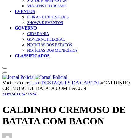
SAÚDE E BEM-ESTAR
VIAGENS E TURISMO
EVENTOS
FEIRAS E EXPOSIÇÕES
SHOWS E EVENTOS
GOVERNO
CIDADANIA
GOVERNO FEDERAL
NOTÍCIAS DOS ESTADOS
NOTÍCIAS DOS MUNICÍPIOS
CLASSIFICADOS
Você está em:
Casa
»
DESTAQUES DA CAPITAL
»
CALDINHO
CREMOSO DE BATATA COM BACON
DESTAQUES DA CAPITAL
CALDINHO CREMOSO DE
BATATA COM BACON