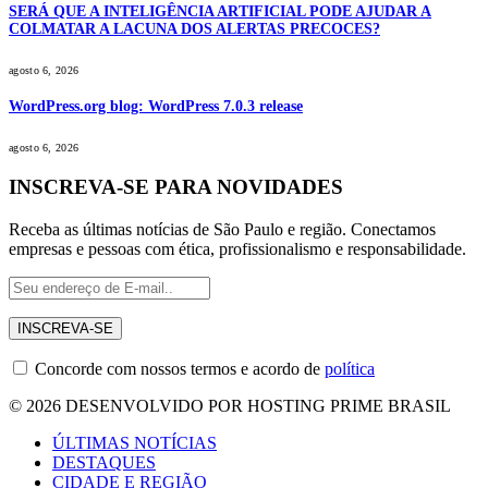
SERÁ QUE A INTELIGÊNCIA ARTIFICIAL PODE AJUDAR A
COLMATAR A LACUNA DOS ALERTAS PRECOCES?
agosto 6, 2026
WordPress.org blog: WordPress 7.0.3 release
agosto 6, 2026
INSCREVA-SE PARA NOVIDADES
Receba as últimas notícias de São Paulo e região. Conectamos
empresas e pessoas com ética, profissionalismo e responsabilidade.
Concorde com nossos termos e acordo de
política
© 2026 DESENVOLVIDO POR HOSTING PRIME BRASIL
ÚLTIMAS NOTÍCIAS
DESTAQUES
CIDADE E REGIÃO