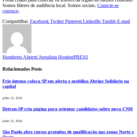
Somos líderes de audiência local. Somos sociais.
Conecte-se
conosco
.
Compartilhar.
Facebook
Twitter
Pinterest
LinkedIn
Tumblr
E-mail
Humberto Aliperti Jornalista HostingPRESS
Relacionados
Posts
Frio intenso coloca SP em alerta e mobiliza Abrigo Solidário na
capital
julho 13, 2026
Detran-SP cria página para orientar candidatos sobre nova CNH
julho 13, 2026
São Paulo abre cursos gratuitos de qualificação nas zonas Norte e