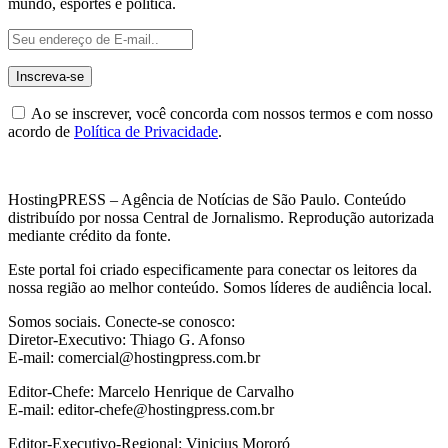
mundo, esportes e política.
Ao se inscrever, você concorda com nossos termos e com nosso
acordo de
Política de Privacidade
.
HostingPRESS – Agência de Notícias de São Paulo. Conteúdo
distribuído por nossa Central de Jornalismo. Reprodução autorizada
mediante crédito da fonte.
Este portal foi criado especificamente para conectar os leitores da
nossa região ao melhor conteúdo. Somos líderes de audiência local.
Somos sociais. Conecte-se conosco:
Diretor-Executivo: Thiago G. Afonso
E-mail: comercial@hostingpress.com.br
Editor-Chefe: Marcelo Henrique de Carvalho
E-mail: editor-chefe@hostingpress.com.br
Editor-Executivo-Regional: Vinicius Mororó