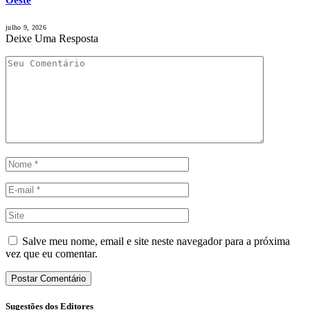
Oeste
julho 9, 2026
Deixe Uma Resposta
Salve meu nome, email e site neste navegador para a próxima
vez que eu comentar.
Sugestões dos Editores