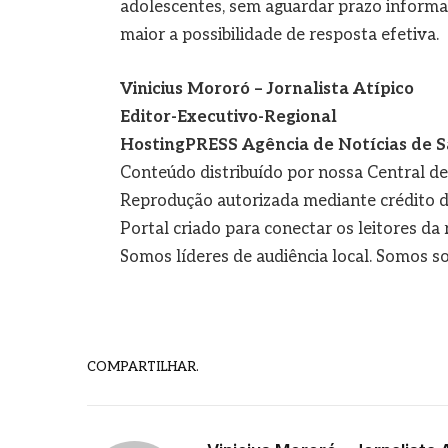
adolescentes, sem aguardar prazo informal
maior a possibilidade de resposta efetiva.
Vinicius Mororó – Jornalista Atípico
Editor-Executivo-Regional
HostingPRESS Agência de Notícias de S
Conteúdo distribuído por nossa Central d
Reprodução autorizada mediante crédito d
Portal criado para conectar os leitores d
Somos líderes de audiência local. Somos so
COMPARTILHAR.