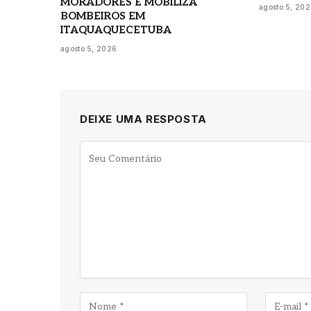
MORADORES E MOBILIZA
agosto 5, 20
BOMBEIROS EM
ITAQUAQUECETUBA
agosto 5, 2026
DEIXE UMA RESPOSTA