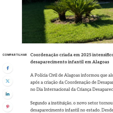
Coordenação criada em 2025 intensifico
COMPARTILHAR
desaparecimento infantil em Alagoas
A Polícia Civil de Alagoas informou que a
após a criação da Coordenação de Desapar
no Dia Internacional da Criança Desaparec
Segundo a instituição, o novo setor tornou
desaparecimento infantil no estado. Desde