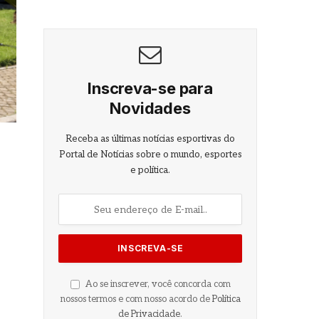
Inscreva-se para
Novidades
Receba as últimas notícias esportivas do
Portal de Notícias sobre o mundo, esportes
e política.
Ao se inscrever, você concorda com
nossos termos e com nosso acordo de
Política
de Privacidade
.