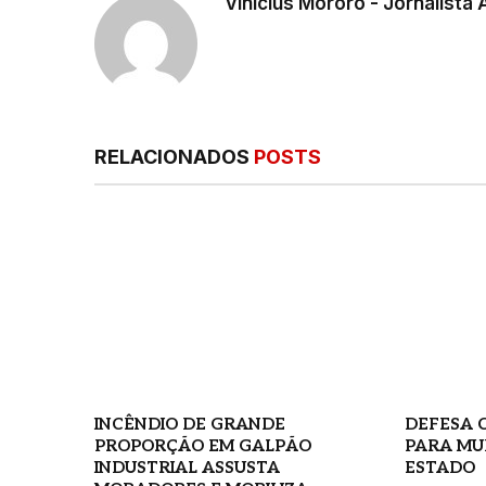
Vinicius Mororó - Jornalista 
RELACIONADOS
POSTS
INCÊNDIO DE GRANDE
DEFESA C
PROPORÇÃO EM GALPÃO
PARA MU
INDUSTRIAL ASSUSTA
ESTADO