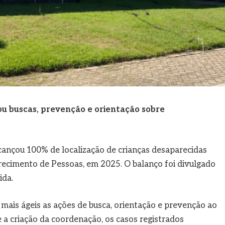
u buscas, prevenção e orientação sobre
lcançou 100% de localização de crianças desaparecidas
ecimento de Pessoas, em 2025. O balanço foi divulgado
ida.
 mais ágeis as ações de busca, orientação e prevenção ao
 a criação da coordenação, os casos registrados