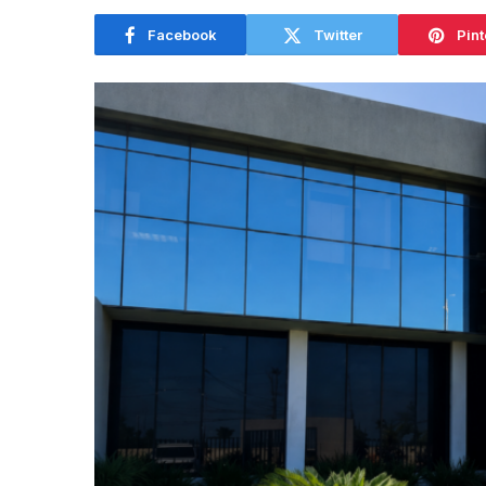
Facebook
Twitter
Pint