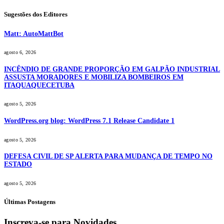
Sugestões dos Editores
Matt: AutoMattBot
agosto 6, 2026
INCÊNDIO DE GRANDE PROPORÇÃO EM GALPÃO INDUSTRIAL
ASSUSTA MORADORES E MOBILIZA BOMBEIROS EM
ITAQUAQUECETUBA
agosto 5, 2026
WordPress.org blog: WordPress 7.1 Release Candidate 1
agosto 5, 2026
DEFESA CIVIL DE SP ALERTA PARA MUDANÇA DE TEMPO NO
ESTADO
agosto 5, 2026
Últimas Postagens
Inscreva-se para Novidades