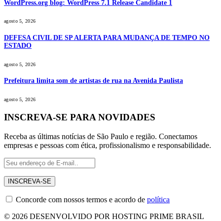
WordPress.org blog: WordPress 7.1 Release Candidate 1
agosto 5, 2026
DEFESA CIVIL DE SP ALERTA PARA MUDANÇA DE TEMPO NO
ESTADO
agosto 5, 2026
Prefeitura limita som de artistas de rua na Avenida Paulista
agosto 5, 2026
INSCREVA-SE PARA NOVIDADES
Receba as últimas notícias de São Paulo e região. Conectamos
empresas e pessoas com ética, profissionalismo e responsabilidade.
Concorde com nossos termos e acordo de
política
© 2026 DESENVOLVIDO POR HOSTING PRIME BRASIL