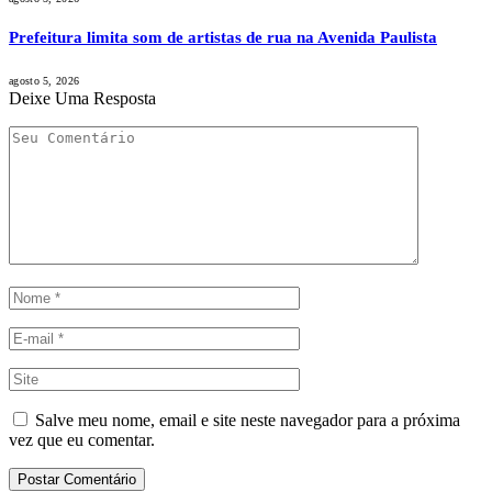
Prefeitura limita som de artistas de rua na Avenida Paulista
agosto 5, 2026
Deixe Uma Resposta
Salve meu nome, email e site neste navegador para a próxima
vez que eu comentar.