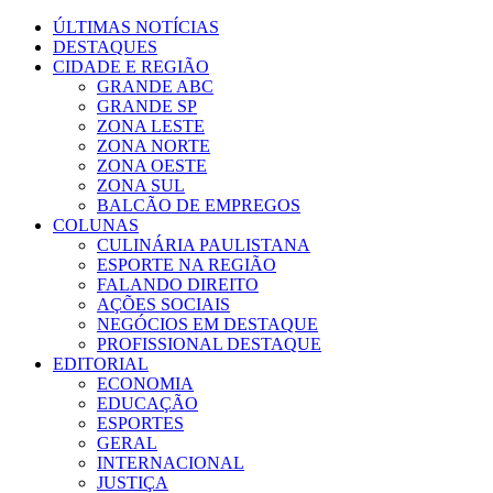
ÚLTIMAS NOTÍCIAS
DESTAQUES
CIDADE E REGIÃO
GRANDE ABC
GRANDE SP
ZONA LESTE
ZONA NORTE
ZONA OESTE
ZONA SUL
BALCÃO DE EMPREGOS
COLUNAS
CULINÁRIA PAULISTANA
ESPORTE NA REGIÃO
FALANDO DIREITO
AÇÕES SOCIAIS
NEGÓCIOS EM DESTAQUE
PROFISSIONAL DESTAQUE
EDITORIAL
ECONOMIA
EDUCAÇÃO
ESPORTES
GERAL
INTERNACIONAL
JUSTIÇA