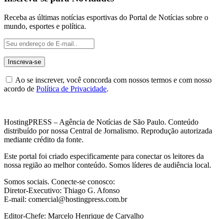
Receba as últimas notícias esportivas do Portal de Notícias sobre o
mundo, esportes e política.
Ao se inscrever, você concorda com nossos termos e com nosso
acordo de
Política de Privacidade
.
HostingPRESS – Agência de Notícias de São Paulo. Conteúdo
distribuído por nossa Central de Jornalismo. Reprodução autorizada
mediante crédito da fonte.
Este portal foi criado especificamente para conectar os leitores da
nossa região ao melhor conteúdo. Somos líderes de audiência local.
Somos sociais. Conecte-se conosco:
Diretor-Executivo: Thiago G. Afonso
E-mail: comercial@hostingpress.com.br
Editor-Chefe: Marcelo Henrique de Carvalho