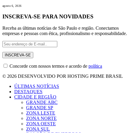
agosto 6, 2026
INSCREVA-SE PARA NOVIDADES
Receba as últimas notícias de São Paulo e região. Conectamos
empresas e pessoas com ética, profissionalismo e responsabilidade.
Concorde com nossos termos e acordo de
política
© 2026 DESENVOLVIDO POR HOSTING PRIME BRASIL
ÚLTIMAS NOTÍCIAS
DESTAQUES
CIDADE E REGIÃO
GRANDE ABC
GRANDE SP
ZONA LESTE
ZONA NORTE
ZONA OESTE
ZONA SUL