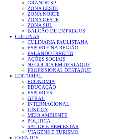
GRANDE SP
ZONA LESTE
ZONA NORTE
ZONA OESTE
ZONA SUL
BALCÃO DE EMPREGOS
COLUNAS
CULINÁRIA PAULISTANA
ESPORTE NA REGIÃO
FALANDO DIREITO
AÇÕES SOCIAIS
NEGÓCIOS EM DESTAQUE
PROFISSIONAL DESTAQUE
EDITORIAL
ECONOMIA
EDUCAÇÃO
ESPORTES
GERAL
INTERNACIONAL
JUSTIÇA
MEIO AMBIENTE
POLÍTICA
SAÚDE E BEM-ESTAR
VIAGENS E TURISMO
EVENTOS