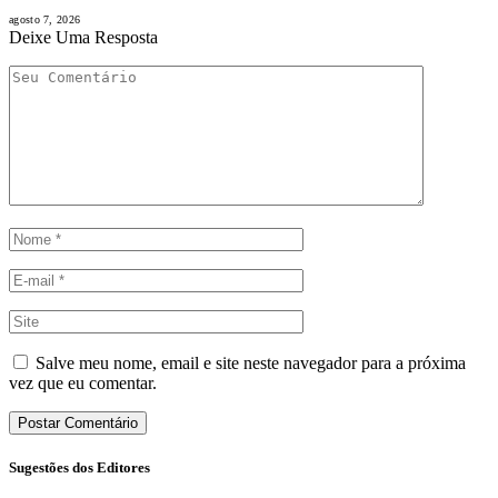
agosto 7, 2026
Deixe Uma Resposta
Salve meu nome, email e site neste navegador para a próxima
vez que eu comentar.
Sugestões dos Editores