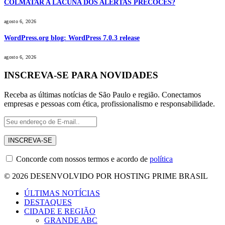
COLMATAR A LACUNA DOS ALERTAS PRECOCES?
agosto 6, 2026
WordPress.org blog: WordPress 7.0.3 release
agosto 6, 2026
INSCREVA-SE PARA NOVIDADES
Receba as últimas notícias de São Paulo e região. Conectamos
empresas e pessoas com ética, profissionalismo e responsabilidade.
Concorde com nossos termos e acordo de
política
© 2026 DESENVOLVIDO POR HOSTING PRIME BRASIL
ÚLTIMAS NOTÍCIAS
DESTAQUES
CIDADE E REGIÃO
GRANDE ABC