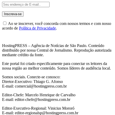
Ao se inscrever, você concorda com nossos termos e com nosso
acordo de
Política de Privacidade
.
HostingPRESS – Agência de Notícias de São Paulo. Conteúdo
distribuído por nossa Central de Jornalismo. Reprodução autorizada
mediante crédito da fonte.
Este portal foi criado especificamente para conectar os leitores da
nossa região ao melhor conteúdo. Somos líderes de audiência local.
Somos sociais. Conecte-se conosco:
Diretor-Executivo: Thiago G. Afonso
E-mail: comercial@hostingpress.com.br
Editor-Chefe: Marcelo Henrique de Carvalho
E-mail: editor-chefe@hostingpress.com.br
Editor-Executivo-Regional: Vinicius Mororó
E-mail: editor-regionalsp@hostingpress.com.br