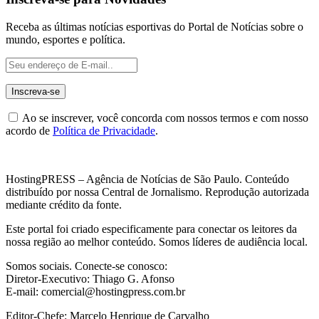
Receba as últimas notícias esportivas do Portal de Notícias sobre o
mundo, esportes e política.
Ao se inscrever, você concorda com nossos termos e com nosso
acordo de
Política de Privacidade
.
HostingPRESS – Agência de Notícias de São Paulo. Conteúdo
distribuído por nossa Central de Jornalismo. Reprodução autorizada
mediante crédito da fonte.
Este portal foi criado especificamente para conectar os leitores da
nossa região ao melhor conteúdo. Somos líderes de audiência local.
Somos sociais. Conecte-se conosco:
Diretor-Executivo: Thiago G. Afonso
E-mail: comercial@hostingpress.com.br
Editor-Chefe: Marcelo Henrique de Carvalho