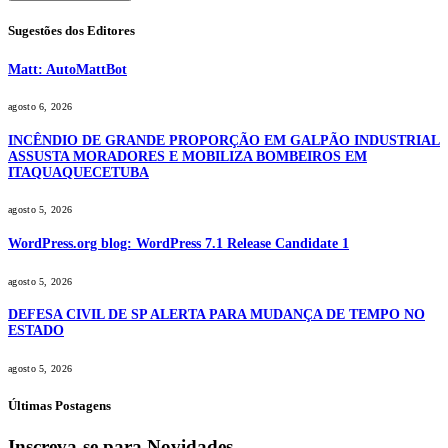
Sugestões dos Editores
Matt: AutoMattBot
agosto 6, 2026
INCÊNDIO DE GRANDE PROPORÇÃO EM GALPÃO INDUSTRIAL
ASSUSTA MORADORES E MOBILIZA BOMBEIROS EM
ITAQUAQUECETUBA
agosto 5, 2026
WordPress.org blog: WordPress 7.1 Release Candidate 1
agosto 5, 2026
DEFESA CIVIL DE SP ALERTA PARA MUDANÇA DE TEMPO NO
ESTADO
agosto 5, 2026
Últimas Postagens
Inscreva-se para Novidades