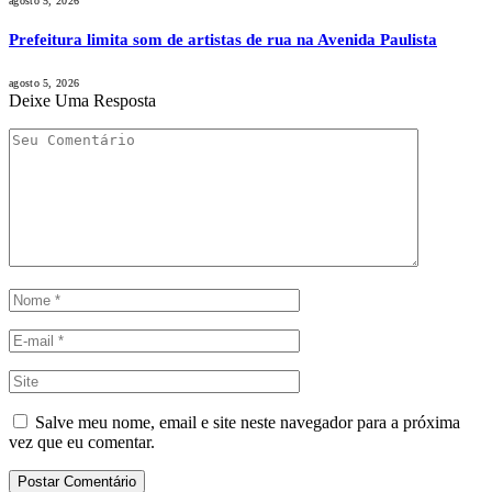
agosto 5, 2026
Prefeitura limita som de artistas de rua na Avenida Paulista
agosto 5, 2026
Deixe Uma Resposta
Salve meu nome, email e site neste navegador para a próxima
vez que eu comentar.