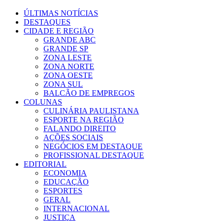
ÚLTIMAS NOTÍCIAS
DESTAQUES
CIDADE E REGIÃO
GRANDE ABC
GRANDE SP
ZONA LESTE
ZONA NORTE
ZONA OESTE
ZONA SUL
BALCÃO DE EMPREGOS
COLUNAS
CULINÁRIA PAULISTANA
ESPORTE NA REGIÃO
FALANDO DIREITO
AÇÕES SOCIAIS
NEGÓCIOS EM DESTAQUE
PROFISSIONAL DESTAQUE
EDITORIAL
ECONOMIA
EDUCAÇÃO
ESPORTES
GERAL
INTERNACIONAL
JUSTIÇA