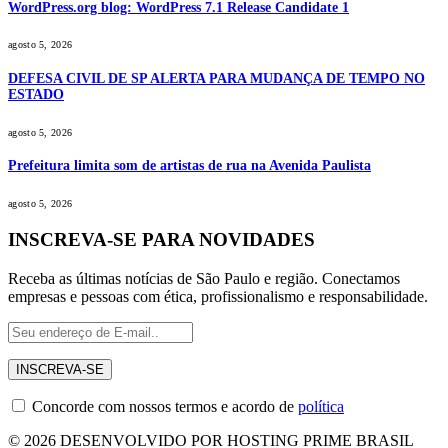
WordPress.org blog: WordPress 7.1 Release Candidate 1
agosto 5, 2026
DEFESA CIVIL DE SP ALERTA PARA MUDANÇA DE TEMPO NO
ESTADO
agosto 5, 2026
Prefeitura limita som de artistas de rua na Avenida Paulista
agosto 5, 2026
INSCREVA-SE PARA NOVIDADES
Receba as últimas notícias de São Paulo e região. Conectamos
empresas e pessoas com ética, profissionalismo e responsabilidade.
Concorde com nossos termos e acordo de
política
© 2026 DESENVOLVIDO POR HOSTING PRIME BRASIL