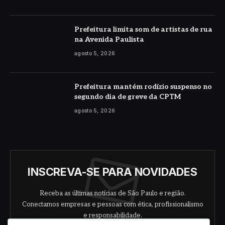
Prefeitura limita som de artistas de rua
na Avenida Paulista
agosto 5, 2026
Prefeitura mantém rodízio suspenso no
segundo dia de greve da CPTM
agosto 5, 2026
INSCREVA-SE PARA NOVIDADES
Receba as últimas notícias de São Paulo e região.
Conectamos empresas e pessoas com ética, profissionalismo
e responsabilidade.