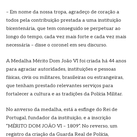
– Em nome da nossa tropa, agradeço de coração a
todos pela contribuição prestada a uma instituição
bicentenária, que tem conseguido se perpetuar ao
longo do tempo, cada vez mais forte e cada vez mais
necessária – disse o coronel em seu discurso.
A Medalha Mérito Dom João VI foi criada há 44 anos
para agraciar autoridades, instituições e pessoas
físicas, civis ou militares, brasileiras ou estrangeiras,
que tenham prestado relevantes serviços para
fortalecer a cultura e as tradições da Polícia Militar.
No anverso da medalha, está a esfinge do Rei de
Portugal, fundador da instituição, e a inscrição
“MÉRITO DOM JOÃO VI – 1809”. No reverso, um
registro da criação da Guarda Real de Polícia,