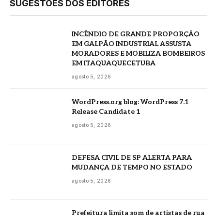
SUGESTÕES DOS EDITORES
INCÊNDIO DE GRANDE PROPORÇÃO
EM GALPÃO INDUSTRIAL ASSUSTA
MORADORES E MOBILIZA BOMBEIROS
EM ITAQUAQUECETUBA
agosto 5, 2026
WordPress.org blog: WordPress 7.1
Release Candidate 1
agosto 5, 2026
DEFESA CIVIL DE SP ALERTA PARA
MUDANÇA DE TEMPO NO ESTADO
agosto 5, 2026
Prefeitura limita som de artistas de rua