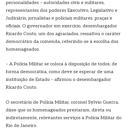
personalidades – autoridades civis e militares,
representantes dos poderes Executivo, Legislativo e
Judiciário, jornalistas e policiais militares, praças e
oficiais. O governador em exercício, desembargador
Ricardo Couto, um dos agraciados, ressaltou o caráter
democrático da comenda, referindo-se à escolha dos
homenageados.
– A Polícia Militar se coloca à disposição de todos, de
forma democrática, como deve se esperar de uma
instituição de Estado – afirmou o desembargador
Ricardo Couto.
O secretário de Polícia Militar, coronel Sylvio Guerra,
disse que os homenageados prestaram, direta ou
indiretamente, relevantes serviços à Polícia Militar do
Rio de Janeiro.