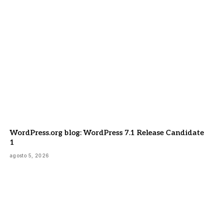
WordPress.org blog: WordPress 7.1 Release Candidate
1
agosto 5, 2026