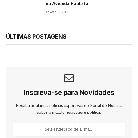
na Avenida Paulista
agosto 5, 2026
ÚLTIMAS POSTAGENS
Inscreva-se para Novidades
Receba as últimas notícias esportivas do Portal de Notícias
sobre o mundo, esportes e política.