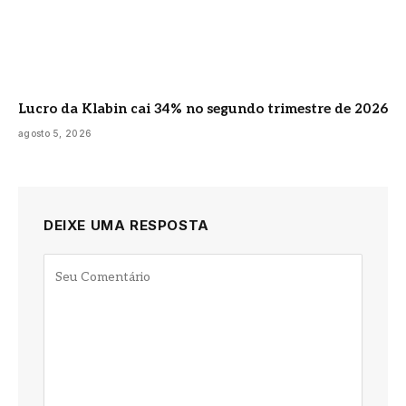
Lucro da Klabin cai 34% no segundo trimestre de 2026
agosto 5, 2026
DEIXE UMA RESPOSTA