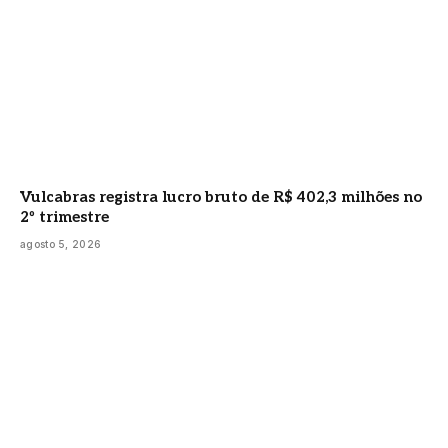
Vulcabras registra lucro bruto de R$ 402,3 milhões no
2º trimestre
agosto 5, 2026