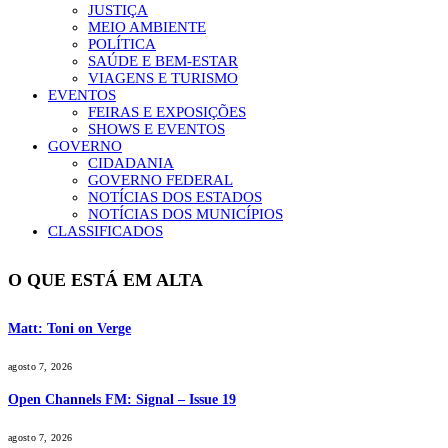
JUSTIÇA
MEIO AMBIENTE
POLÍTICA
SAÚDE E BEM-ESTAR
VIAGENS E TURISMO
EVENTOS
FEIRAS E EXPOSIÇÕES
SHOWS E EVENTOS
GOVERNO
CIDADANIA
GOVERNO FEDERAL
NOTÍCIAS DOS ESTADOS
NOTÍCIAS DOS MUNICÍPIOS
CLASSIFICADOS
O QUE ESTÁ EM ALTA
Matt: Toni on Verge
agosto 7, 2026
Open Channels FM: Signal – Issue 19
agosto 7, 2026