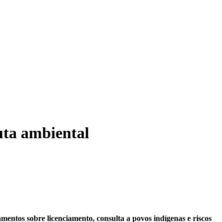
uta ambiental
ntos sobre licenciamento, consulta a povos indígenas e riscos