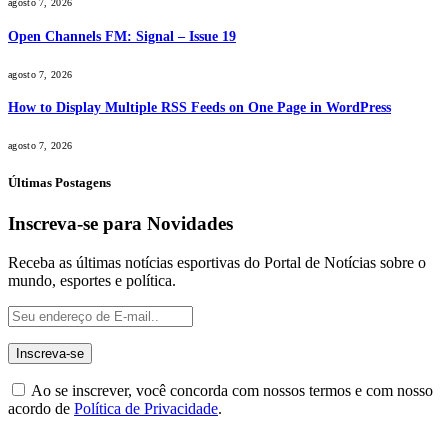
agosto 7, 2026
Open Channels FM: Signal – Issue 19
agosto 7, 2026
How to Display Multiple RSS Feeds on One Page in WordPress
agosto 7, 2026
Últimas Postagens
Inscreva-se para Novidades
Receba as últimas notícias esportivas do Portal de Notícias sobre o
mundo, esportes e política.
Ao se inscrever, você concorda com nossos termos e com nosso
acordo de
Política de Privacidade
.