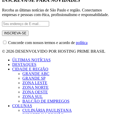
INSCREVA-SE PARA NOVIDADES
Receba as últimas notícias de São Paulo e região. Conectamos
empresas e pessoas com ética, profissionalismo e responsabilidade.
Concorde com nossos termos e acordo de
política
© 2026 DESENVOLVIDO POR HOSTING PRIME BRASIL
ÚLTIMAS NOTÍCIAS
DESTAQUES
CIDADE E REGIÃO
GRANDE ABC
GRANDE SP
ZONA LESTE
ZONA NORTE
ZONA OESTE
ZONA SUL
BALCÃO DE EMPREGOS
COLUNAS
CULINÁRIA PAULISTANA