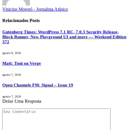
Vinicius Mororó - Jornalista Atípico
Relacionados
Posts
Gutenberg Times: WordPress 7.1 RC, 7.0.3 Security Release,
Block Runner, New Playground UI and more — Weekend Edition
372
agosto 8, 2026
Matt: Toni on Verge
agosto 7, 2026
Open Channels FM: Signal – Issue 19
agosto 7, 2026
Deixe Uma Resposta