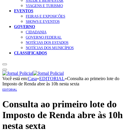
SAÚDE E BEM-ESTAR
VIAGENS E TURISMO
EVENTOS
FEIRAS E EXPOSIÇÕES
SHOWS E EVENTOS
GOVERNO
CIDADANIA
GOVERNO FEDERAL
NOTÍCIAS DOS ESTADOS
NOTÍCIAS DOS MUNICÍPIOS
CLASSIFICADOS
Você está em:
Casa
»
EDITORIAL
»
Consulta ao primeiro lote do
Imposto de Renda abre às 10h nesta sexta
EDITORIAL
Consulta ao primeiro lote do
Imposto de Renda abre às 10h
nesta sexta