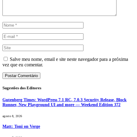
Salve meu nome, email e site neste navegador para a próxima
vez que eu comentar.
Sugestões dos Editores
Gutenberg Times: WordPress 7.1 RC, 7.0.3 Security Release, Block
Runner, New Playground UI and more — Weekend Edition 372
agosto 8, 2026
Matt: Toni on Verge