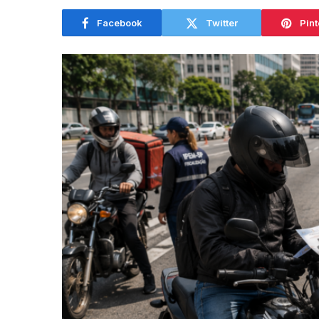
Facebook
Twitter
Pint