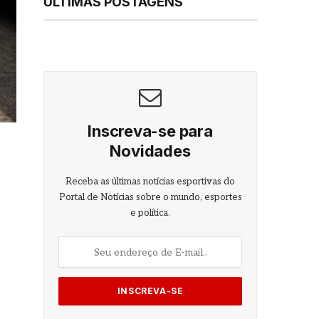
ÚLTIMAS POSTAGENS
Inscreva-se para
Novidades
Receba as últimas notícias esportivas do
Portal de Notícias sobre o mundo, esportes
e política.