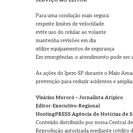
Para uma condução mais segura:
respeite limites de velocidade
evite uso do celular ao volante
mantenha revisões em dia
utilize equipamentos de segurança
Em emergências, o atendimento pode ser a
As ações do Ipem-SP durante o Maio Amare
prevenção para reduzir acidentes e ampliar
Vinicius Mororó – Jornalista Atípico
Editor-Executivo-Regional
HostingPRESS Agência de Notícias de S
Conteúdo distribuído por nossa Central d
Reprodução autorizada mediante crédito d