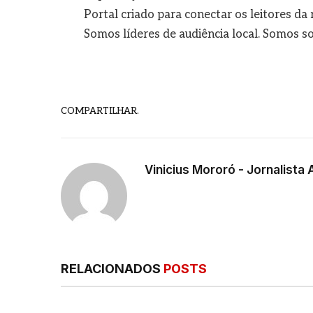
Portal criado para conectar os leitores d
Somos líderes de audiência local. Somos so
COMPARTILHAR.
Vinicius Mororó - Jornalista 
RELACIONADOS
POSTS