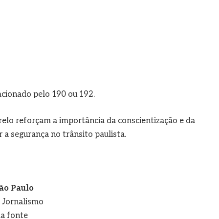
cionado pelo 190 ou 192.
lo reforçam a importância da conscientização e da
 a segurança no trânsito paulista.
ão Paulo
e Jornalismo
a fonte