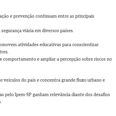
ação e prevenção continuam entre as principais
segurança viária em diversos países.
promovem atividades educativas para conscientizar
tres.
 comportamento e ampliar a percepção sobre riscos no
e veículos do país e concentra grande fluxo urbano e
 pelo Ipem-SP ganham relevância diante dos desafios
.