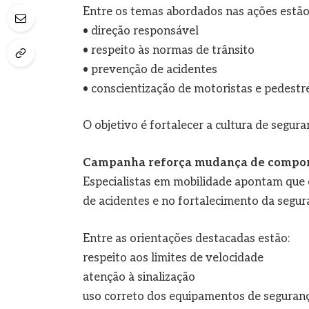
Entre os temas abordados nas ações estão
• direção responsável
• respeito às normas de trânsito
• prevenção de acidentes
• conscientização de motoristas e pedestr
O objetivo é fortalecer a cultura de seguran
Campanha reforça mudança de compo
Especialistas em mobilidade apontam que
de acidentes e no fortalecimento da segura
Entre as orientações destacadas estão:
respeito aos limites de velocidade
atenção à sinalização
uso correto dos equipamentos de seguran