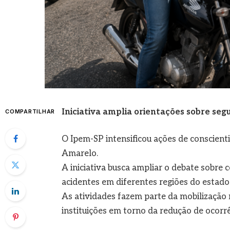
Iniciativa amplia orientações sobre seg
COMPARTILHAR
O Ipem-SP intensificou ações de conscient
Amarelo.
A iniciativa busca ampliar o debate sobr
acidentes em diferentes regiões do estado
As atividades fazem parte da mobilização 
instituições em torno da redução de ocorrê