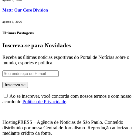
agosto 6, 2026
Matt: Our Core Division
agosto 6, 2026
Últimas Postagens
Inscreva-se para Novidades
Receba as últimas notícias esportivas do Portal de Notícias sobre o
mundo, esportes e política.
Ao se inscrever, você concorda com nossos termos e com nosso
acordo de
Política de Privacidade
.
HostingPRESS – Agência de Notícias de São Paulo. Conteúdo
distribuído por nossa Central de Jornalismo. Reprodução autorizada
mediante crédito da fonte.