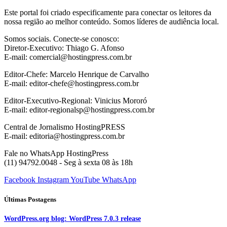
Este portal foi criado especificamente para conectar os leitores da
nossa região ao melhor conteúdo. Somos líderes de audiência local.
Somos sociais. Conecte-se conosco:
Diretor-Executivo: Thiago G. Afonso
E-mail: comercial@hostingpress.com.br
Editor-Chefe: Marcelo Henrique de Carvalho
E-mail: editor-chefe@hostingpress.com.br
Editor-Executivo-Regional: Vinicius Mororó
E-mail: editor-regionalsp@hostingpress.com.br
Central de Jornalismo HostingPRESS
E-mail: editoria@hostingpress.com.br
Fale no WhatsApp HostingPress
(11) 94792.0048 - Seg à sexta 08 às 18h
Facebook
Instagram
YouTube
WhatsApp
Últimas Postagens
WordPress.org blog: WordPress 7.0.3 release