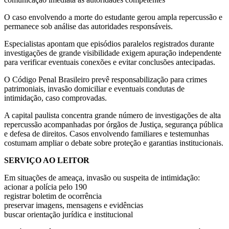
O caso envolvendo a morte do estudante gerou ampla repercussão e
permanece sob análise das autoridades responsáveis.
Especialistas apontam que episódios paralelos registrados durante
investigações de grande visibilidade exigem apuração independente
para verificar eventuais conexões e evitar conclusões antecipadas.
O Código Penal Brasileiro prevê responsabilização para crimes
patrimoniais, invasão domiciliar e eventuais condutas de
intimidação, caso comprovadas.
A capital paulista concentra grande número de investigações de alta
repercussão acompanhadas por órgãos de Justiça, segurança pública
e defesa de direitos. Casos envolvendo familiares e testemunhas
costumam ampliar o debate sobre proteção e garantias institucionais.
SERVIÇO AO LEITOR
Em situações de ameaça, invasão ou suspeita de intimidação:
acionar a polícia pelo 190
registrar boletim de ocorrência
preservar imagens, mensagens e evidências
buscar orientação jurídica e institucional