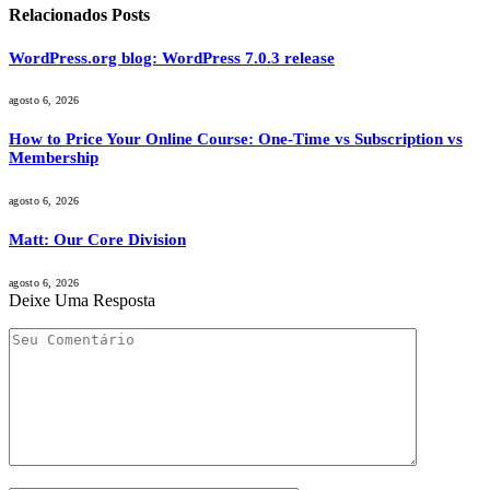
Relacionados
Posts
WordPress.org blog: WordPress 7.0.3 release
agosto 6, 2026
How to Price Your Online Course: One-Time vs Subscription vs
Membership
agosto 6, 2026
Matt: Our Core Division
agosto 6, 2026
Deixe Uma Resposta