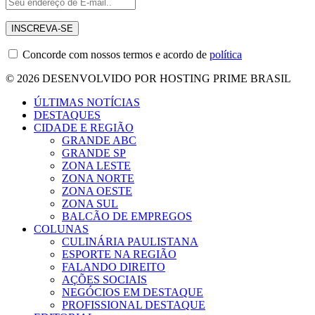
Concorde com nossos termos e acordo de
política
© 2026 DESENVOLVIDO POR HOSTING PRIME BRASIL
ÚLTIMAS NOTÍCIAS
DESTAQUES
CIDADE E REGIÃO
GRANDE ABC
GRANDE SP
ZONA LESTE
ZONA NORTE
ZONA OESTE
ZONA SUL
BALCÃO DE EMPREGOS
COLUNAS
CULINÁRIA PAULISTANA
ESPORTE NA REGIÃO
FALANDO DIREITO
AÇÕES SOCIAIS
NEGÓCIOS EM DESTAQUE
PROFISSIONAL DESTAQUE