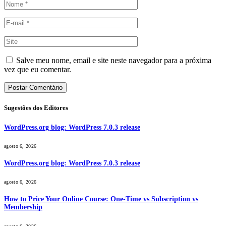
Salve meu nome, email e site neste navegador para a próxima
vez que eu comentar.
Sugestões dos Editores
WordPress.org blog: WordPress 7.0.3 release
agosto 6, 2026
WordPress.org blog: WordPress 7.0.3 release
agosto 6, 2026
How to Price Your Online Course: One-Time vs Subscription vs
Membership