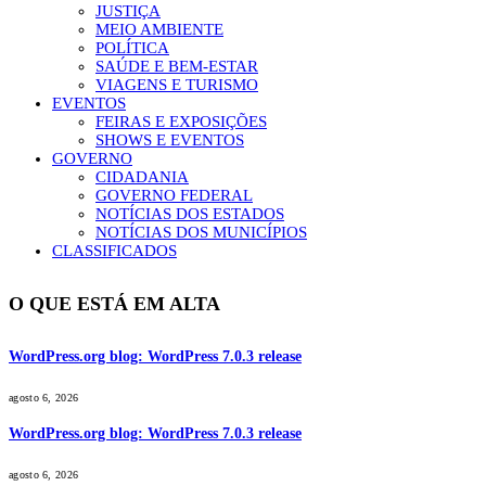
JUSTIÇA
MEIO AMBIENTE
POLÍTICA
SAÚDE E BEM-ESTAR
VIAGENS E TURISMO
EVENTOS
FEIRAS E EXPOSIÇÕES
SHOWS E EVENTOS
GOVERNO
CIDADANIA
GOVERNO FEDERAL
NOTÍCIAS DOS ESTADOS
NOTÍCIAS DOS MUNICÍPIOS
CLASSIFICADOS
O QUE ESTÁ EM ALTA
WordPress.org blog: WordPress 7.0.3 release
agosto 6, 2026
WordPress.org blog: WordPress 7.0.3 release
agosto 6, 2026