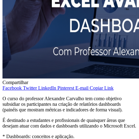
Compartilhar
Facebook
Twitter
LinkedIn
Pinterest
E-mail
Copiar Link
O curso do professor Alexandre Carvalho tem como objetivo
subsidiar os participantes na criação de relatórios dashboards
(painéis que mostram métricas e indicadores de forma visual).
É destinado a estudantes e profissionais de quaisquer áreas que
desejam atuar com dados e dashboards utilizando o Microsoft Excel.
* Dashboards: conceitos e aplicação.