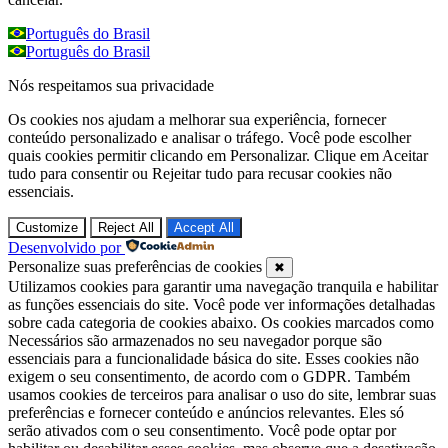
Português do Brasil
Português do Brasil
Nós respeitamos sua privacidade
Os cookies nos ajudam a melhorar sua experiência, fornecer
conteúdo personalizado e analisar o tráfego. Você pode escolher
quais cookies permitir clicando em Personalizar. Clique em Aceitar
tudo para consentir ou Rejeitar tudo para recusar cookies não
essenciais.
Customize
Reject All
Accept All
Desenvolvido por
Personalize suas preferências de cookies
✖
Utilizamos cookies para garantir uma navegação tranquila e habilitar
as funções essenciais do site. Você pode ver informações detalhadas
sobre cada categoria de cookies abaixo. Os cookies marcados como
Necessários são armazenados no seu navegador porque são
essenciais para a funcionalidade básica do site. Esses cookies não
exigem o seu consentimento, de acordo com o GDPR. Também
usamos cookies de terceiros para analisar o uso do site, lembrar suas
preferências e fornecer conteúdo e anúncios relevantes. Eles só
serão ativados com o seu consentimento. Você pode optar por