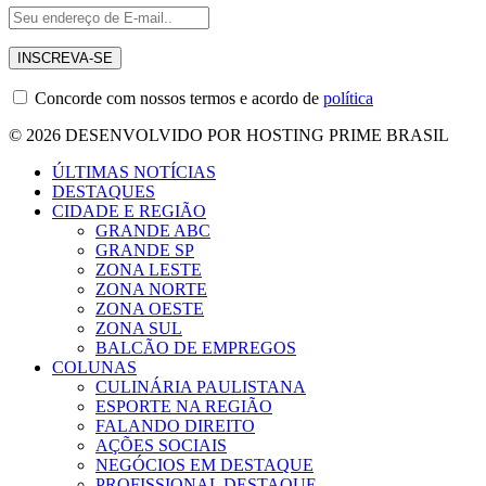
Concorde com nossos termos e acordo de
política
© 2026 DESENVOLVIDO POR HOSTING PRIME BRASIL
ÚLTIMAS NOTÍCIAS
DESTAQUES
CIDADE E REGIÃO
GRANDE ABC
GRANDE SP
ZONA LESTE
ZONA NORTE
ZONA OESTE
ZONA SUL
BALCÃO DE EMPREGOS
COLUNAS
CULINÁRIA PAULISTANA
ESPORTE NA REGIÃO
FALANDO DIREITO
AÇÕES SOCIAIS
NEGÓCIOS EM DESTAQUE
PROFISSIONAL DESTAQUE