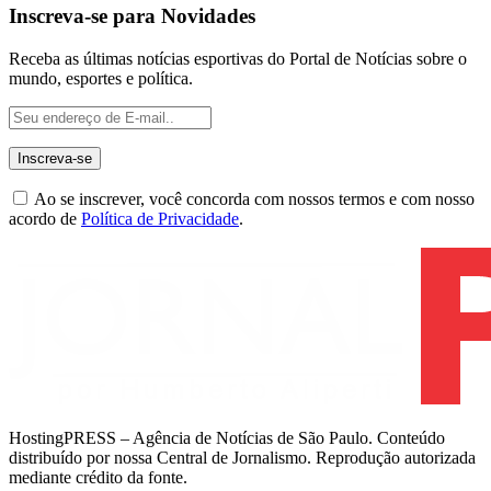
Inscreva-se para Novidades
Receba as últimas notícias esportivas do Portal de Notícias sobre o
mundo, esportes e política.
Ao se inscrever, você concorda com nossos termos e com nosso
acordo de
Política de Privacidade
.
HostingPRESS – Agência de Notícias de São Paulo. Conteúdo
distribuído por nossa Central de Jornalismo. Reprodução autorizada
mediante crédito da fonte.