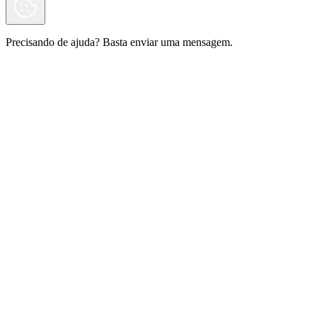
Precisando de ajuda? Basta enviar uma mensagem.