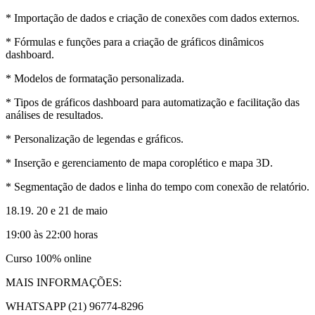
* Importação de dados e criação de conexões com dados externos.
* Fórmulas e funções para a criação de gráficos dinâmicos
dashboard.
* Modelos de formatação personalizada.
* Tipos de gráficos dashboard para automatização e facilitação das
análises de resultados.
* Personalização de legendas e gráficos.
* Inserção e gerenciamento de mapa coroplético e mapa 3D.
* Segmentação de dados e linha do tempo com conexão de relatório.
18.19. 20 e 21 de maio
19:00 às 22:00 horas
Curso 100% online
MAIS INFORMAÇÕES:
WHATSAPP (21) 96774-8296