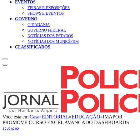
EVENTOS
FEIRAS E EXPOSIÇÕES
SHOWS E EVENTOS
GOVERNO
CIDADANIA
GOVERNO FEDERAL
NOTÍCIAS DOS ESTADOS
NOTÍCIAS DOS MUNICÍPIOS
CLASSIFICADOS
Você está em:
Casa
»
EDITORIAL
»
EDUCAÇÃO
»
IMAPOR
PROMOVE CURSO EXCEL AVANCADO DASHBOARDS
EDUCAÇÃO