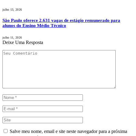
julho 13, 2026
São Paulo oferece 2.631 vagas de estágio remunerado para
alunos do Ensino Médio Técnico
julho 11, 2026
Deixe Uma Resposta
Salve meu nome, email e site neste navegador para a próxima