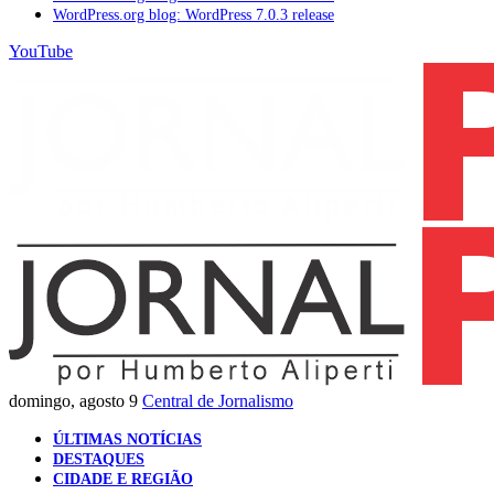
WordPress.org blog: WordPress 7.0.3 release
YouTube
domingo, agosto 9
Central de Jornalismo
ÚLTIMAS NOTÍCIAS
DESTAQUES
CIDADE E REGIÃO