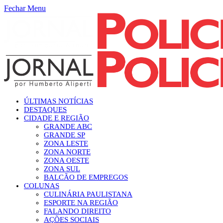
Fechar Menu
ÚLTIMAS NOTÍCIAS
DESTAQUES
CIDADE E REGIÃO
GRANDE ABC
GRANDE SP
ZONA LESTE
ZONA NORTE
ZONA OESTE
ZONA SUL
BALCÃO DE EMPREGOS
COLUNAS
CULINÁRIA PAULISTANA
ESPORTE NA REGIÃO
FALANDO DIREITO
AÇÕES SOCIAIS